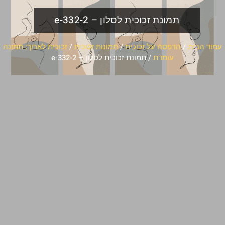
תמונת זכוכית לסלון – e-332-2
עמוד הבית
/
הדפסה על זכוכית
/
תמונות זכוכית
/
זכוכית לארוך: תמונה
עומדת
/ תמונת זכוכית לסלון – e-332-2