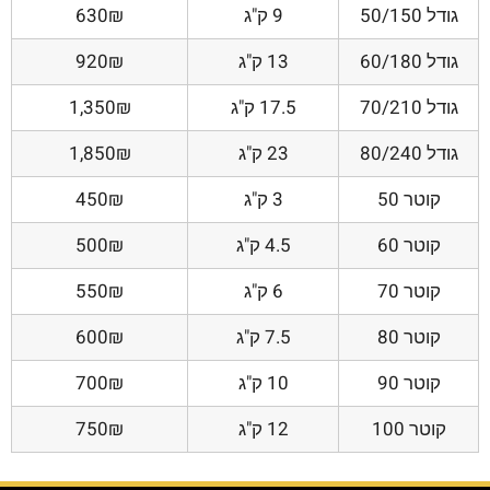
גודל 50/150
9 ק"ג
630₪
גודל 60/180
13 ק"ג
920₪
גודל 70/210
17.5 ק"ג
1,350₪
גודל 80/240
23 ק"ג
1,850₪
קוטר 50
3 ק"ג
450₪
קוטר 60
4.5 ק"ג
500₪
קוטר 70
6 ק"ג
550₪
קוטר 80
7.5 ק"ג
600₪
קוטר 90
10 ק"ג
700₪
קוטר 100
12 ק"ג
750₪