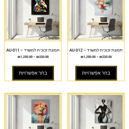
תמונת זכוכית למשרד – AU-012
תמונת זכוכית למשרד – AU-011
₪
1,250.00
–
₪
220.00
₪
1,250.00
–
₪
220.00
בחר אפשרויות
בחר אפשרויות