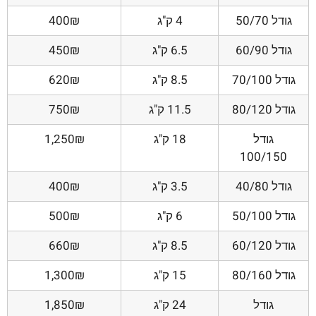
גודל 50/70
4 ק"ג
400₪
גודל 60/90
6.5 ק"ג
450₪
גודל 70/100
8.5 ק"ג
620₪
גודל 80/120
11.5 ק"ג
750₪
גודל
18 ק"ג
1,250₪
100/150
גודל 40/80
3.5 ק"ג
400₪
גודל 50/100
6 ק"ג
500₪
גודל 60/120
8.5 ק"ג
660₪
גודל 80/160
15 ק"ג
1,300₪
גודל
24 ק"ג
1,850₪