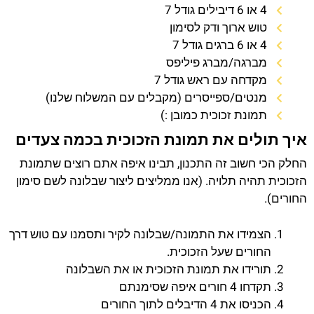
4 או 6 דיבילים גודל 7
טוש ארוך ודק לסימון
4 או 6 ברגים גודל 7
מברגה/מברג פיליפס
מקדחה עם ראש גודל 7
מנטים/ספייסרים (מקבלים עם המשלוח שלנו)
תמונת זכוכית כמובן :)
איך תולים את תמונת הזכוכית בכמה צעדים
החלק הכי חשוב זה התכנון, תבינו איפה אתם רוצים שתמונת
הזכוכית תהיה תלויה. (אנו ממליצים ליצור שבלונה לשם סימון
החורים).
הצמידו את התמונה/שבלונה לקיר ותסמנו עם טוש דרך
החורים שעל הזכוכית.
תורידו את תמונת הזכוכית או את השבלונה
תקדחו 4 חורים איפה שסימנתם
הכניסו את 4 הדיבלים לתוך החורים