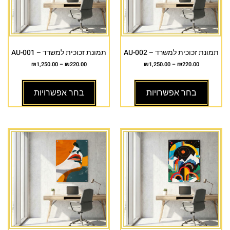
תמונת זכוכית למשרד – AU-002
תמונת זכוכית למשרד – AU-001
₪
1,250.00
–
₪
220.00
₪
1,250.00
–
₪
220.00
בחר אפשרויות
בחר אפשרויות