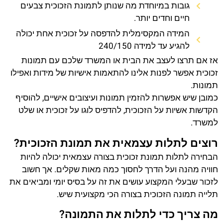
גובות במיוחדת מה שנותן לתמונת הזכוכית צבעים
חיים וחדים יותר.
המידה המקסימלית להדפסה על זכוכית אחת יכולה
להגיע עד למידה 240/150
אז אם תרצו לעצב את הבית או המשרד שלכם עם תמונות
זכוכית אפשר לפנות אלינו להתאמות אישיות של מידות ואפילו
תמונות.
כמובן שיש אפשרות להזמין תמונות ועיצובים אישיים, להוסיף
הקדשות אשיות על הזכוכית, להדפיס לוגו על זכוכית או שלט
למשרד.
רוצים לתלות עצמאית את תמונת הזכוכית?
הבחירה לתלות תמונת זכוכית בצורה עצמאית יכולה להיות
חוויה מהנה ועל הדרך לחסוך כמה מאות שקלים. אך חשוב
לזכור שבעלי המקצוע עושים את זה על בסיס יומי ומביאים את
תלייה תמונה הזכוכית בצורה הכי מקצועית שיש.
מה צריך כדי לתלות את התמונה?