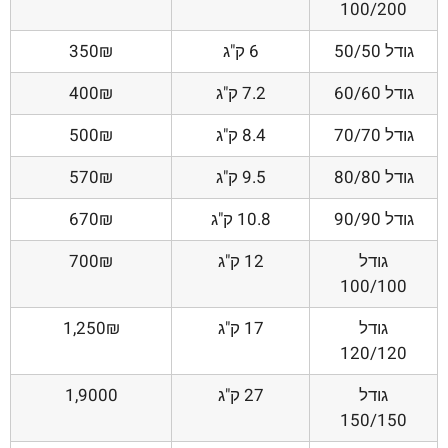
100/200
גודל 50/50
6 ק"ג
350₪
גודל 60/60
7.2 ק"ג
400₪
גודל 70/70
8.4 ק"ג
500₪
גודל 80/80
9.5 ק"ג
570₪
גודל 90/90
10.8 ק"ג
670₪
גודל
12 ק"ג
700₪
100/100
גודל
17 ק"ג
1,250₪
120/120
גודל
27 ק"ג
1,9000
150/150