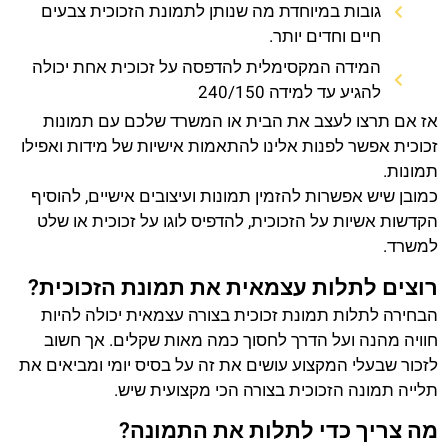
גובות במיוחדת מה שנותן לתמונת הזכוכית צבעים
חיים וחדים יותר.
המידה המקסימלית להדפסה על זכוכית אחת יכולה
להגיע עד למידה 240/150
אז אם תרצו לעצב את הבית או המשרד שלכם עם תמונות
זכוכית אפשר לפנות אלינו להתאמות אישיות של מידות ואפילו
תמונות.
כמובן שיש אפשרות להזמין תמונות ועיצובים אישיים, להוסיף
הקדשות אשיות על הזכוכית, להדפיס לוגו על זכוכית או שלט
למשרד.
רוצים לתלות עצמאית את תמונת הזכוכית?
הבחירה לתלות תמונת זכוכית בצורה עצמאית יכולה להיות
חוויה מהנה ועל הדרך לחסוך כמה מאות שקלים. אך חשוב
לזכור שבעלי המקצוע עושים את זה על בסיס יומי ומביאים את
תלייה תמונה הזכוכית בצורה הכי מקצועית שיש.
מה צריך כדי לתלות את התמונה?