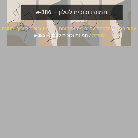
תמונת זכוכית לסלון – e-386
עמוד הבית
/
הדפסה על זכוכית
/
תמונות זכוכית
/
זכוכית לארוך: תמונה
עומדת
/ תמונת זכוכית לסלון – e-386