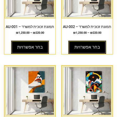
תמונת זכוכית למשרד – AU-002
תמונת זכוכית למשרד – AU-001
₪
1,250.00
–
₪
220.00
₪
1,250.00
–
₪
220.00
בחר אפשרויות
בחר אפשרויות