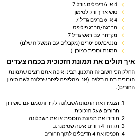
4 או 6 דיבילים גודל 7
טוש ארוך ודק לסימון
4 או 6 ברגים גודל 7
מברגה/מברג פיליפס
מקדחה עם ראש גודל 7
מנטים/ספייסרים (מקבלים עם המשלוח שלנו)
תמונת זכוכית כמובן :)
איך תולים את תמונת הזכוכית בכמה צעדים
החלק הכי חשוב זה התכנון, תבינו איפה אתם רוצים שתמונת
הזכוכית תהיה תלויה. (אנו ממליצים ליצור שבלונה לשם סימון
החורים).
הצמידו את התמונה/שבלונה לקיר ותסמנו עם טוש דרך
החורים שעל הזכוכית.
תורידו את תמונת הזכוכית או את השבלונה
תקדחו 4 חורים איפה שסימנתם
הכניסו את 4 הדיבלים לתוך החורים