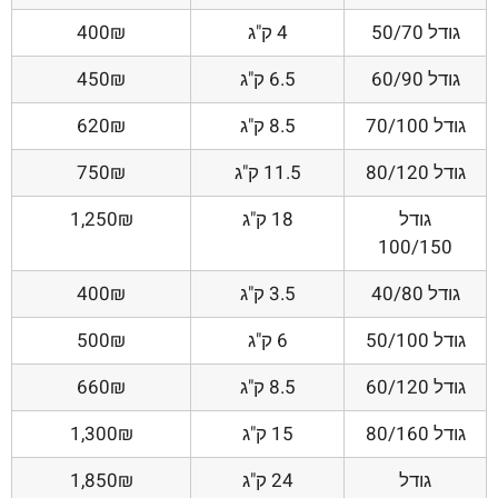
גודל 50/70
4 ק"ג
400₪
גודל 60/90
6.5 ק"ג
450₪
גודל 70/100
8.5 ק"ג
620₪
גודל 80/120
11.5 ק"ג
750₪
גודל
18 ק"ג
1,250₪
100/150
גודל 40/80
3.5 ק"ג
400₪
גודל 50/100
6 ק"ג
500₪
גודל 60/120
8.5 ק"ג
660₪
גודל 80/160
15 ק"ג
1,300₪
גודל
24 ק"ג
1,850₪