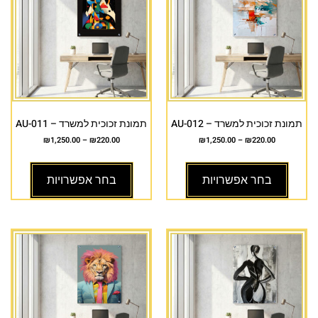
תמונת זכוכית למשרד – AU-012
תמונת זכוכית למשרד – AU-011
₪
1,250.00
–
₪
220.00
₪
1,250.00
–
₪
220.00
בחר אפשרויות
בחר אפשרויות