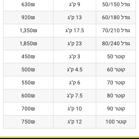
גודל 50/150
9 ק"ג
630₪
גודל 60/180
13 ק"ג
920₪
גודל 70/210
17.5 ק"ג
1,350₪
גודל 80/240
23 ק"ג
1,850₪
קוטר 50
3 ק"ג
450₪
קוטר 60
4.5 ק"ג
500₪
קוטר 70
6 ק"ג
550₪
קוטר 80
7.5 ק"ג
600₪
קוטר 90
10 ק"ג
700₪
קוטר 100
12 ק"ג
750₪