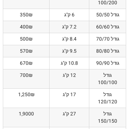
100/200
גודל 50/50
6 ק"ג
350₪
גודל 60/60
7.2 ק"ג
400₪
גודל 70/70
8.4 ק"ג
500₪
גודל 80/80
9.5 ק"ג
570₪
גודל 90/90
10.8 ק"ג
670₪
גודל
12 ק"ג
700₪
100/100
גודל
17 ק"ג
1,250₪
120/120
גודל
27 ק"ג
1,9000
150/150