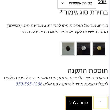
גודל
בחירת סוג גימור
*
סוג הגימור של הזכוכית ניתן לבחירה: גימור עם מנט (ספייסר)
מתחבר ישירות לקיר או גימור מסגרת בצבע לבחירה.
תוספת התקנה
התקנת המוצר ע"י צוות המתקינים המוסמכים של פרינט גלאס
לקבלת הצעת מחיר להתקנה פנו אלינו
050-565-1306
הוספה לסל