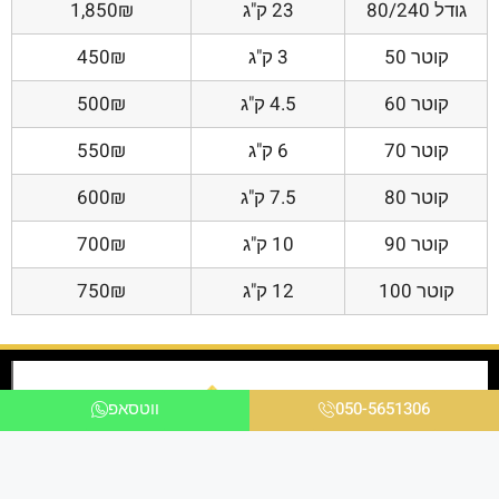
גודל 80/240
23 ק"ג
1,850₪
קוטר 50
3 ק"ג
450₪
קוטר 60
4.5 ק"ג
500₪
קוטר 70
6 ק"ג
550₪
קוטר 80
7.5 ק"ג
600₪
קוטר 90
10 ק"ג
700₪
קוטר 100
12 ק"ג
750₪
050-5651306
ווטסאפ