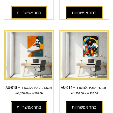
בחר אפשרויות
בחר אפשרויות
תמונת זכוכית למשרד – AU-014
תמונת זכוכית למשרד – AU-018
₪
1,250.00
–
₪
220.00
₪
1,250.00
–
₪
220.00
בחר אפשרויות
בחר אפשרויות