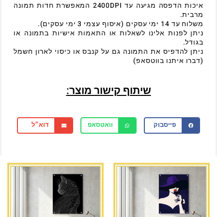
איכות הדפסה מגיעה עד 2400DPI המאפשרת חדות תמונה
מרבית.
משלוח עד 14 ימי עסקים (איסוף עצמי 3 ימי עסקים).
ניתן לפנות אלינו לשאלות או התאמות אישיות בתמונה או
בגודל.
ניתן להדפיס את התמונה גם על קנבס או כיסוי לארון חשמל
(דברו איתנו בווטסאפ)
שיתוף קישור מוצר:
פייסבוק
וואטסאפ
דוא״ל