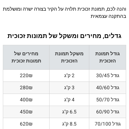
והנה לכם, תמונת זכוכית תלויה על הקיר בצורה ישרה ומושלמת
בהתקנה עצמאית
גדלים, מחירים ומשקל של תמונות זכוכית
גודל תמונת
משקל תמונת
מחירים של
הזכוכית
הזכוכית
תמונות זכוכית
גודל 30/45
2 ק"ג
220₪
גודל 40/60
3 ק"ג
280₪
גודל 50/70
4 ק"ג
400₪
גודל 60/90
6.5 ק"ג
450₪
גודל 70/100
8.5 ק"ג
620₪