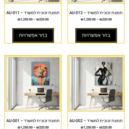
תמונת זכוכית למשרד – AU-012
תמונת זכוכית למשרד – AU-011
₪
1,250.00
–
₪
220.00
₪
1,250.00
–
₪
220.00
בחר אפשרויות
בחר אפשרויות
תמונת זכוכית למשרד – AU-002
תמונת זכוכית למשרד – AU-001
₪
1,250.00
–
₪
220.00
₪
1,250.00
–
₪
220.00