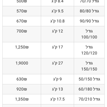
גודל 70/70
8.4 ק"ג
500₪
גודל 80/80
9.5 ק"ג
570₪
גודל 90/90
10.8 ק"ג
670₪
גודל
12 ק"ג
700₪
100/100
גודל
17 ק"ג
1,250₪
120/120
גודל
27 ק"ג
1,9000
150/150
גודל 50/150
9 ק"ג
630₪
גודל 60/180
13 ק"ג
920₪
גודל 70/210
17.5 ק"ג
1,350₪