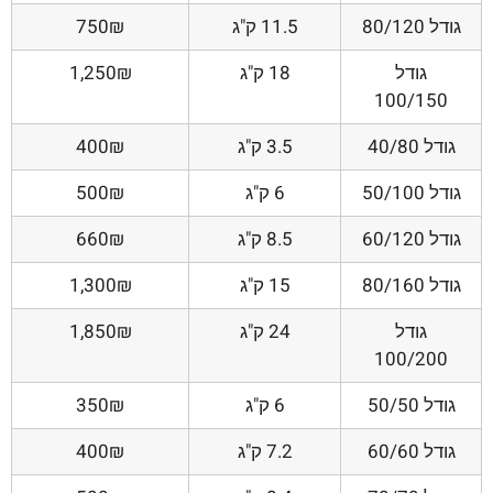
גודל 80/120
11.5 ק"ג
750₪
גודל
18 ק"ג
1,250₪
100/150
גודל 40/80
3.5 ק"ג
400₪
גודל 50/100
6 ק"ג
500₪
גודל 60/120
8.5 ק"ג
660₪
גודל 80/160
15 ק"ג
1,300₪
גודל
24 ק"ג
1,850₪
100/200
גודל 50/50
6 ק"ג
350₪
גודל 60/60
7.2 ק"ג
400₪