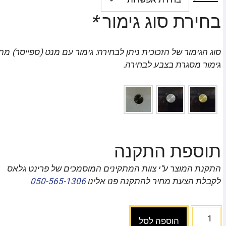
בחירת סוג גימור
*
סוג הגימור של הזכוכית ניתן לבחירה: גימור עם מנט (ספייסר) מת
גימור מסגרת בצבע לבחירה.
תוספת התקנה
התקנת המוצר ע"י צוות המתקינים המוסמכים של פרינט גלאס
לקבלת הצעת מחיר להתקנה פנו אלינו
050-565-1306
הוספה לסל