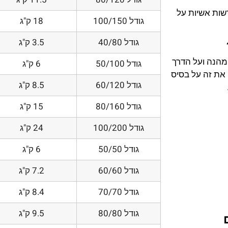
דשות אשיות על
גודל 100/150
18 ק"ג
גודל 40/80
3.5 ק"ג
 מהנה ועל הדרך
גודל 50/100
6 ק"ג
את זה על בסיס
גודל 60/120
8.5 ק"ג
גודל 80/160
15 ק"ג
גודל 100/200
24 ק"ג
גודל 50/50
6 ק"ג
גודל 60/60
7.2 ק"ג
גודל 70/70
8.4 ק"ג
גודל 80/80
9.5 ק"ג