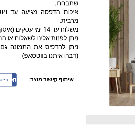
שתבחרו.
מרבית.
משלוח עד 14 ימי עסקים (איסוף עצמי 3 ימי עסקים).
ניתן לפנות אלינו לשאלות או ה
ניתן להדפיס את התמונה גם 
(דברו איתנו בווטסאפ)
שיתוף קישור מוצר:
פייס