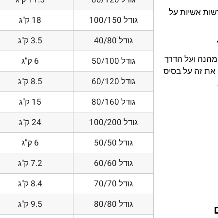
דשות אשיות על
גודל 100/150
18 ק"ג
גודל 40/80
3.5 ק"ג
 מהנה ועל הדרך
גודל 50/100
6 ק"ג
את זה על בסיס
גודל 60/120
8.5 ק"ג
גודל 80/160
15 ק"ג
גודל 100/200
24 ק"ג
גודל 50/50
6 ק"ג
גודל 60/60
7.2 ק"ג
גודל 70/70
8.4 ק"ג
גודל 80/80
9.5 ק"ג