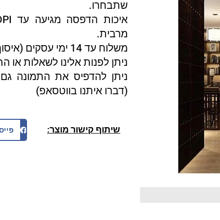
שתבחרו.
מרבית.
משלוח עד 14 ימי עסקים (איסוף עצמי 3 ימי עסקים).
ניתן לפנות אלינו לשאלות או ה
ניתן להדפיס את התמונה גם 
(דברו איתנו בווטסאפ)
שיתוף קישור מוצר:
פייס