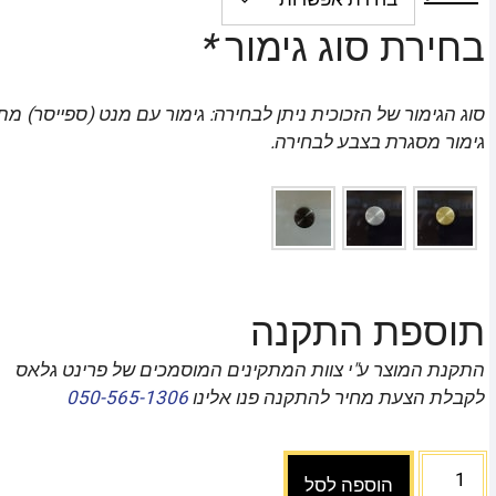
בחירת סוג גימור
*
סוג הגימור של הזכוכית ניתן לבחירה: גימור עם מנט (ספייסר) מת
גימור מסגרת בצבע לבחירה.
תוספת התקנה
התקנת המוצר ע"י צוות המתקינים המוסמכים של פרינט גלאס
לקבלת הצעת מחיר להתקנה פנו אלינו
050-565-1306
הוספה לסל