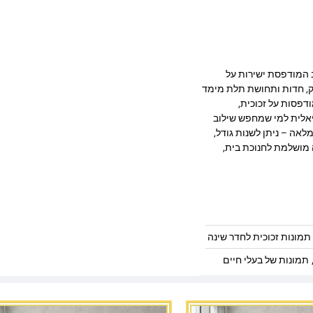
בעיצוב מרהיב המודפסת ישירות על
 מעניקה עומק, חדות ותחושת תלת מימד
דפסות על זכוכית,
יאלית למי שמחפש שילוב
לאה – ניתן לשנות גודל,
 מושלמת לחנוכת בית,
תמונות זכוכית לחדר שינה
תמונות של בעלי חיים