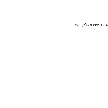
חבר ישירות לקיר או