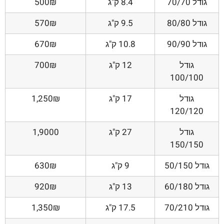
גודל 70/70
8.4 ק"ג
500₪
גודל 80/80
9.5 ק"ג
570₪
גודל 90/90
10.8 ק"ג
670₪
גודל
12 ק"ג
700₪
100/100
גודל
17 ק"ג
1,250₪
120/120
גודל
27 ק"ג
1,9000
150/150
גודל 50/150
9 ק"ג
630₪
גודל 60/180
13 ק"ג
920₪
גודל 70/210
17.5 ק"ג
1,350₪