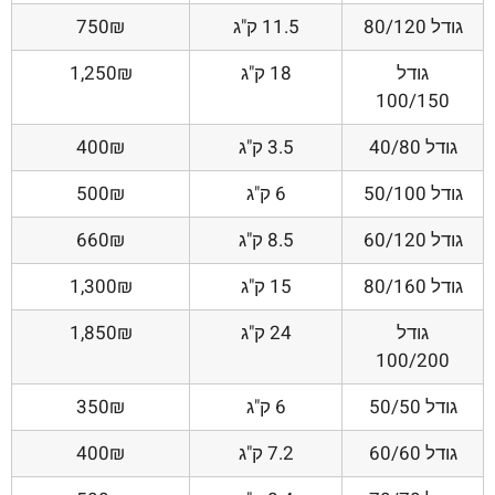
גודל 80/120
11.5 ק"ג
750₪
גודל
18 ק"ג
1,250₪
100/150
גודל 40/80
3.5 ק"ג
400₪
גודל 50/100
6 ק"ג
500₪
גודל 60/120
8.5 ק"ג
660₪
גודל 80/160
15 ק"ג
1,300₪
גודל
24 ק"ג
1,850₪
100/200
גודל 50/50
6 ק"ג
350₪
גודל 60/60
7.2 ק"ג
400₪