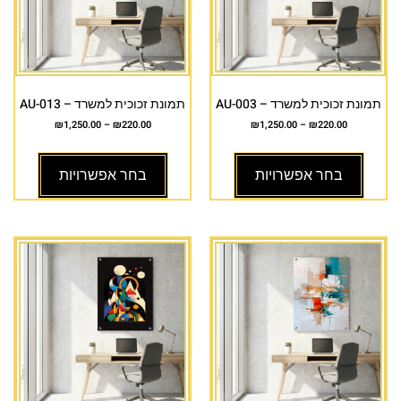
תמונת זכוכית למשרד – AU-003
תמונת זכוכית למשרד – AU-013
₪
1,250.00
–
₪
220.00
₪
1,250.00
–
₪
220.00
בחר אפשרויות
בחר אפשרויות