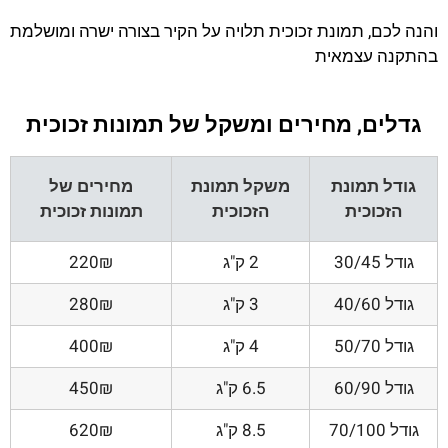
והנה לכם, תמונת זכוכית תלויה על הקיר בצורה ישרה ומושלמת
בהתקנה עצמאית
גדלים, מחירים ומשקל של תמונות זכוכית
גודל תמונת
משקל תמונת
מחירים של
הזכוכית
הזכוכית
תמונות זכוכית
גודל 30/45
2 ק"ג
220₪
גודל 40/60
3 ק"ג
280₪
גודל 50/70
4 ק"ג
400₪
גודל 60/90
6.5 ק"ג
450₪
גודל 70/100
8.5 ק"ג
620₪