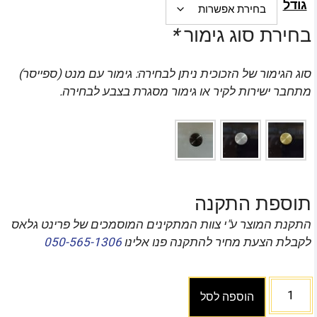
גודל
בחירת סוג גימור
*
סוג הגימור של הזכוכית ניתן לבחירה: גימור עם מנט (ספייסר)
מתחבר ישירות לקיר או גימור מסגרת בצבע לבחירה.
תוספת התקנה
התקנת המוצר ע"י צוות המתקינים המוסמכים של פרינט גלאס
לקבלת הצעת מחיר להתקנה פנו אלינו
050-565-1306
הוספה לסל