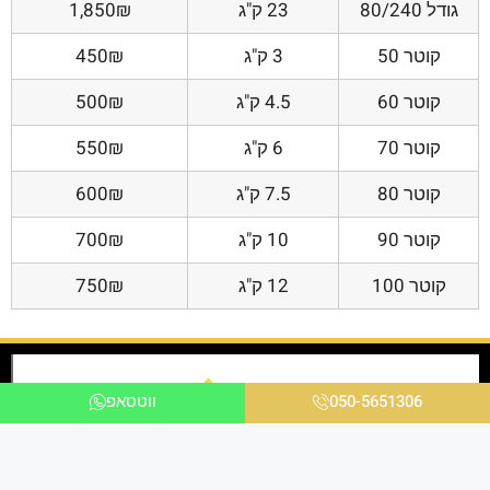
גודל 80/240
23 ק"ג
1,850₪
קוטר 50
3 ק"ג
450₪
קוטר 60
4.5 ק"ג
500₪
קוטר 70
6 ק"ג
550₪
קוטר 80
7.5 ק"ג
600₪
קוטר 90
10 ק"ג
700₪
קוטר 100
12 ק"ג
750₪
050-5651306
ווטסאפ