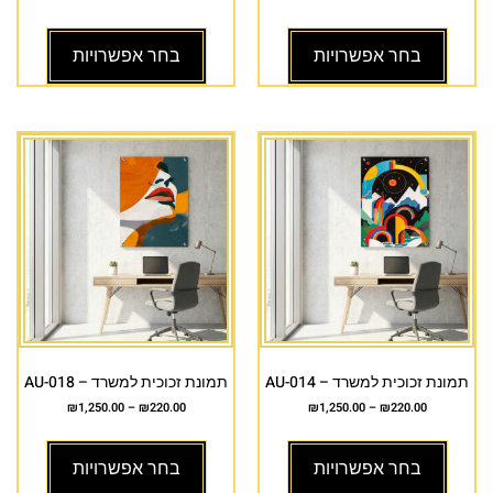
בחר אפשרויות
בחר אפשרויות
תמונת זכוכית למשרד – AU-014
תמונת זכוכית למשרד – AU-018
₪
1,250.00
–
₪
220.00
₪
1,250.00
–
₪
220.00
בחר אפשרויות
בחר אפשרויות