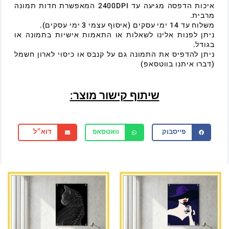
איכות הדפסה מגיעה עד 2400DPI המאפשרת חדות תמונה
מרבית.
משלוח עד 14 ימי עסקים (איסוף עצמי 3 ימי עסקים).
ניתן לפנות אלינו לשאלות או התאמות אישיות בתמונה או
בגודל.
ניתן להדפיס את התמונה גם על קנבס או כיסוי לארון חשמל
(דברו איתנו בווטסאפ)
שיתוף קישור מוצר:
פייסבוק
וואטסאפ
דוא״ל