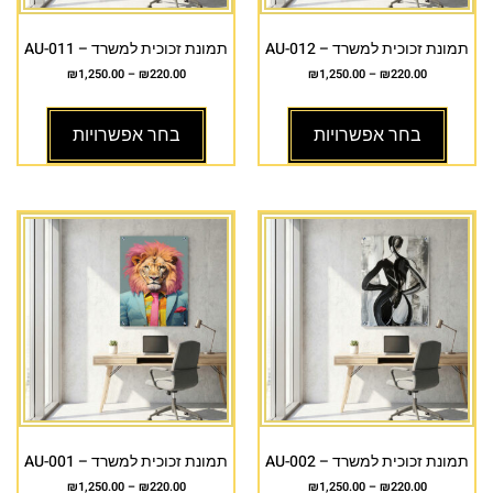
תמונת זכוכית למשרד – AU-012
תמונת זכוכית למשרד – AU-011
₪
1,250.00
–
₪
220.00
₪
1,250.00
–
₪
220.00
בחר אפשרויות
בחר אפשרויות
תמונת זכוכית למשרד – AU-002
תמונת זכוכית למשרד – AU-001
₪
1,250.00
–
₪
220.00
₪
1,250.00
–
₪
220.00