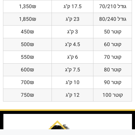
גודל 70/210
17.5 ק"ג
1,350₪
גודל 80/240
23 ק"ג
1,850₪
קוטר 50
3 ק"ג
450₪
קוטר 60
4.5 ק"ג
500₪
קוטר 70
6 ק"ג
550₪
קוטר 80
7.5 ק"ג
600₪
קוטר 90
10 ק"ג
700₪
קוטר 100
12 ק"ג
750₪