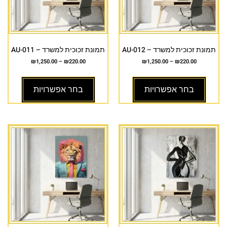
תמונת זכוכית למשרד – AU-012
תמונת זכוכית למשרד – AU-011
₪
1,250.00
–
₪
220.00
₪
1,250.00
–
₪
220.00
בחר אפשרויות
בחר אפשרויות