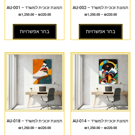
תמונת זכוכית למשרד – AU-002
תמונת זכוכית למשרד – AU-001
₪
1,250.00
–
₪
220.00
₪
1,250.00
–
₪
220.00
בחר אפשרויות
בחר אפשרויות
תמונת זכוכית למשרד – AU-014
תמונת זכוכית למשרד – AU-018
₪
1,250.00
–
₪
220.00
₪
1,250.00
–
₪
220.00