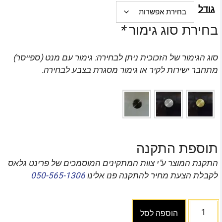
גודל
בחירת סוג גימור
*
סוג הגימור של הזכוכית ניתן לבחירה: גימור עם מנט (ספייסר)
מתחבר ישירות לקיר או גימור מסגרת בצבע לבחירה.
תוספת התקנה
התקנת המוצר ע"י צוות המתקינים המוסמכים של פרינט גלאס
לקבלת הצעת מחיר להתקנה פנו אלינו
050-565-1306
הוספה לסל