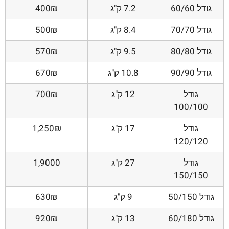
גודל 60/60
7.2 ק"ג
400₪
גודל 70/70
8.4 ק"ג
500₪
גודל 80/80
9.5 ק"ג
570₪
גודל 90/90
10.8 ק"ג
670₪
גודל
12 ק"ג
700₪
100/100
גודל
17 ק"ג
1,250₪
120/120
גודל
27 ק"ג
1,9000
150/150
גודל 50/150
9 ק"ג
630₪
גודל 60/180
13 ק"ג
920₪