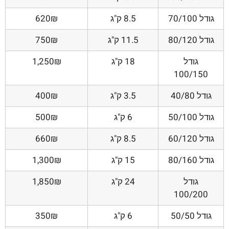
גודל 70/100
8.5 ק"ג
620₪
גודל 80/120
11.5 ק"ג
750₪
גודל
18 ק"ג
1,250₪
100/150
גודל 40/80
3.5 ק"ג
400₪
גודל 50/100
6 ק"ג
500₪
גודל 60/120
8.5 ק"ג
660₪
גודל 80/160
15 ק"ג
1,300₪
גודל
24 ק"ג
1,850₪
100/200
גודל 50/50
6 ק"ג
350₪