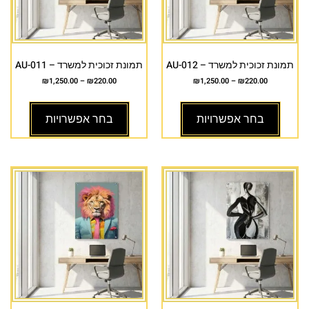
תמונת זכוכית למשרד – AU-012
תמונת זכוכית למשרד – AU-011
₪
1,250.00
–
₪
220.00
₪
1,250.00
–
₪
220.00
בחר אפשרויות
בחר אפשרויות