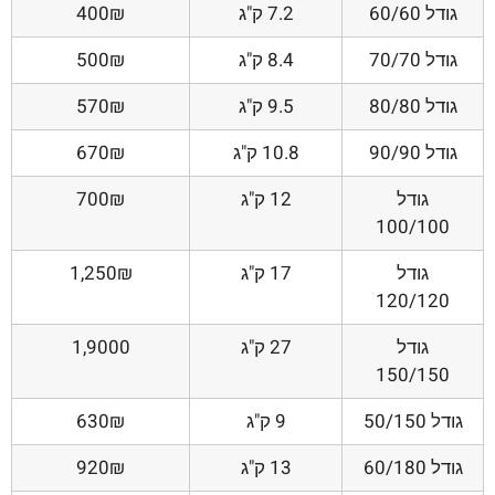
גודל 60/60
7.2 ק"ג
400₪
גודל 70/70
8.4 ק"ג
500₪
גודל 80/80
9.5 ק"ג
570₪
גודל 90/90
10.8 ק"ג
670₪
גודל
12 ק"ג
700₪
100/100
גודל
17 ק"ג
1,250₪
120/120
גודל
27 ק"ג
1,9000
150/150
גודל 50/150
9 ק"ג
630₪
גודל 60/180
13 ק"ג
920₪