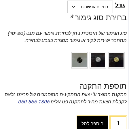
גודל
בחירת סוג גימור
*
סוג הגימור של הזכוכית ניתן לבחירה: גימור עם מנט (ספייסר)
מתחבר ישירות לקיר או גימור מסגרת בצבע לבחירה.
תוספת התקנה
התקנת המוצר ע"י צוות המתקינים המוסמכים של פרינט גלאס
לקבלת הצעת מחיר להתקנה פנו אלינו
050-565-1306
הוספה לסל