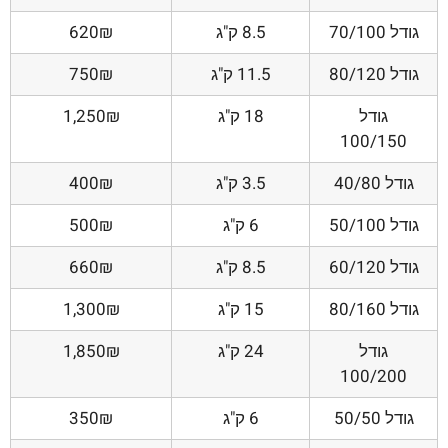
גודל 70/100
8.5 ק"ג
620₪
גודל 80/120
11.5 ק"ג
750₪
גודל
18 ק"ג
1,250₪
100/150
גודל 40/80
3.5 ק"ג
400₪
גודל 50/100
6 ק"ג
500₪
גודל 60/120
8.5 ק"ג
660₪
גודל 80/160
15 ק"ג
1,300₪
גודל
24 ק"ג
1,850₪
100/200
גודל 50/50
6 ק"ג
350₪