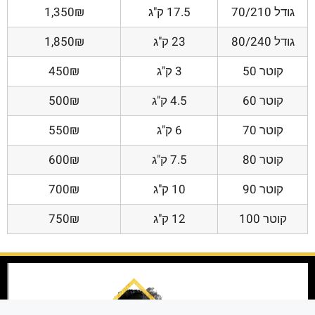
גודל 70/210
17.5 ק"ג
1,350₪
גודל 80/240
23 ק"ג
1,850₪
קוטר 50
3 ק"ג
450₪
קוטר 60
4.5 ק"ג
500₪
קוטר 70
6 ק"ג
550₪
קוטר 80
7.5 ק"ג
600₪
קוטר 90
10 ק"ג
700₪
קוטר 100
12 ק"ג
750₪