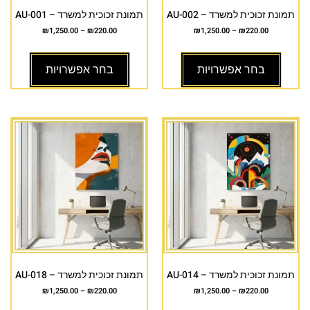
תמונת זכוכית למשרד – AU-002
תמונת זכוכית למשרד – AU-001
₪
1,250.00
–
₪
220.00
₪
1,250.00
–
₪
220.00
בחר אפשרויות
בחר אפשרויות
תמונת זכוכית למשרד – AU-014
תמונת זכוכית למשרד – AU-018
₪
1,250.00
–
₪
220.00
₪
1,250.00
–
₪
220.00