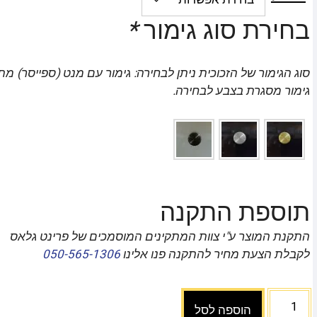
בחירת סוג גימור
*
סוג הגימור של הזכוכית ניתן לבחירה: גימור עם מנט (ספייסר) מת
גימור מסגרת בצבע לבחירה.
תוספת התקנה
התקנת המוצר ע"י צוות המתקינים המוסמכים של פרינט גלאס
לקבלת הצעת מחיר להתקנה פנו אלינו
050-565-1306
הוספה לסל