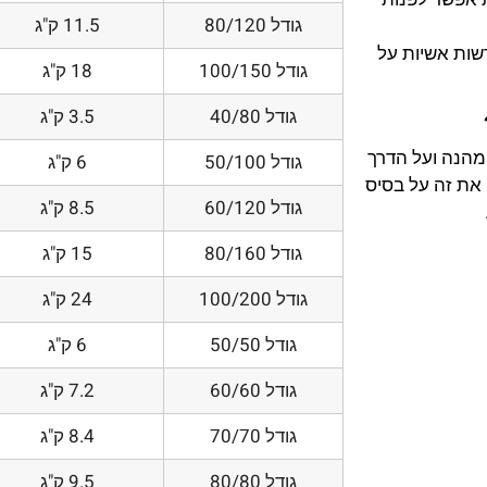
גודל 80/120
11.5 ק"ג
דשות אשיות על
גודל 100/150
18 ק"ג
גודל 40/80
3.5 ק"ג
 מהנה ועל הדרך
גודל 50/100
6 ק"ג
את זה על בסיס
גודל 60/120
8.5 ק"ג
גודל 80/160
15 ק"ג
גודל 100/200
24 ק"ג
גודל 50/50
6 ק"ג
גודל 60/60
7.2 ק"ג
גודל 70/70
8.4 ק"ג
גודל 80/80
9.5 ק"ג