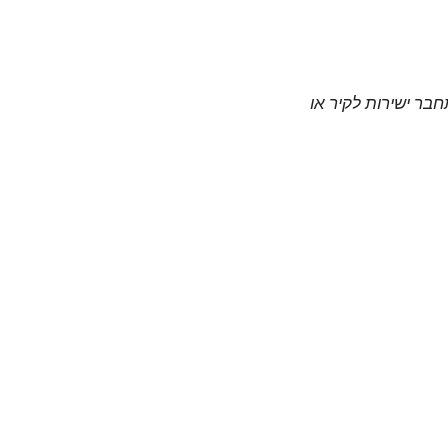
חבר ישירות לקיר או