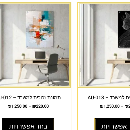
למשרד – AU-013
תמונת זכוכית למשרד – AU-012
₪
1,250.00
–
₪
220.00
₪
1,250.00
–
₪
 אפשרויות
בחר אפשרויות