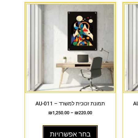
תמונת זכוכית למשרד – AU-011
₪
1,250.00
–
₪
220.00
בחר אפשרויות