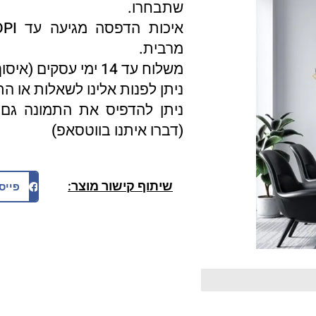
שתבחרו.
מרבית.
משלוח עד 14 ימי עסקים (איסוף עצמי 3 ימי עסקים).
ניתן לפנות אלינו לשאלות או ה
ניתן להדפיס את התמונה גם 
(דברו איתנו בווטסאפ)
שיתוף קישור מוצר:
פייס