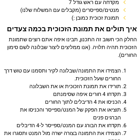
מקדחה עם ראש גודל 7
מנטים/ספייסרים (מקבלים עם המשלוח שלנו)
תמונת זכוכית כמובן :)
איך תולים את תמונת הזכוכית בכמה צעדים
החלק הכי חשוב זה התכנון, תבינו איפה אתם רוצים שתמונת
הזכוכית תהיה תלויה. (אנו ממליצים ליצור שבלונה לשם סימון
החורים).
הצמידו את התמונה/שבלונה לקיר ותסמנו עם טוש דרך
החורים שעל הזכוכית.
תורידו את תמונת הזכוכית או את השבלונה
תקדחו 4 חורים איפה שסימנתם
הכניסו את 4 הדיבלים לתוך החורים
תוציאו את הפקק של המנט/ספייסר והכניסו את
הברגים פנים
תקדחו את הבורג עם המנט/ספייסר ל-4 הדיבלים
הצמידו את התמונה בצורה ישרה מול המנט ותסגרו את