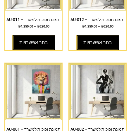
תמונת זכוכית למשרד – AU-012
תמונת זכוכית למשרד – AU-011
₪
1,250.00
–
₪
220.00
₪
1,250.00
–
₪
220.00
בחר אפשרויות
בחר אפשרויות
תמונת זכוכית למשרד – AU-002
תמונת זכוכית למשרד – AU-001