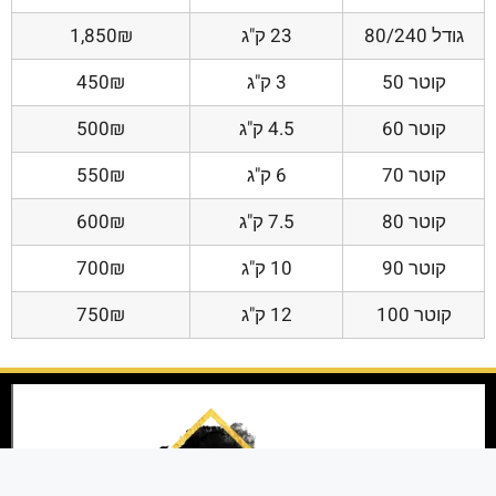
גודל 80/240
23 ק"ג
1,850₪
קוטר 50
3 ק"ג
450₪
קוטר 60
4.5 ק"ג
500₪
קוטר 70
6 ק"ג
550₪
קוטר 80
7.5 ק"ג
600₪
קוטר 90
10 ק"ג
700₪
קוטר 100
12 ק"ג
750₪