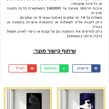
או כל פינה שתבחרו.
איכות הדפסה מגיעה עד 2400DPI המאפשרת חדות תמונה
מרבית.
משלוח עד 14 ימי עסקים (איסוף עצמי 3 ימי עסקים).
ניתן לפנות אלינו לשאלות או התאמות אישיות בתמונה או
בגודל.
ניתן להדפיס את התמונה גם על קנבס או כיסוי לארון חשמל
(דברו איתנו בווטסאפ)
שיתוף קישור מוצר:
פייסבוק
וואטסאפ
דוא״ל