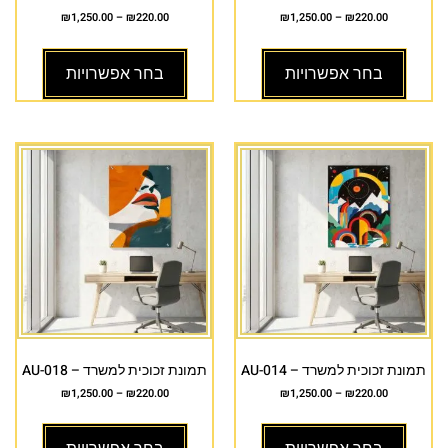
₪
1,250.00
–
₪
220.00
₪
1,250.00
–
₪
220.00
בחר אפשרויות
בחר אפשרויות
תמונת זכוכית למשרד – AU-014
תמונת זכוכית למשרד – AU-018
₪
1,250.00
–
₪
220.00
₪
1,250.00
–
₪
220.00