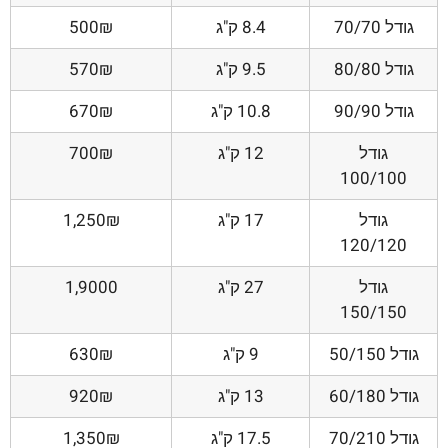
גודל 70/70
8.4 ק"ג
500₪
גודל 80/80
9.5 ק"ג
570₪
גודל 90/90
10.8 ק"ג
670₪
גודל
12 ק"ג
700₪
100/100
גודל
17 ק"ג
1,250₪
120/120
גודל
27 ק"ג
1,9000
150/150
גודל 50/150
9 ק"ג
630₪
גודל 60/180
13 ק"ג
920₪
גודל 70/210
17.5 ק"ג
1,350₪