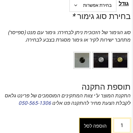
גודל
בחירת סוג גימור
*
סוג הגימור של הזכוכית ניתן לבחירה: גימור עם מנט (ספייסר)
מתחבר ישירות לקיר או גימור מסגרת בצבע לבחירה.
תוספת התקנה
התקנת המוצר ע"י צוות המתקינים המוסמכים של פרינט גלאס
לקבלת הצעת מחיר להתקנה פנו אלינו
050-565-1306
הוספה לסל