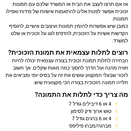
אז אם תרצו לעצב את הבית או המשרד שלכם עם תמונות
זכוכית אפשר לפנות אלינו להתאמות אישיות של מידות ואפילו
תמונות.
כמובן שיש אפשרות להזמין תמונות ועיצובים אישיים, להוסיף
הקדשות אשיות על הזכוכית, להדפיס לוגו על זכוכית או שלט
למשרד.
רוצים לתלות עצמאית את תמונת הזכוכית?
הבחירה לתלות תמונת זכוכית בצורה עצמאית יכולה להיות
חוויה מהנה ועל הדרך לחסוך כמה מאות שקלים. אך חשוב
לזכור שבעלי המקצוע עושים את זה על בסיס יומי ומביאים את
תלייה תמונה הזכוכית בצורה הכי מקצועית שיש.
מה צריך כדי לתלות את התמונה?
4 או 6 דיבילים גודל 7
טוש ארוך ודק לסימון
4 או 6 ברגים גודל 7
מברגה/מברג פיליפס