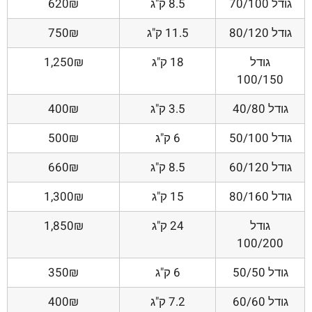
גודל 70/100
8.5 ק"ג
620₪
גודל 80/120
11.5 ק"ג
750₪
גודל
18 ק"ג
1,250₪
100/150
גודל 40/80
3.5 ק"ג
400₪
גודל 50/100
6 ק"ג
500₪
גודל 60/120
8.5 ק"ג
660₪
גודל 80/160
15 ק"ג
1,300₪
גודל
24 ק"ג
1,850₪
100/200
גודל 50/50
6 ק"ג
350₪
גודל 60/60
7.2 ק"ג
400₪