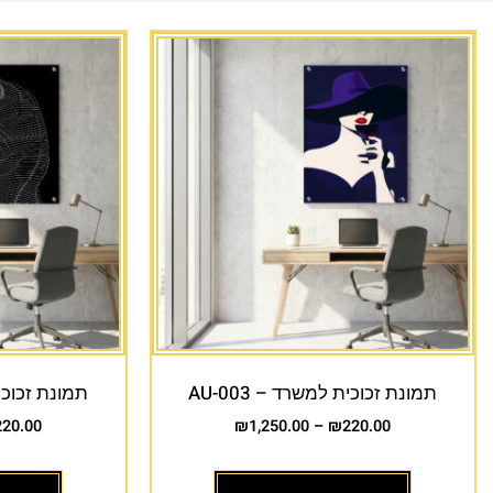
תמונת זכוכית למשרד – AU-003
תמונת זכוכית 
220.00
₪
1,250.00
–
₪
220.00