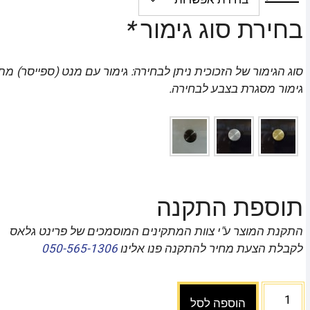
בחירת סוג גימור
*
סוג הגימור של הזכוכית ניתן לבחירה: גימור עם מנט (ספייסר) מת
גימור מסגרת בצבע לבחירה.
תוספת התקנה
התקנת המוצר ע"י צוות המתקינים המוסמכים של פרינט גלאס
לקבלת הצעת מחיר להתקנה פנו אלינו
050-565-1306
הוספה לסל