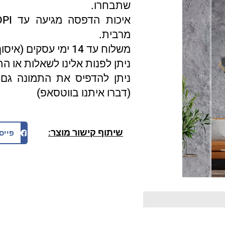
שתבחרו.
מרבית.
משלוח עד 14 ימי עסקים (איסוף עצמי 3 ימי עסקים).
ניתן לפנות אלינו לשאלות או ה
ניתן להדפיס את התמונה גם 
(דברו איתנו בווטסאפ)
שיתוף קישור מוצר:
פייס