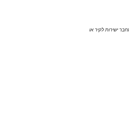
חבר ישירות לקיר או