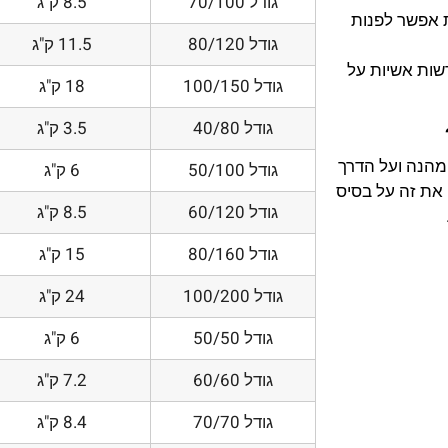
גודל 70/100
8.5 ק"ג
 אפשר לפנות
גודל 80/120
11.5 ק"ג
דשות אשיות על
גודל 100/150
18 ק"ג
גודל 40/80
3.5 ק"ג
 מהנה ועל הדרך
גודל 50/100
6 ק"ג
את זה על בסיס
גודל 60/120
8.5 ק"ג
גודל 80/160
15 ק"ג
גודל 100/200
24 ק"ג
גודל 50/50
6 ק"ג
גודל 60/60
7.2 ק"ג
גודל 70/70
8.4 ק"ג