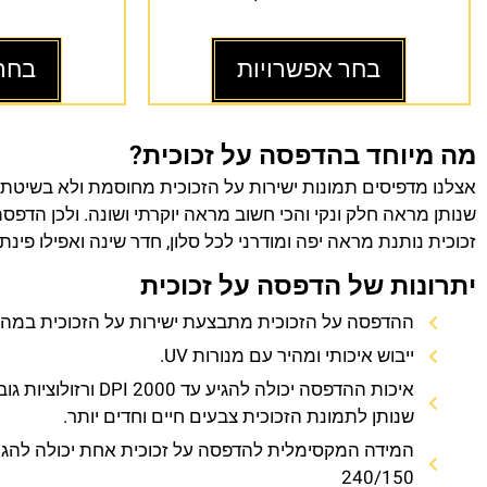
בחר אפשרויות
בחר
מה מיוחד בהדפסה על זכוכית?
אצלנו מדפיסים תמונות ישירות על הזכוכית מחוסמת ולא בשיטת
שנותן מראה חלק ונקי והכי חשוב מראה יוקרתי ושונה. ולכן הדפס
זכוכית נותנת מראה יפה ומודרני לכל סלון, חדר שינה ואפילו פינת
יתרונות של הדפסה על זכוכית
ההדפסה על הזכוכית מתבצעת ישירות על הזכוכית במהירו
ייבוש איכותי ומהיר עם מנורות UV.
איכות ההדפסה יכולה להגיע עד 0
שנותן לתמונת הזכוכית צבעים חיים וחדים יותר.
המידה המקסימלית להדפסה על זכוכית אחת יכולה להגי
240/150