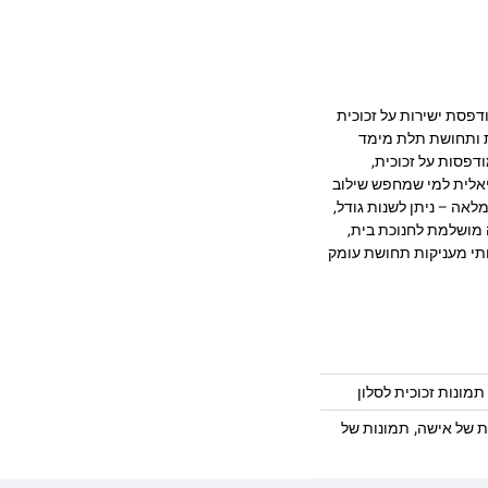
 מרהיב המודפסת ישירות על זכוכית
ק, חדות ותחושת תלת מימד
דפסות על זכוכית,
יאלית למי שמחפש שילוב
לאה – ניתן לשנות גודל,
 מושלמת לחנוכת בית,
ותי מעניקות תחושת עומק
תמונות זכוכית לסלון
,
ת של אישה
תמונות של