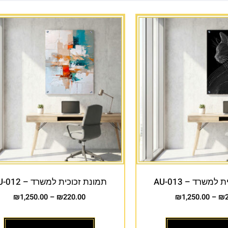
למשרד – AU-013
תמונת זכוכית למשרד – AU-012
₪
1,250.00
–
₪
220.00
₪
1,250.00
–
₪