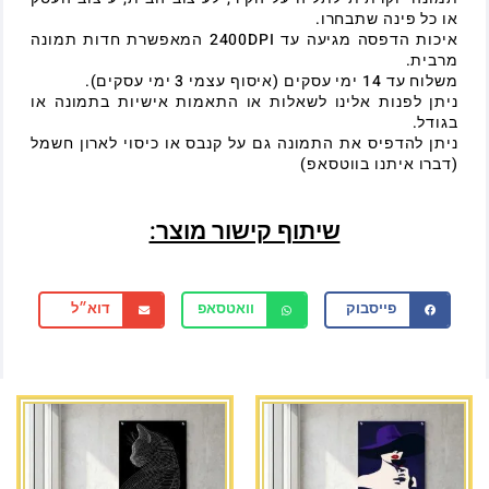
או כל פינה שתבחרו.
איכות הדפסה מגיעה עד 2400DPI המאפשרת חדות תמונה
מרבית.
משלוח עד 14 ימי עסקים (איסוף עצמי 3 ימי עסקים).
ניתן לפנות אלינו לשאלות או התאמות אישיות בתמונה או
בגודל.
ניתן להדפיס את התמונה גם על קנבס או כיסוי לארון חשמל
(דברו איתנו בווטסאפ)
שיתוף קישור מוצר:
פייסבוק
וואטסאפ
דוא״ל