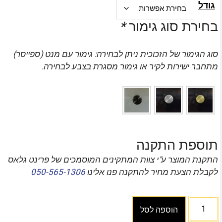
גודל
בחירת סוג גימור
*
סוג הגימור של הזכוכית ניתן לבחירה: גימור עם מנט (ספייסר)
מתחבר ישירות לקיר או גימור מסגרת בצבע לבחירה.
תוספת התקנה
התקנת המוצר ע"י צוות המתקינים המוסמכים של פרינט גלאס
לקבלת הצעת מחיר להתקנה פנו אלינו
050-565-1306
הוספה לסל