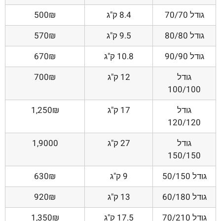
גודל 70/70
8.4 ק"ג
500₪
גודל 80/80
9.5 ק"ג
570₪
גודל 90/90
10.8 ק"ג
670₪
גודל
12 ק"ג
700₪
100/100
גודל
17 ק"ג
1,250₪
120/120
גודל
27 ק"ג
1,9000
150/150
גודל 50/150
9 ק"ג
630₪
גודל 60/180
13 ק"ג
920₪
גודל 70/210
17.5 ק"ג
1,350₪