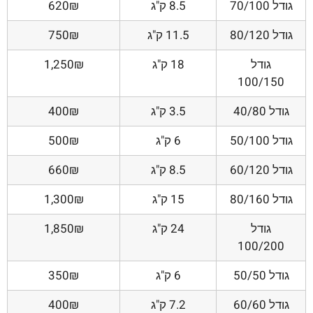
גודל 70/100
8.5 ק"ג
620₪
גודל 80/120
11.5 ק"ג
750₪
גודל
18 ק"ג
1,250₪
100/150
גודל 40/80
3.5 ק"ג
400₪
גודל 50/100
6 ק"ג
500₪
גודל 60/120
8.5 ק"ג
660₪
גודל 80/160
15 ק"ג
1,300₪
גודל
24 ק"ג
1,850₪
100/200
גודל 50/50
6 ק"ג
350₪
גודל 60/60
7.2 ק"ג
400₪