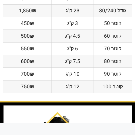
גודל 80/240
23 ק"ג
1,850₪
קוטר 50
3 ק"ג
450₪
קוטר 60
4.5 ק"ג
500₪
קוטר 70
6 ק"ג
550₪
קוטר 80
7.5 ק"ג
600₪
קוטר 90
10 ק"ג
700₪
קוטר 100
12 ק"ג
750₪