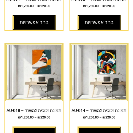
₪
1,250.00
–
₪
220.00
₪
1,250.00
–
₪
220.00
בחר אפשרויות
בחר אפשרויות
תמונת זכוכית למשרד – AU-014
תמונת זכוכית למשרד – AU-018
₪
1,250.00
–
₪
220.00
₪
1,250.00
–
₪
220.00