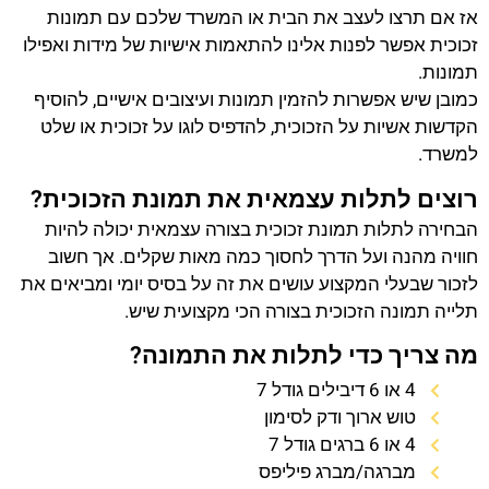
אז אם תרצו לעצב את הבית או המשרד שלכם עם תמונות
זכוכית אפשר לפנות אלינו להתאמות אישיות של מידות ואפילו
תמונות.
כמובן שיש אפשרות להזמין תמונות ועיצובים אישיים, להוסיף
הקדשות אשיות על הזכוכית, להדפיס לוגו על זכוכית או שלט
למשרד.
רוצים לתלות עצמאית את תמונת הזכוכית?
הבחירה לתלות תמונת זכוכית בצורה עצמאית יכולה להיות
חוויה מהנה ועל הדרך לחסוך כמה מאות שקלים. אך חשוב
לזכור שבעלי המקצוע עושים את זה על בסיס יומי ומביאים את
תלייה תמונה הזכוכית בצורה הכי מקצועית שיש.
מה צריך כדי לתלות את התמונה?
4 או 6 דיבילים גודל 7
טוש ארוך ודק לסימון
4 או 6 ברגים גודל 7
מברגה/מברג פיליפס