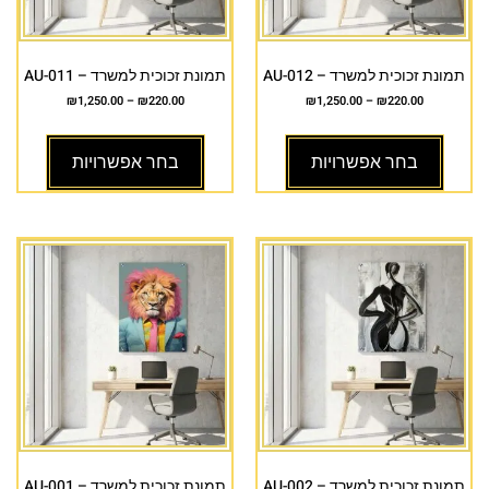
תמונת זכוכית למשרד – AU-012
תמונת זכוכית למשרד – AU-011
₪
1,250.00
–
₪
220.00
₪
1,250.00
–
₪
220.00
בחר אפשרויות
בחר אפשרויות
תמונת זכוכית למשרד – AU-002
תמונת זכוכית למשרד – AU-001