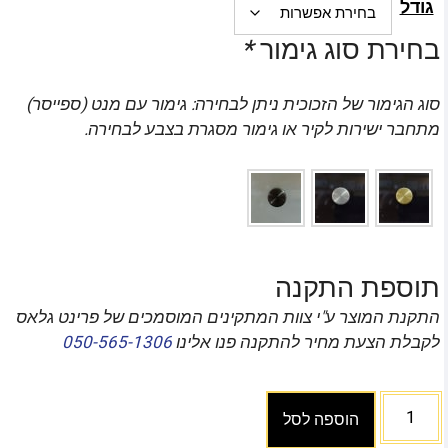
גודל
בחירת סוג גימור
*
סוג הגימור של הזכוכית ניתן לבחירה: גימור עם מנט (ספייסר)
מתחבר ישירות לקיר או גימור מסגרת בצבע לבחירה.
תוספת התקנה
התקנת המוצר ע"י צוות המתקינים המוסמכים של פרינט גלאס
לקבלת הצעת מחיר להתקנה פנו אלינו
050-565-1306
הוספה לסל