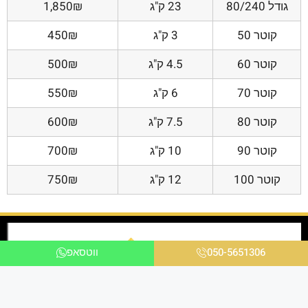
גודל 80/240
23 ק"ג
1,850₪
קוטר 50
3 ק"ג
450₪
קוטר 60
4.5 ק"ג
500₪
קוטר 70
6 ק"ג
550₪
קוטר 80
7.5 ק"ג
600₪
קוטר 90
10 ק"ג
700₪
קוטר 100
12 ק"ג
750₪
050-5651306
ווטסאפ