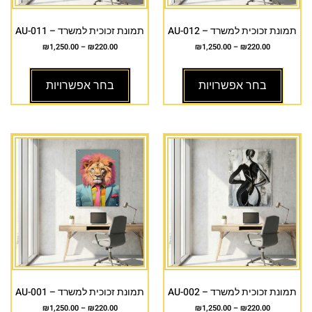
תמונת זכוכית למשרד – AU-012
תמונת זכוכית למשרד – AU-011
₪
1,250.00
–
₪
220.00
₪
1,250.00
–
₪
220.00
בחר אפשרויות
בחר אפשרויות
תמונת זכוכית למשרד – AU-002
תמונת זכוכית למשרד – AU-001
₪
1,250.00
–
₪
220.00
₪
1,250.00
–
₪
220.00