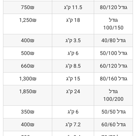
גודל 80/120
11.5 ק"ג
750₪
גודל
18 ק"ג
1,250₪
100/150
גודל 40/80
3.5 ק"ג
400₪
גודל 50/100
6 ק"ג
500₪
גודל 60/120
8.5 ק"ג
660₪
גודל 80/160
15 ק"ג
1,300₪
גודל
24 ק"ג
1,850₪
100/200
גודל 50/50
6 ק"ג
350₪
גודל 60/60
7.2 ק"ג
400₪