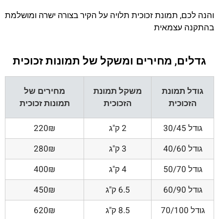
והנה לכם, תמונת זכוכית תלויה על הקיר בצורה ישרה ומושלמת
בהתקנה עצמאית
גדלים, מחירים ומשקל של תמונות זכוכית
גודל תמונת
משקל תמונת
מחירים של
הזכוכית
הזכוכית
תמונות זכוכית
גודל 30/45
2 ק"ג
220₪
גודל 40/60
3 ק"ג
280₪
גודל 50/70
4 ק"ג
400₪
גודל 60/90
6.5 ק"ג
450₪
גודל 70/100
8.5 ק"ג
620₪