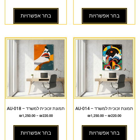
בחר אפשרויות
בחר אפשרויות
תמונת זכוכית למשרד – AU-014
תמונת זכוכית למשרד – AU-018
₪
1,250.00
–
₪
220.00
₪
1,250.00
–
₪
220.00
בחר אפשרויות
בחר אפשרויות