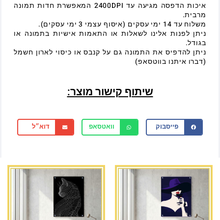
איכות הדפסה מגיעה עד 2400DPI המאפשרת חדות תמונה
מרבית.
משלוח עד 14 ימי עסקים (איסוף עצמי 3 ימי עסקים).
ניתן לפנות אלינו לשאלות או התאמות אישיות בתמונה או
בגודל.
ניתן להדפיס את התמונה גם על קנבס או כיסוי לארון חשמל
(דברו איתנו בווטסאפ)
שיתוף קישור מוצר:
פייסבוק
וואטסאפ
דוא״ל