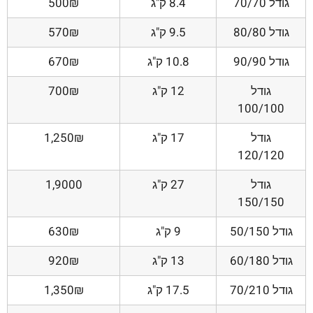
גודל 70/70
8.4 ק"ג
500₪
גודל 80/80
9.5 ק"ג
570₪
גודל 90/90
10.8 ק"ג
670₪
גודל
12 ק"ג
700₪
100/100
גודל
17 ק"ג
1,250₪
120/120
גודל
27 ק"ג
1,9000
150/150
גודל 50/150
9 ק"ג
630₪
גודל 60/180
13 ק"ג
920₪
גודל 70/210
17.5 ק"ג
1,350₪