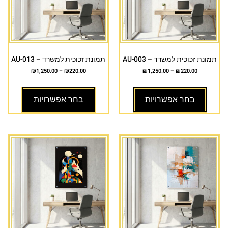
תמונת זכוכית למשרד – AU-003
תמונת זכוכית למשרד – AU-013
₪
1,250.00
–
₪
220.00
₪
1,250.00
–
₪
220.00
בחר אפשרויות
בחר אפשרויות