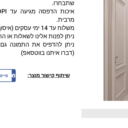
שתבחרו.
מרבית.
משלוח עד 14 ימי עסקים (איסוף עצמי 3 ימי עסקים).
ניתן לפנות אלינו לשאלות או ה
ניתן להדפיס את התמונה גם 
(דברו איתנו בווטסאפ)
שיתוף קישור מוצר:
פייס