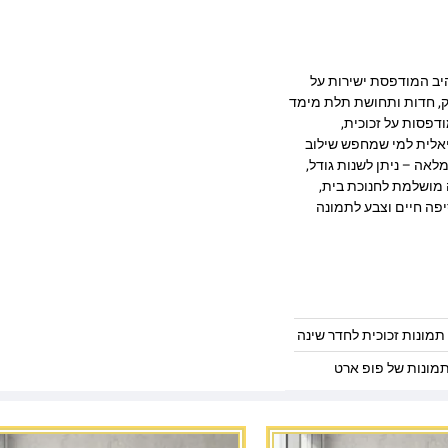
ית בעיצוב מרהיב המודפסת ישירות על
 מעניקה עומק, חדות ותחושת תלת מימד
דפסות על זכוכית,
יאלית למי שמחפש שילוב
לאה – ניתן לשנות גודל,
 מושלמת לחנוכת בית,
פה חיים וצבע לתמונה
תמונות זכוכית לחדר שינה
מונות של פופ ארט