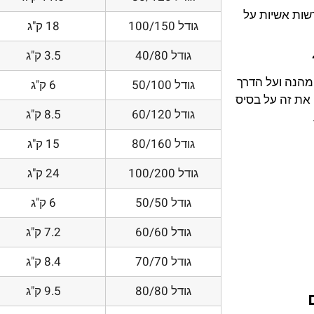
דשות אשיות על
גודל 100/150
18 ק"ג
גודל 40/80
3.5 ק"ג
 מהנה ועל הדרך
גודל 50/100
6 ק"ג
את זה על בסיס
גודל 60/120
8.5 ק"ג
גודל 80/160
15 ק"ג
גודל 100/200
24 ק"ג
גודל 50/50
6 ק"ג
גודל 60/60
7.2 ק"ג
גודל 70/70
8.4 ק"ג
גודל 80/80
9.5 ק"ג