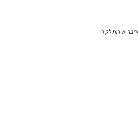
חבר ישירות לקיר