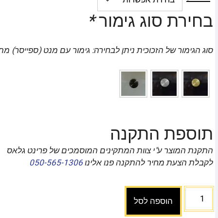
בחירת סוג גימור
*
סוג הגימור של הזכוכית ניתן לבחירה: גימור עם מנט (ספייסר) מת
תוספת התקנה
התקנת המוצר ע"י צוות המתקינים המוסמכים של פרינט גלאס
לקבלת הצעת מחיר להתקנה פנו אלינו
050-565-1306
הוספה לסל