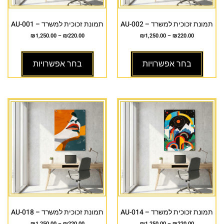
תמונת זכוכית למשרד – AU-002
תמונת זכוכית למשרד – AU-001
₪
1,250.00
–
₪
220.00
₪
1,250.00
–
₪
220.00
בחר אפשרויות
בחר אפשרויות
תמונת זכוכית למשרד – AU-014
תמונת זכוכית למשרד – AU-018
₪
1,250.00
–
₪
220.00
₪
1,250.00
–
₪
220.00