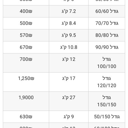
גודל 60/60
7.2 ק"ג
400₪
גודל 70/70
8.4 ק"ג
500₪
גודל 80/80
9.5 ק"ג
570₪
גודל 90/90
10.8 ק"ג
670₪
גודל
12 ק"ג
700₪
100/100
גודל
17 ק"ג
1,250₪
120/120
גודל
27 ק"ג
1,9000
150/150
גודל 50/150
9 ק"ג
630₪