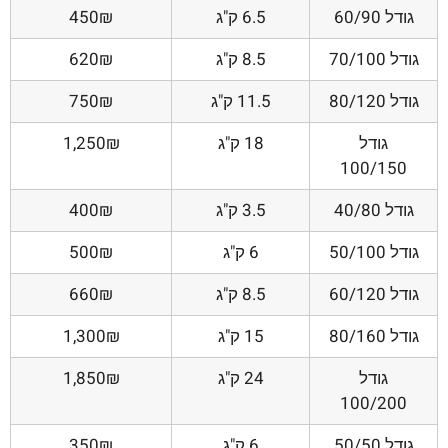
גודל 60/90
6.5 ק"ג
450₪
גודל 70/100
8.5 ק"ג
620₪
גודל 80/120
11.5 ק"ג
750₪
גודל
18 ק"ג
1,250₪
100/150
גודל 40/80
3.5 ק"ג
400₪
גודל 50/100
6 ק"ג
500₪
גודל 60/120
8.5 ק"ג
660₪
גודל 80/160
15 ק"ג
1,300₪
גודל
24 ק"ג
1,850₪
100/200
גודל 50/50
6 ק"ג
350₪