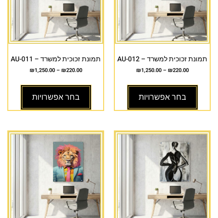
תמונת זכוכית למשרד – AU-012
תמונת זכוכית למשרד – AU-011
₪
1,250.00
–
₪
220.00
₪
1,250.00
–
₪
220.00
בחר אפשרויות
בחר אפשרויות