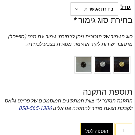
גודל
בחירת סוג גימור
*
סוג הגימור של הזכוכית ניתן לבחירה: גימור עם מנט (ספייסר)
מתחבר ישירות לקיר או גימור מסגרת בצבע לבחירה.
תוספת התקנה
התקנת המוצר ע"י צוות המתקינים המוסמכים של פרינט גלאס
לקבלת הצעת מחיר להתקנה פנו אלינו
050-565-1306
הוספה לסל