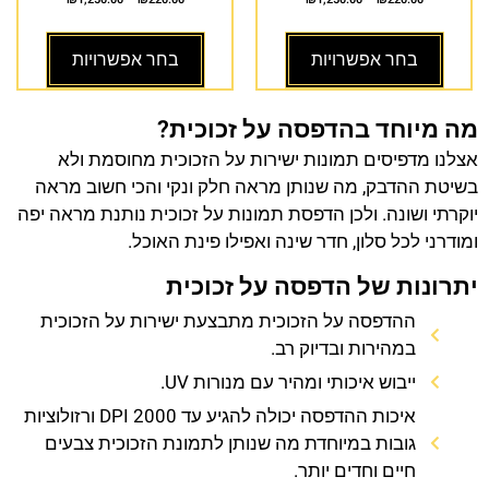
בחר אפשרויות
בחר אפשרויות
מה מיוחד בהדפסה על זכוכית?
אצלנו מדפיסים תמונות ישירות על הזכוכית מחוסמת ולא
בשיטת ההדבק, מה שנותן מראה חלק ונקי והכי חשוב מראה
יוקרתי ושונה. ולכן הדפסת תמונות על זכוכית נותנת מראה יפה
ומודרני לכל סלון, חדר שינה ואפילו פינת האוכל.
יתרונות של הדפסה על זכוכית
ההדפסה על הזכוכית מתבצעת ישירות על הזכוכית
במהירות ובדיוק רב.
ייבוש איכותי ומהיר עם מנורות UV.
איכות ההדפסה יכולה להגיע עד 2000 DPI ורזולוציות
גובות במיוחדת מה שנותן לתמונת הזכוכית צבעים
חיים וחדים יותר.