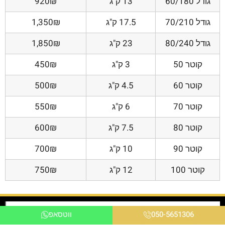
גודל 60/180
13 ק"ג
920₪
גודל 70/210
17.5 ק"ג
1,350₪
גודל 80/240
23 ק"ג
1,850₪
קוטר 50
3 ק"ג
450₪
קוטר 60
4.5 ק"ג
500₪
קוטר 70
6 ק"ג
550₪
קוטר 80
7.5 ק"ג
600₪
קוטר 90
10 ק"ג
700₪
קוטר 100
12 ק"ג
750₪
050-5651306
ווטסאפ