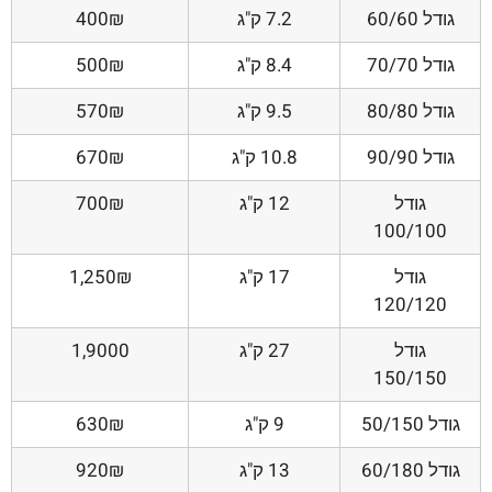
גודל 60/60
7.2 ק"ג
400₪
גודל 70/70
8.4 ק"ג
500₪
גודל 80/80
9.5 ק"ג
570₪
גודל 90/90
10.8 ק"ג
670₪
גודל
12 ק"ג
700₪
100/100
גודל
17 ק"ג
1,250₪
120/120
גודל
27 ק"ג
1,9000
150/150
גודל 50/150
9 ק"ג
630₪
גודל 60/180
13 ק"ג
920₪