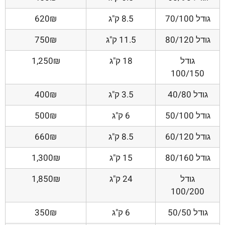
גודל 70/100
8.5 ק"ג
620₪
גודל 80/120
11.5 ק"ג
750₪
גודל
18 ק"ג
1,250₪
100/150
גודל 40/80
3.5 ק"ג
400₪
גודל 50/100
6 ק"ג
500₪
גודל 60/120
8.5 ק"ג
660₪
גודל 80/160
15 ק"ג
1,300₪
גודל
24 ק"ג
1,850₪
100/200
גודל 50/50
6 ק"ג
350₪