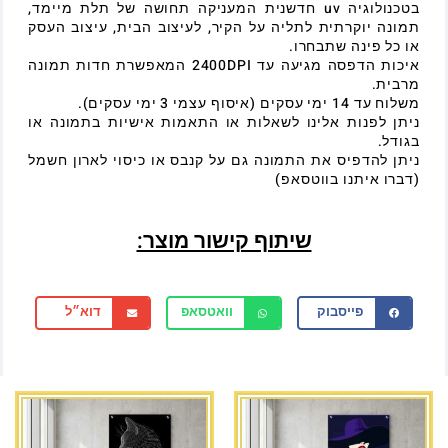
בטכנולוגיה uv חדשנית המעניקה תחושה של תלת מיימד,
תמונה יוקרתית לתליה על הקיר, לעיצוב הבית, עיצוב העסק
או כל פינה שתבחרו.
איכות הדפסה מגיעה עד 2400DPI המאפשרת חדות תמונה
מרבית.
משלוח עד 14 ימי עסקים (איסוף עצמי 3 ימי עסקים).
ניתן לפנות אלינו לשאלות או התאמות אישיות בתמונה או
בגודל.
ניתן להדפיס את התמונה גם על קנבס או כיסוי לארון חשמל
(דברו איתנו בווטסאפ)
שיתוף קישור מוצר:
פייסבוק
וואטסאפ
דוא״ל