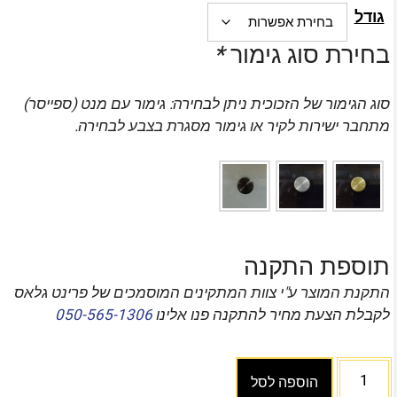
גודל
בחירת סוג גימור
*
סוג הגימור של הזכוכית ניתן לבחירה: גימור עם מנט (ספייסר)
מתחבר ישירות לקיר או גימור מסגרת בצבע לבחירה.
תוספת התקנה
התקנת המוצר ע"י צוות המתקינים המוסמכים של פרינט גלאס
לקבלת הצעת מחיר להתקנה פנו אלינו
050-565-1306
הוספה לסל