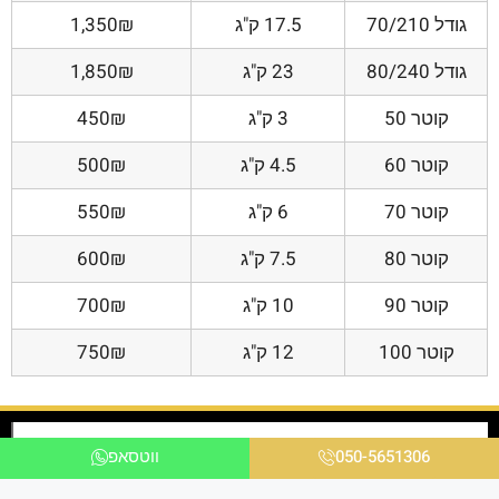
גודל 70/210
17.5 ק"ג
1,350₪
גודל 80/240
23 ק"ג
1,850₪
קוטר 50
3 ק"ג
450₪
קוטר 60
4.5 ק"ג
500₪
קוטר 70
6 ק"ג
550₪
קוטר 80
7.5 ק"ג
600₪
קוטר 90
10 ק"ג
700₪
קוטר 100
12 ק"ג
750₪
050-5651306
ווטסאפ