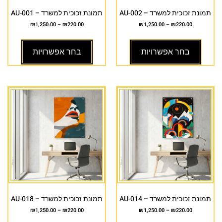
תמונת זכוכית למשרד – AU-002
תמונת זכוכית למשרד – AU-001
₪
1,250.00
–
₪
220.00
₪
1,250.00
–
₪
220.00
בחר אפשרויות
בחר אפשרויות
תמונת זכוכית למשרד – AU-014
תמונת זכוכית למשרד – AU-018
₪
1,250.00
–
₪
220.00
₪
1,250.00
–
₪
220.00