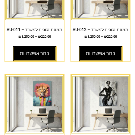
תמונת זכוכית למשרד – AU-012
תמונת זכוכית למשרד – AU-011
₪
1,250.00
–
₪
220.00
₪
1,250.00
–
₪
220.00
בחר אפשרויות
בחר אפשרויות