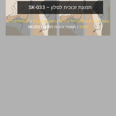
תמונת זכוכית לסלון – SK-033
עמוד הבית
/
הדפסה על זכוכית
/
תמונות זכוכית
/
תמונות זכוכית
לסלון
/ תמונת זכוכית לסלון – SK-033