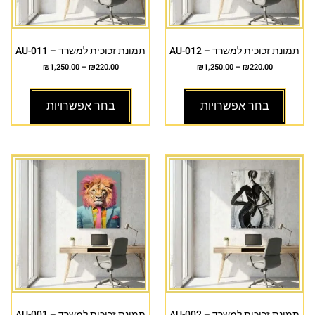
תמונת זכוכית למשרד – AU-012
תמונת זכוכית למשרד – AU-011
₪
1,250.00
–
₪
220.00
₪
1,250.00
–
₪
220.00
בחר אפשרויות
בחר אפשרויות
תמונת זכוכית למשרד – AU-002
תמונת זכוכית למשרד – AU-001