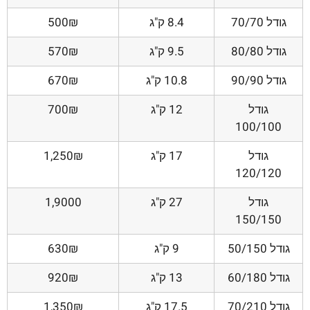
גודל 70/70
8.4 ק"ג
500₪
גודל 80/80
9.5 ק"ג
570₪
גודל 90/90
10.8 ק"ג
670₪
גודל
12 ק"ג
700₪
100/100
גודל
17 ק"ג
1,250₪
120/120
גודל
27 ק"ג
1,9000
150/150
גודל 50/150
9 ק"ג
630₪
גודל 60/180
13 ק"ג
920₪
גודל 70/210
17.5 ק"ג
1,350₪