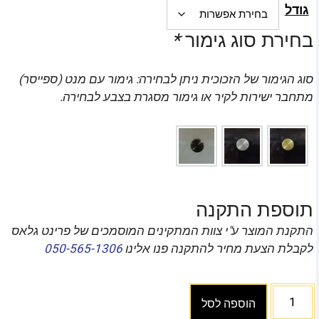
גודל
בחירת סוג גימור
*
סוג הגימור של הזכוכית ניתן לבחירה: גימור עם מנט (ספייסר)
מתחבר ישירות לקיר או גימור מסגרת בצבע לבחירה.
תוספת התקנה
התקנת המוצר ע"י צוות המתקינים המוסמכים של פרינט גלאס
לקבלת הצעת מחיר להתקנה פנו אלינו
050-565-1306
הוספה לסל