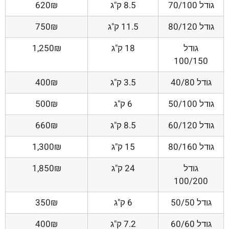
גודל 70/100
8.5 ק"ג
620₪
גודל 80/120
11.5 ק"ג
750₪
גודל
18 ק"ג
1,250₪
100/150
גודל 40/80
3.5 ק"ג
400₪
גודל 50/100
6 ק"ג
500₪
גודל 60/120
8.5 ק"ג
660₪
גודל 80/160
15 ק"ג
1,300₪
גודל
24 ק"ג
1,850₪
100/200
גודל 50/50
6 ק"ג
350₪
גודל 60/60
7.2 ק"ג
400₪