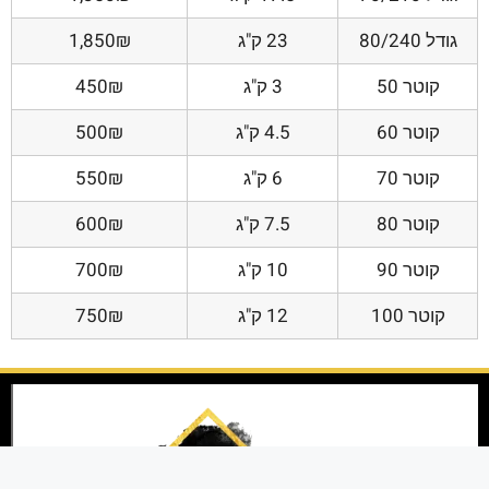
גודל 80/240
23 ק"ג
1,850₪
קוטר 50
3 ק"ג
450₪
קוטר 60
4.5 ק"ג
500₪
קוטר 70
6 ק"ג
550₪
קוטר 80
7.5 ק"ג
600₪
קוטר 90
10 ק"ג
700₪
קוטר 100
12 ק"ג
750₪