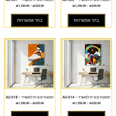
₪
1,250.00
–
₪
220.00
₪
1,250.00
–
₪
220.00
בחר אפשרויות
בחר אפשרויות
תמונת זכוכית למשרד – AU-014
תמונת זכוכית למשרד – AU-018
₪
1,250.00
–
₪
220.00
₪
1,250.00
–
₪
220.00