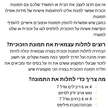
אז אם תרצו לעצב את הבית או המשרד שלכם עם תמונות
זכוכית אפשר לפנות אלינו להתאמות אישיות של מידות ואפילו
תמונות.
כמובן שיש אפשרות להזמין תמונות ועיצובים אישיים, להוסיף
הקדשות אשיות על הזכוכית, להדפיס לוגו על זכוכית או שלט
למשרד.
רוצים לתלות עצמאית את תמונת הזכוכית?
הבחירה לתלות תמונת זכוכית בצורה עצמאית יכולה להיות
חוויה מהנה ועל הדרך לחסוך כמה מאות שקלים. אך חשוב
לזכור שבעלי המקצוע עושים את זה על בסיס יומי ומביאים את
תלייה תמונה הזכוכית בצורה הכי מקצועית שיש.
מה צריך כדי לתלות את התמונה?
4 או 6 דיבילים גודל 7
טוש ארוך ודק לסימון
4 או 6 ברגים גודל 7
מברגה/מברג פיליפס