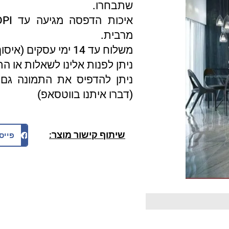
שתבחרו.
מרבית.
משלוח עד 14 ימי עסקים (איסוף עצמי 3 ימי עסקים).
ניתן לפנות אלינו לשאלות או ה
ניתן להדפיס את התמונה גם 
(דברו איתנו בווטסאפ)
שיתוף קישור מוצר:
פייס