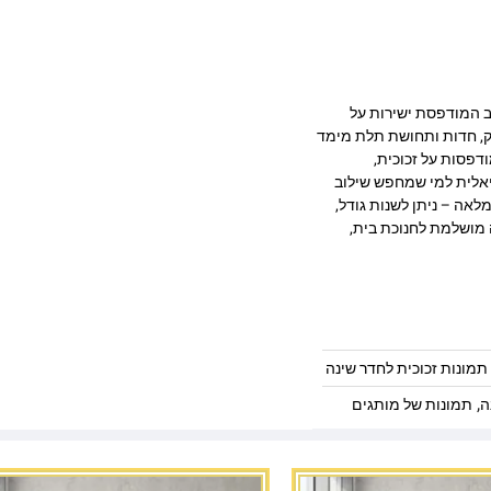
 בעיצוב מרהיב המודפסת ישירות על
 מעניקה עומק, חדות ותחושת תלת מימד
דפסות על זכוכית,
יאלית למי שמחפש שילוב
לאה – ניתן לשנות גודל,
 מושלמת לחנוכת בית,
תמונות זכוכית לחדר שינה
,
ה
תמונות של מותגים