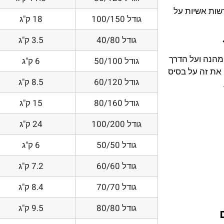
דשות אשיות על
גודל 100/150
18 ק"ג
גודל 40/80
3.5 ק"ג
 מהנה ועל הדרך
גודל 50/100
6 ק"ג
את זה על בסיס
גודל 60/120
8.5 ק"ג
גודל 80/160
15 ק"ג
גודל 100/200
24 ק"ג
גודל 50/50
6 ק"ג
גודל 60/60
7.2 ק"ג
גודל 70/70
8.4 ק"ג
גודל 80/80
9.5 ק"ג