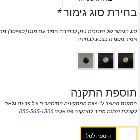
בחירת סוג גימור
*
סוג הגימור של הזכוכית ניתן לבחירה: גימור עם מנט (ספייסר) מת
גימור מסגרת בצבע לבחירה.
תוספת התקנה
התקנת המוצר ע"י צוות המתקינים המוסמכים של פרינט גלאס
לקבלת הצעת מחיר להתקנה פנו אלינו
050-565-1306
הוספה לסל