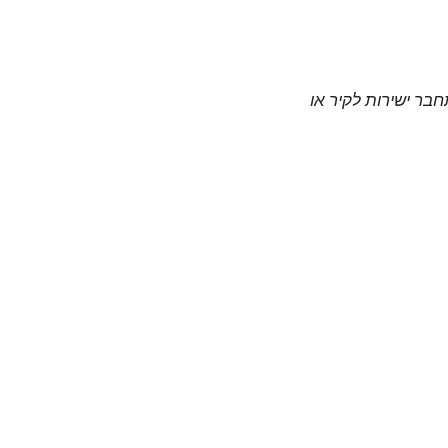
חבר ישירות לקיר או