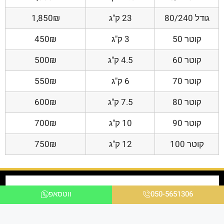
גודל 80/240
23 ק"ג
1,850₪
קוטר 50
3 ק"ג
450₪
קוטר 60
4.5 ק"ג
500₪
קוטר 70
6 ק"ג
550₪
קוטר 80
7.5 ק"ג
600₪
קוטר 90
10 ק"ג
700₪
קוטר 100
12 ק"ג
750₪
050-5651306
ווטסאפ