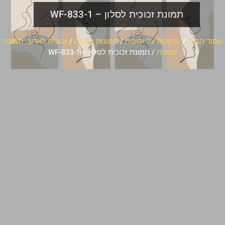
תמונת זכוכית לסלון – WF-833-1
עמוד הבית
/
הדפסה על זכוכית
/
תמונות זכוכית
/
זכוכית לארוך: תמונה
עומדת
/ תמונת זכוכית לסלון – WF-833-1