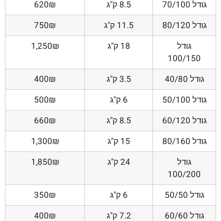
גודל 70/100
8.5 ק"ג
620₪
גודל 80/120
11.5 ק"ג
750₪
גודל
18 ק"ג
1,250₪
100/150
גודל 40/80
3.5 ק"ג
400₪
גודל 50/100
6 ק"ג
500₪
גודל 60/120
8.5 ק"ג
660₪
גודל 80/160
15 ק"ג
1,300₪
גודל
24 ק"ג
1,850₪
100/200
גודל 50/50
6 ק"ג
350₪
גודל 60/60
7.2 ק"ג
400₪