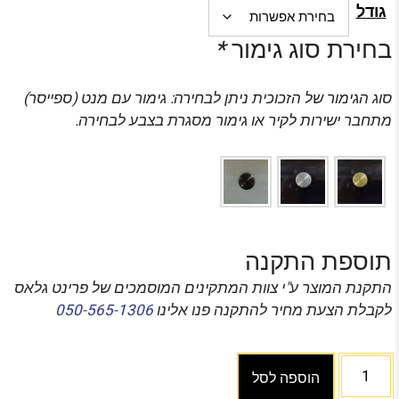
גודל
בחירת סוג גימור
*
סוג הגימור של הזכוכית ניתן לבחירה: גימור עם מנט (ספייסר)
מתחבר ישירות לקיר או גימור מסגרת בצבע לבחירה.
תוספת התקנה
התקנת המוצר ע"י צוות המתקינים המוסמכים של פרינט גלאס
לקבלת הצעת מחיר להתקנה פנו אלינו
050-565-1306
הוספה לסל