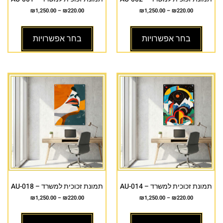
₪
1,250.00
–
₪
220.00
₪
1,250.00
–
₪
220.00
בחר אפשרויות
בחר אפשרויות
תמונת זכוכית למשרד – AU-014
תמונת זכוכית למשרד – AU-018
₪
1,250.00
–
₪
220.00
₪
1,250.00
–
₪
220.00