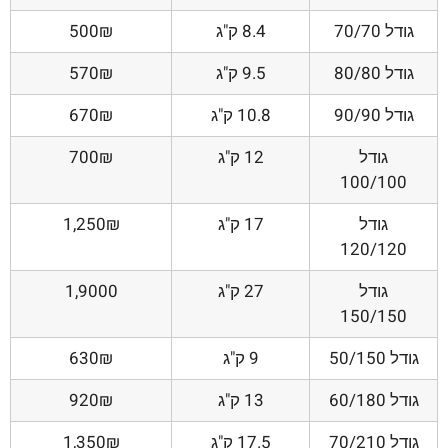
גודל 70/70
8.4 ק"ג
500₪
גודל 80/80
9.5 ק"ג
570₪
גודל 90/90
10.8 ק"ג
670₪
גודל
12 ק"ג
700₪
100/100
גודל
17 ק"ג
1,250₪
120/120
גודל
27 ק"ג
1,9000
150/150
גודל 50/150
9 ק"ג
630₪
גודל 60/180
13 ק"ג
920₪
גודל 70/210
17.5 ק"ג
1,350₪