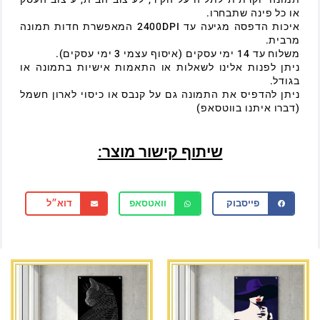
או כל פינה שתבחרו.
איכות הדפסה מגיעה עד 2400DPI המאפשרת חדות תמונה
מרבית.
משלוח עד 14 ימי עסקים (איסוף עצמי 3 ימי עסקים).
ניתן לפנות אלינו לשאלות או התאמות אישיות בתמונה או
בגודל.
ניתן להדפיס את התמונה גם על קנבס או כיסוי לארון חשמל
(דברו איתנו בווטסאפ)
שיתוף קישור מוצר:
פייסבוק
וואטסאפ
דוא״ל