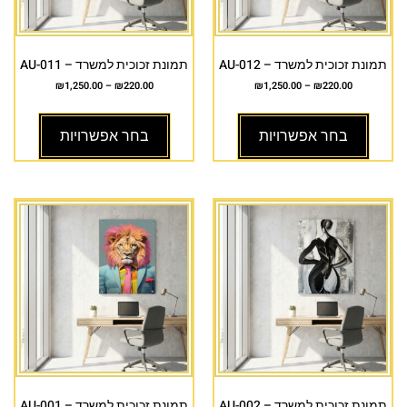
תמונת זכוכית למשרד – AU-012
תמונת זכוכית למשרד – AU-011
₪
1,250.00
–
₪
220.00
₪
1,250.00
–
₪
220.00
בחר אפשרויות
בחר אפשרויות
תמונת זכוכית למשרד – AU-002
תמונת זכוכית למשרד – AU-001