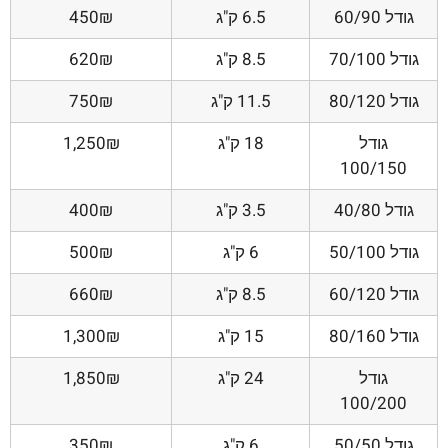
גודל 60/90
6.5 ק"ג
450₪
גודל 70/100
8.5 ק"ג
620₪
גודל 80/120
11.5 ק"ג
750₪
גודל
18 ק"ג
1,250₪
100/150
גודל 40/80
3.5 ק"ג
400₪
גודל 50/100
6 ק"ג
500₪
גודל 60/120
8.5 ק"ג
660₪
גודל 80/160
15 ק"ג
1,300₪
גודל
24 ק"ג
1,850₪
100/200
גודל 50/50
6 ק"ג
350₪