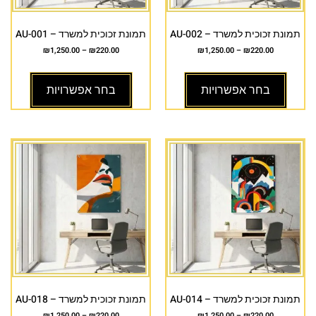
תמונת זכוכית למשרד – AU-002
תמונת זכוכית למשרד – AU-001
₪
1,250.00
–
₪
220.00
₪
1,250.00
–
₪
220.00
בחר אפשרויות
בחר אפשרויות
תמונת זכוכית למשרד – AU-014
תמונת זכוכית למשרד – AU-018
₪
1,250.00
–
₪
220.00
₪
1,250.00
–
₪
220.00