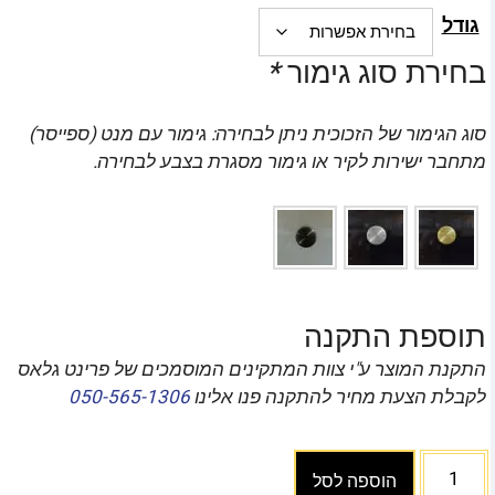
גודל
בחירת סוג גימור
*
סוג הגימור של הזכוכית ניתן לבחירה: גימור עם מנט (ספייסר)
מתחבר ישירות לקיר או גימור מסגרת בצבע לבחירה.
תוספת התקנה
התקנת המוצר ע"י צוות המתקינים המוסמכים של פרינט גלאס
לקבלת הצעת מחיר להתקנה פנו אלינו
050-565-1306
הוספה לסל