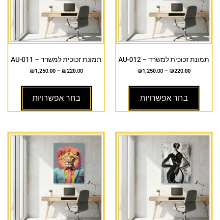
תמונת זכוכית למשרד – AU-012
תמונת זכוכית למשרד – AU-011
₪
1,250.00
–
₪
220.00
₪
1,250.00
–
₪
220.00
בחר אפשרויות
בחר אפשרויות