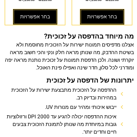
בחר אפשרויות
בחר אפשרויות
מה מיוחד בהדפסה על זכוכית?
אצלנו מדפיסים תמונות ישירות על הזכוכית מחוסמת ולא
בשיטת ההדבק, מה שנותן מראה חלק ונקי והכי חשוב מראה
יוקרתי ושונה. ולכן הדפסת תמונות על זכוכית נותנת מראה יפה
ומודרני לכל סלון, חדר שינה ואפילו פינת האוכל.
יתרונות של הדפסה על זכוכית
ההדפסה על הזכוכית מתבצעת ישירות על הזכוכית
במהירות ובדיוק רב.
ייבוש איכותי ומהיר עם מנורות UV.
איכות ההדפסה יכולה להגיע עד 2000 DPI ורזולוציות
גובות במיוחדת מה שנותן לתמונת הזכוכית צבעים
חיים וחדים יותר.