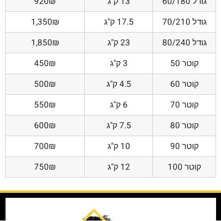
גודל 60/180
13 ק"ג
920₪
גודל 70/210
17.5 ק"ג
1,350₪
גודל 80/240
23 ק"ג
1,850₪
קוטר 50
3 ק"ג
450₪
קוטר 60
4.5 ק"ג
500₪
קוטר 70
6 ק"ג
550₪
קוטר 80
7.5 ק"ג
600₪
קוטר 90
10 ק"ג
700₪
קוטר 100
12 ק"ג
750₪