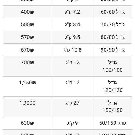
גודל 60/60
7.2 ק"ג
400₪
גודל 70/70
8.4 ק"ג
500₪
גודל 80/80
9.5 ק"ג
570₪
גודל 90/90
10.8 ק"ג
670₪
גודל
12 ק"ג
700₪
100/100
גודל
17 ק"ג
1,250₪
120/120
גודל
27 ק"ג
1,9000
150/150
גודל 50/150
9 ק"ג
630₪