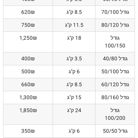
גודל 70/100
8.5 ק"ג
620₪
גודל 80/120
11.5 ק"ג
750₪
גודל
18 ק"ג
1,250₪
100/150
גודל 40/80
3.5 ק"ג
400₪
גודל 50/100
6 ק"ג
500₪
גודל 60/120
8.5 ק"ג
660₪
גודל 80/160
15 ק"ג
1,300₪
גודל
24 ק"ג
1,850₪
100/200
גודל 50/50
6 ק"ג
350₪