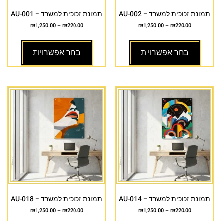
תמונת זכוכית למשרד – AU-002
תמונת זכוכית למשרד – AU-001
₪
1,250.00
–
₪
220.00
₪
1,250.00
–
₪
220.00
בחר אפשרויות
בחר אפשרויות
תמונת זכוכית למשרד – AU-014
תמונת זכוכית למשרד – AU-018
₪
1,250.00
–
₪
220.00
₪
1,250.00
–
₪
220.00