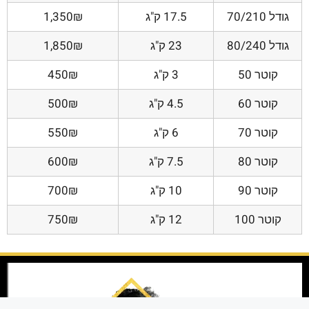
גודל 70/210
17.5 ק"ג
1,350₪
גודל 80/240
23 ק"ג
1,850₪
קוטר 50
3 ק"ג
450₪
קוטר 60
4.5 ק"ג
500₪
קוטר 70
6 ק"ג
550₪
קוטר 80
7.5 ק"ג
600₪
קוטר 90
10 ק"ג
700₪
קוטר 100
12 ק"ג
750₪