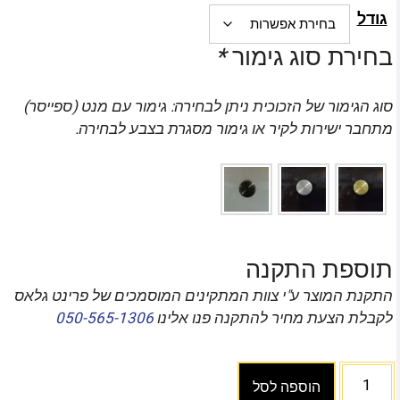
גודל
בחירת סוג גימור
*
סוג הגימור של הזכוכית ניתן לבחירה: גימור עם מנט (ספייסר)
מתחבר ישירות לקיר או גימור מסגרת בצבע לבחירה.
תוספת התקנה
התקנת המוצר ע"י צוות המתקינים המוסמכים של פרינט גלאס
לקבלת הצעת מחיר להתקנה פנו אלינו
050-565-1306
הוספה לסל