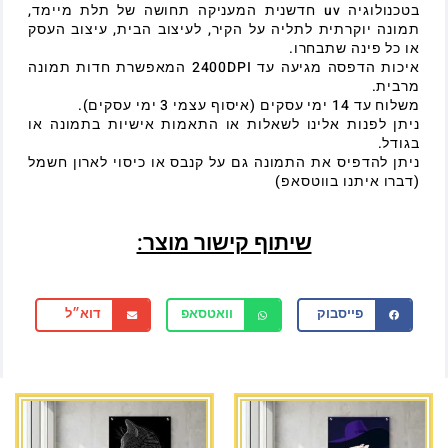
בטכנולוגיה uv חדשנית המעניקה תחושה של תלת מיימד,
תמונה יוקרתית לתליה על הקיר, לעיצוב הבית, עיצוב העסק
או כל פינה שתבחרו.
איכות הדפסה מגיעה עד 2400DPI המאפשרת חדות תמונה
מרבית.
משלוח עד 14 ימי עסקים (איסוף עצמי 3 ימי עסקים).
ניתן לפנות אלינו לשאלות או התאמות אישיות בתמונה או
בגודל.
ניתן להדפיס את התמונה גם על קנבס או כיסוי לארון חשמל
(דברו איתנו בווטסאפ)
שיתוף קישור מוצר:
פייסבוק
וואטסאפ
דוא״ל