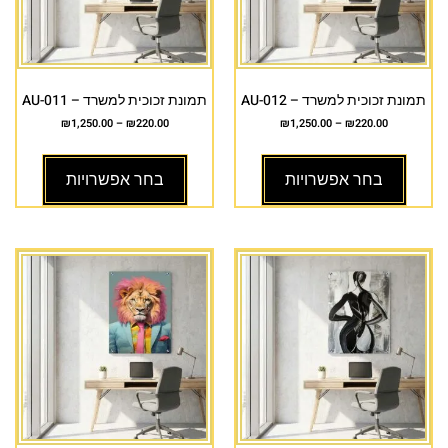
תמונת זכוכית למשרד – AU-012
תמונת זכוכית למשרד – AU-011
₪
1,250.00
–
₪
220.00
₪
1,250.00
–
₪
220.00
בחר אפשרויות
בחר אפשרויות