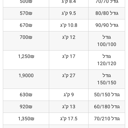
גודל 70/70
8.4 ק"ג
500₪
גודל 80/80
9.5 ק"ג
570₪
גודל 90/90
10.8 ק"ג
670₪
גודל
12 ק"ג
700₪
100/100
גודל
17 ק"ג
1,250₪
120/120
גודל
27 ק"ג
1,9000
150/150
גודל 50/150
9 ק"ג
630₪
גודל 60/180
13 ק"ג
920₪
גודל 70/210
17.5 ק"ג
1,350₪