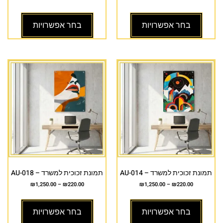
בחר אפשרויות
בחר אפשרויות
תמונת זכוכית למשרד – AU-014
תמונת זכוכית למשרד – AU-018
₪
1,250.00
–
₪
220.00
₪
1,250.00
–
₪
220.00
בחר אפשרויות
בחר אפשרויות