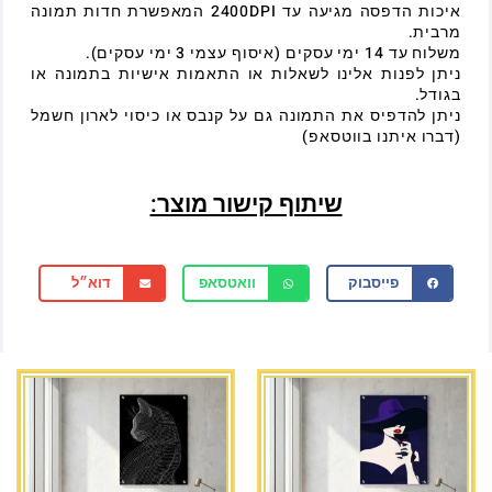
איכות הדפסה מגיעה עד 2400DPI המאפשרת חדות תמונה
מרבית.
משלוח עד 14 ימי עסקים (איסוף עצמי 3 ימי עסקים).
ניתן לפנות אלינו לשאלות או התאמות אישיות בתמונה או
בגודל.
ניתן להדפיס את התמונה גם על קנבס או כיסוי לארון חשמל
(דברו איתנו בווטסאפ)
שיתוף קישור מוצר:
פייסבוק
וואטסאפ
דוא״ל