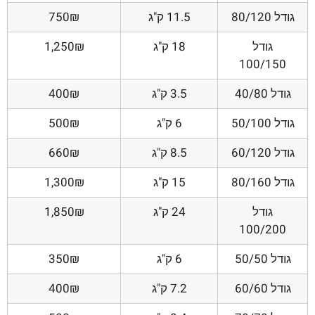
גודל 80/120
11.5 ק"ג
750₪
גודל
18 ק"ג
1,250₪
100/150
גודל 40/80
3.5 ק"ג
400₪
גודל 50/100
6 ק"ג
500₪
גודל 60/120
8.5 ק"ג
660₪
גודל 80/160
15 ק"ג
1,300₪
גודל
24 ק"ג
1,850₪
100/200
גודל 50/50
6 ק"ג
350₪
גודל 60/60
7.2 ק"ג
400₪