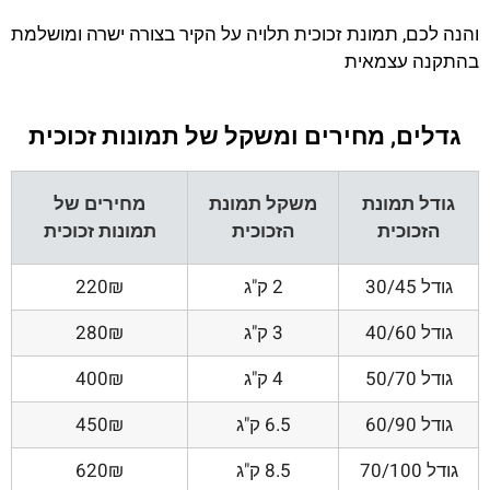
והנה לכם, תמונת זכוכית תלויה על הקיר בצורה ישרה ומושלמת
בהתקנה עצמאית
גדלים, מחירים ומשקל של תמונות זכוכית
גודל תמונת
משקל תמונת
מחירים של
הזכוכית
הזכוכית
תמונות זכוכית
גודל 30/45
2 ק"ג
220₪
גודל 40/60
3 ק"ג
280₪
גודל 50/70
4 ק"ג
400₪
גודל 60/90
6.5 ק"ג
450₪
גודל 70/100
8.5 ק"ג
620₪