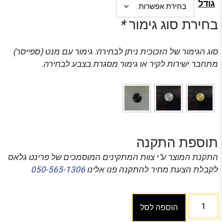
גודל
בחירת סוג גימור
*
סוג הגימור של הזכוכית ניתן לבחירה: גימור עם מנט (ספייסר)
מתחבר ישירות לקיר או גימור מסגרת בצבע לבחירה.
תוספת התקנה
התקנת המוצר ע"י צוות המתקינים המוסמכים של פרינט גלאס
לקבלת הצעת מחיר להתקנה פנו אלינו
050-565-1306
הוספה לסל