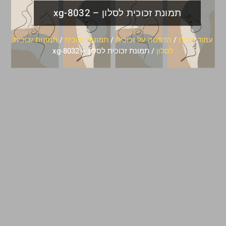
תמונת זכוכית לסלון – xg-8032
עמוד הבית
/
הדפסה על זכוכית
/
תמונות זכוכית
/
תמונות זכוכית
לסלון
/ תמונת זכוכית לסלון – xg-8032