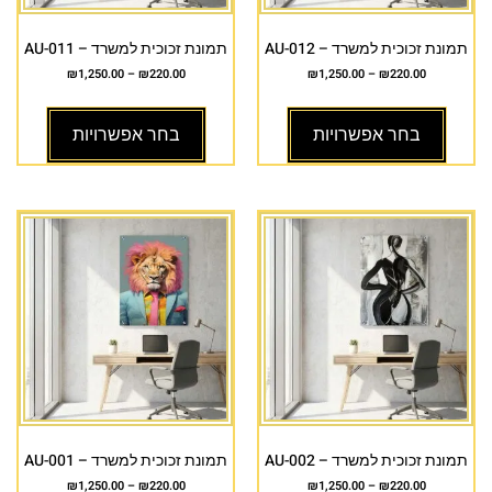
תמונת זכוכית למשרד – AU-012
תמונת זכוכית למשרד – AU-011
₪
1,250.00
–
₪
220.00
₪
1,250.00
–
₪
220.00
בחר אפשרויות
בחר אפשרויות
תמונת זכוכית למשרד – AU-002
תמונת זכוכית למשרד – AU-001
₪
1,250.00
–
₪
220.00
₪
1,250.00
–
₪
220.00