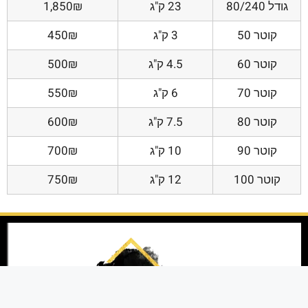
גודל 80/240
23 ק"ג
1,850₪
קוטר 50
3 ק"ג
450₪
קוטר 60
4.5 ק"ג
500₪
קוטר 70
6 ק"ג
550₪
קוטר 80
7.5 ק"ג
600₪
קוטר 90
10 ק"ג
700₪
קוטר 100
12 ק"ג
750₪