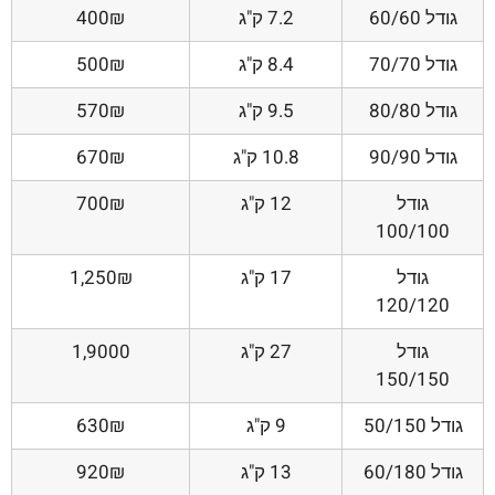
גודל 60/60
7.2 ק"ג
400₪
גודל 70/70
8.4 ק"ג
500₪
גודל 80/80
9.5 ק"ג
570₪
גודל 90/90
10.8 ק"ג
670₪
גודל
12 ק"ג
700₪
100/100
גודל
17 ק"ג
1,250₪
120/120
גודל
27 ק"ג
1,9000
150/150
גודל 50/150
9 ק"ג
630₪
גודל 60/180
13 ק"ג
920₪