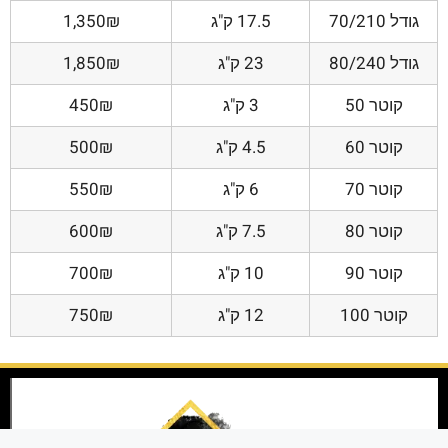
גודל 70/210
17.5 ק"ג
1,350₪
גודל 80/240
23 ק"ג
1,850₪
קוטר 50
3 ק"ג
450₪
קוטר 60
4.5 ק"ג
500₪
קוטר 70
6 ק"ג
550₪
קוטר 80
7.5 ק"ג
600₪
קוטר 90
10 ק"ג
700₪
קוטר 100
12 ק"ג
750₪