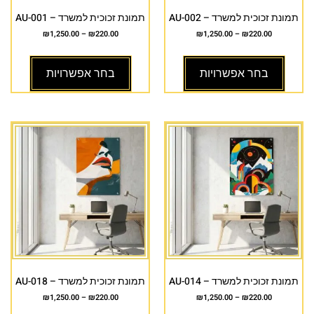
תמונת זכוכית למשרד – AU-002
תמונת זכוכית למשרד – AU-001
₪
1,250.00
–
₪
220.00
₪
1,250.00
–
₪
220.00
בחר אפשרויות
בחר אפשרויות
תמונת זכוכית למשרד – AU-014
תמונת זכוכית למשרד – AU-018
₪
1,250.00
–
₪
220.00
₪
1,250.00
–
₪
220.00