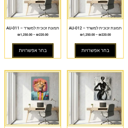
תמונת זכוכית למשרד – AU-012
תמונת זכוכית למשרד – AU-011
₪
1,250.00
–
₪
220.00
₪
1,250.00
–
₪
220.00
בחר אפשרויות
בחר אפשרויות