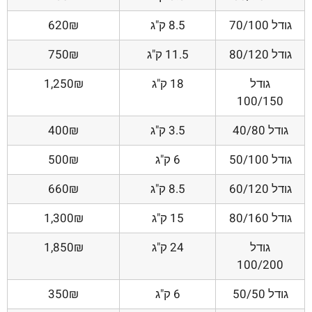
גודל 70/100
8.5 ק"ג
620₪
גודל 80/120
11.5 ק"ג
750₪
גודל
18 ק"ג
1,250₪
100/150
גודל 40/80
3.5 ק"ג
400₪
גודל 50/100
6 ק"ג
500₪
גודל 60/120
8.5 ק"ג
660₪
גודל 80/160
15 ק"ג
1,300₪
גודל
24 ק"ג
1,850₪
100/200
גודל 50/50
6 ק"ג
350₪