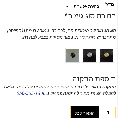
גודל
בחירת סוג גימור
*
סוג הגימור של הזכוכית ניתן לבחירה: גימור עם מנט (ספייסר)
מתחבר ישירות לקיר או גימור מסגרת בצבע לבחירה.
תוספת התקנה
התקנת המוצר ע"י צוות המתקינים המוסמכים של פרינט גלאס
לקבלת הצעת מחיר להתקנה פנו אלינו
050-565-1306
הוספה לסל