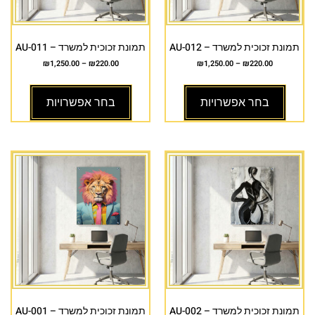
תמונת זכוכית למשרד – AU-012
תמונת זכוכית למשרד – AU-011
₪
1,250.00
–
₪
220.00
₪
1,250.00
–
₪
220.00
בחר אפשרויות
בחר אפשרויות
תמונת זכוכית למשרד – AU-002
תמונת זכוכית למשרד – AU-001