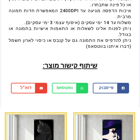
או כל פינה שתבחרו.
איכות הדפסה מגיעה עד 2400DPI המאפשרת חדות תמונה
מרבית.
משלוח עד 14 ימי עסקים (איסוף עצמי 3 ימי עסקים).
ניתן לפנות אלינו לשאלות או התאמות אישיות בתמונה או
בגודל.
ניתן להדפיס את התמונה גם על קנבס או כיסוי לארון חשמל
(דברו איתנו בווטסאפ)
שיתוף קישור מוצר:
פייסבוק
וואטסאפ
דוא״ל