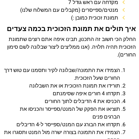
מקדחה עם ראש גודל 7
מנטים/ספייסרים (מקבלים עם המשלוח שלנו)
תמונת זכוכית כמובן :)
איך תולים את תמונת הזכוכית בכמה צעדים
החלק הכי חשוב זה התכנון, תבינו איפה אתם רוצים שתמונת
הזכוכית תהיה תלויה. (אנו ממליצים ליצור שבלונה לשם סימון
החורים).
הצמידו את התמונה/שבלונה לקיר ותסמנו עם טוש דרך
החורים שעל הזכוכית.
תורידו את תמונת הזכוכית או את השבלונה
תקדחו 4 חורים איפה שסימנתם
הכניסו את 4 הדיבלים לתוך החורים
תוציאו את הפקק של המנט/ספייסר והכניסו את
הברגים פנים
תקדחו את הבורג עם המנט/ספייסר ל-4 הדיבלים
הצמידו את התמונה בצורה ישרה מול המנט ותסגרו את