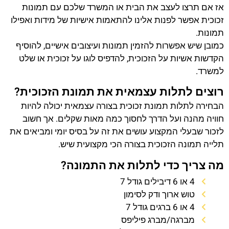
אז אם תרצו לעצב את הבית או המשרד שלכם עם תמונות
זכוכית אפשר לפנות אלינו להתאמות אישיות של מידות ואפילו
תמונות.
כמובן שיש אפשרות להזמין תמונות ועיצובים אישיים, להוסיף
הקדשות אשיות על הזכוכית, להדפיס לוגו על זכוכית או שלט
למשרד.
רוצים לתלות עצמאית את תמונת הזכוכית?
הבחירה לתלות תמונת זכוכית בצורה עצמאית יכולה להיות
חוויה מהנה ועל הדרך לחסוך כמה מאות שקלים. אך חשוב
לזכור שבעלי המקצוע עושים את זה על בסיס יומי ומביאים את
תלייה תמונה הזכוכית בצורה הכי מקצועית שיש.
מה צריך כדי לתלות את התמונה?
4 או 6 דיבילים גודל 7
טוש ארוך ודק לסימון
4 או 6 ברגים גודל 7
מברגה/מברג פיליפס