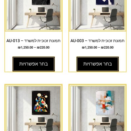
תמונת זכוכית למשרד – AU-003
תמונת זכוכית למשרד – AU-013
₪
1,250.00
–
₪
220.00
₪
1,250.00
–
₪
220.00
בחר אפשרויות
בחר אפשרויות