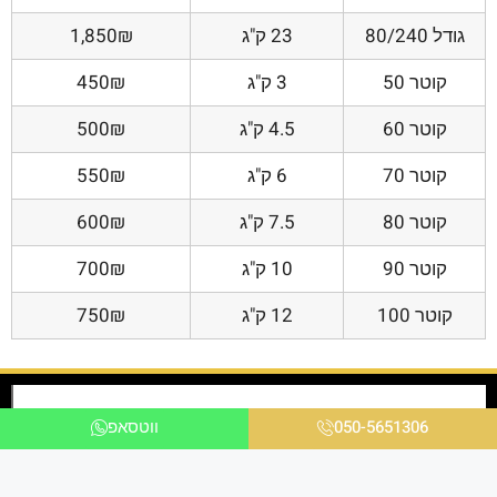
גודל 80/240
23 ק"ג
1,850₪
קוטר 50
3 ק"ג
450₪
קוטר 60
4.5 ק"ג
500₪
קוטר 70
6 ק"ג
550₪
קוטר 80
7.5 ק"ג
600₪
קוטר 90
10 ק"ג
700₪
קוטר 100
12 ק"ג
750₪
050-5651306
ווטסאפ