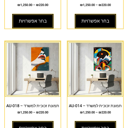
₪
1,250.00
–
₪
220.00
₪
1,250.00
–
₪
220.00
בחר אפשרויות
בחר אפשרויות
תמונת זכוכית למשרד – AU-014
תמונת זכוכית למשרד – AU-018
₪
1,250.00
–
₪
220.00
₪
1,250.00
–
₪
220.00