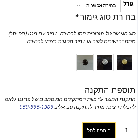
גודל
בחירת סוג גימור
*
סוג הגימור של הזכוכית ניתן לבחירה: גימור עם מנט (ספייסר)
מתחבר ישירות לקיר או גימור מסגרת בצבע לבחירה.
תוספת התקנה
התקנת המוצר ע"י צוות המתקינים המוסמכים של פרינט גלאס
לקבלת הצעת מחיר להתקנה פנו אלינו
050-565-1306
הוספה לסל