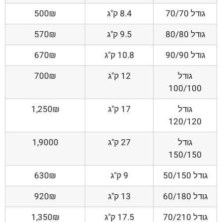
גודל 70/70
8.4 ק"ג
500₪
גודל 80/80
9.5 ק"ג
570₪
גודל 90/90
10.8 ק"ג
670₪
גודל
12 ק"ג
700₪
100/100
גודל
17 ק"ג
1,250₪
120/120
גודל
27 ק"ג
1,9000
150/150
גודל 50/150
9 ק"ג
630₪
גודל 60/180
13 ק"ג
920₪
גודל 70/210
17.5 ק"ג
1,350₪