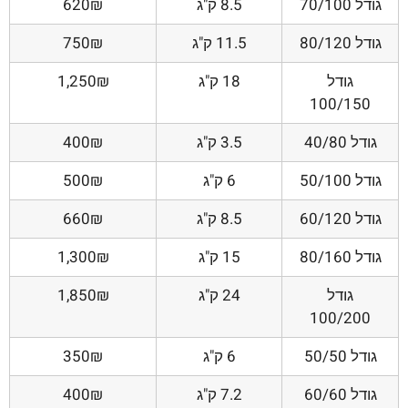
גודל 70/100
8.5 ק"ג
620₪
גודל 80/120
11.5 ק"ג
750₪
גודל
18 ק"ג
1,250₪
100/150
גודל 40/80
3.5 ק"ג
400₪
גודל 50/100
6 ק"ג
500₪
גודל 60/120
8.5 ק"ג
660₪
גודל 80/160
15 ק"ג
1,300₪
גודל
24 ק"ג
1,850₪
100/200
גודל 50/50
6 ק"ג
350₪
גודל 60/60
7.2 ק"ג
400₪