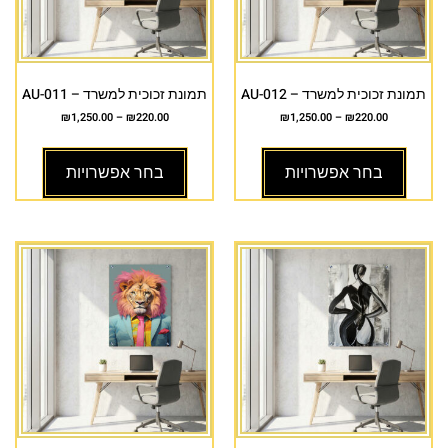
תמונת זכוכית למשרד – AU-012
תמונת זכוכית למשרד – AU-011
₪
1,250.00
–
₪
220.00
₪
1,250.00
–
₪
220.00
בחר אפשרויות
בחר אפשרויות