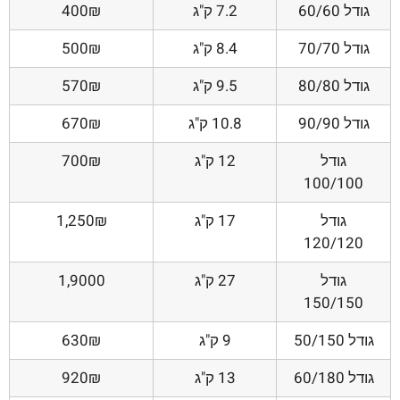
גודל 60/60
7.2 ק"ג
400₪
גודל 70/70
8.4 ק"ג
500₪
גודל 80/80
9.5 ק"ג
570₪
גודל 90/90
10.8 ק"ג
670₪
גודל
12 ק"ג
700₪
100/100
גודל
17 ק"ג
1,250₪
120/120
גודל
27 ק"ג
1,9000
150/150
גודל 50/150
9 ק"ג
630₪
גודל 60/180
13 ק"ג
920₪