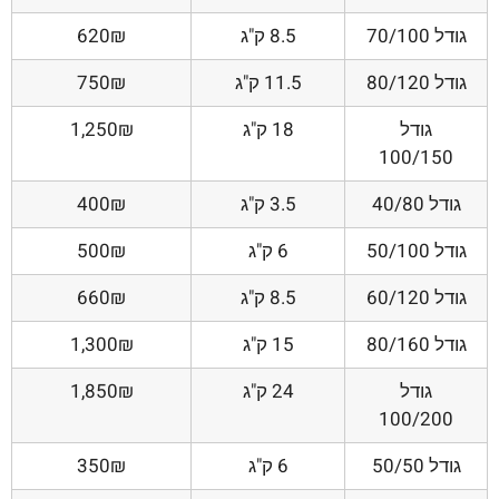
גודל 70/100
8.5 ק"ג
620₪
גודל 80/120
11.5 ק"ג
750₪
גודל
18 ק"ג
1,250₪
100/150
גודל 40/80
3.5 ק"ג
400₪
גודל 50/100
6 ק"ג
500₪
גודל 60/120
8.5 ק"ג
660₪
גודל 80/160
15 ק"ג
1,300₪
גודל
24 ק"ג
1,850₪
100/200
גודל 50/50
6 ק"ג
350₪