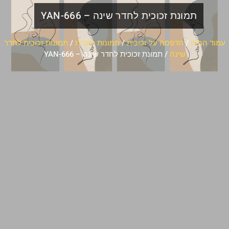
תמונת זכוכית לחדר שינה – YAN-666
עמוד הבית
/
הדפסה על זכוכית
/
תמונות זכוכית
/
תמונות זכוכית לחדר
שינה
/ תמונת זכוכית לחדר שינה – YAN-666