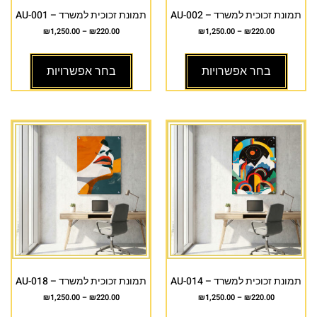
תמונת זכוכית למשרד – AU-002
תמונת זכוכית למשרד – AU-001
₪
1,250.00
–
₪
220.00
₪
1,250.00
–
₪
220.00
בחר אפשרויות
בחר אפשרויות
תמונת זכוכית למשרד – AU-014
תמונת זכוכית למשרד – AU-018
₪
1,250.00
–
₪
220.00
₪
1,250.00
–
₪
220.00