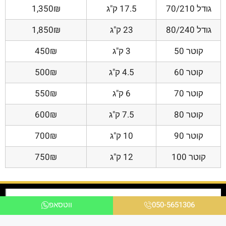
גודל 70/210
17.5 ק"ג
1,350₪
גודל 80/240
23 ק"ג
1,850₪
קוטר 50
3 ק"ג
450₪
קוטר 60
4.5 ק"ג
500₪
קוטר 70
6 ק"ג
550₪
קוטר 80
7.5 ק"ג
600₪
קוטר 90
10 ק"ג
700₪
קוטר 100
12 ק"ג
750₪
050-5651306
ווטסאפ