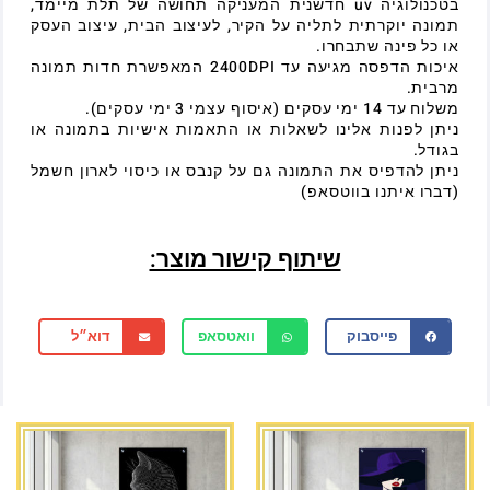
בטכנולוגיה uv חדשנית המעניקה תחושה של תלת מיימד,
תמונה יוקרתית לתליה על הקיר, לעיצוב הבית, עיצוב העסק
או כל פינה שתבחרו.
איכות הדפסה מגיעה עד 2400DPI המאפשרת חדות תמונה
מרבית.
משלוח עד 14 ימי עסקים (איסוף עצמי 3 ימי עסקים).
ניתן לפנות אלינו לשאלות או התאמות אישיות בתמונה או
בגודל.
ניתן להדפיס את התמונה גם על קנבס או כיסוי לארון חשמל
(דברו איתנו בווטסאפ)
שיתוף קישור מוצר:
פייסבוק
וואטסאפ
דוא״ל