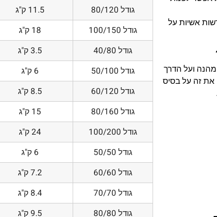
גודל 80/120
11.5 ק"ג
דשות אשיות על
גודל 100/150
18 ק"ג
גודל 40/80
3.5 ק"ג
 מהנה ועל הדרך
גודל 50/100
6 ק"ג
את זה על בסיס
גודל 60/120
8.5 ק"ג
גודל 80/160
15 ק"ג
גודל 100/200
24 ק"ג
גודל 50/50
6 ק"ג
גודל 60/60
7.2 ק"ג
גודל 70/70
8.4 ק"ג
גודל 80/80
9.5 ק"ג