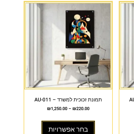
תמונת זכוכית למשרד – AU-011
₪
1,250.00
–
₪
220.00
בחר אפשרויות