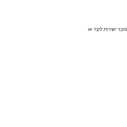
חבר ישירות לקיר או