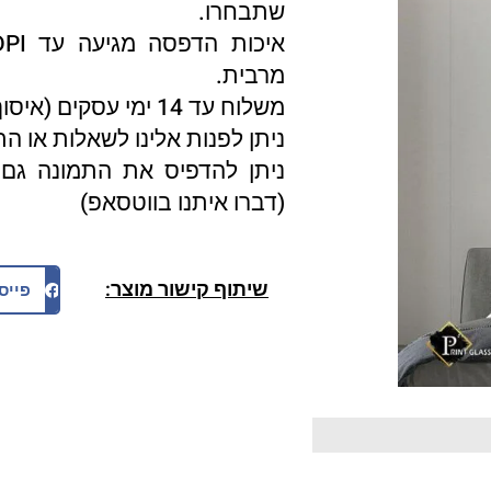
שתבחרו.
מרבית.
משלוח עד 14 ימי עסקים (איסוף עצמי 3 ימי עסקים).
ניתן לפנות אלינו לשאלות או ה
ניתן להדפיס את התמונה גם 
(דברו איתנו בווטסאפ)
שיתוף קישור מוצר:
פייס