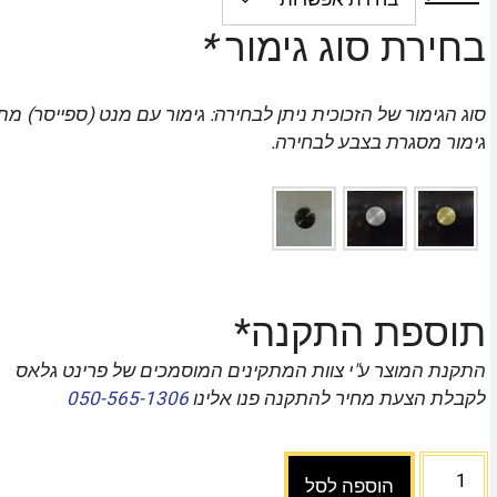
בחירת סוג גימור
*
סוג הגימור של הזכוכית ניתן לבחירה: גימור עם מנט (ספייסר) מת
גימור מסגרת בצבע לבחירה.
תוספת התקנה*
התקנת המוצר ע"י צוות המתקינים המוסמכים של פרינט גלאס
לקבלת הצעת מחיר להתקנה פנו אלינו
050-565-1306
הוספה לסל