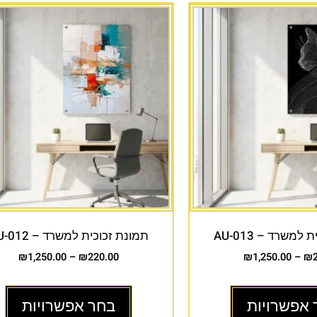
למשרד – AU-013
תמונת זכוכית למשרד – AU-012
₪
1,250.00
–
₪
220.00
₪
1,250.00
–
₪
 אפשרויות
בחר אפשרויות