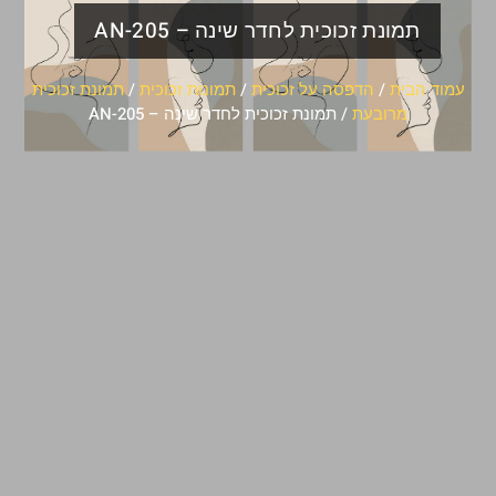
תמונת זכוכית לחדר שינה – AN-205
עמוד הבית
/
הדפסה על זכוכית
/
תמונות זכוכית
/
תמונת זכוכית
מרובעת
/ תמונת זכוכית לחדר שינה – AN-205