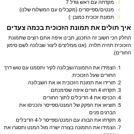
מקדחה עם ראש גודל 7
מנטים/ספייסרים (מקבלים עם המשלוח שלנו)
תמונת זכוכית כמובן :)
איך תולים את תמונת הזכוכית בכמה צעדים
החלק הכי חשוב זה התכנון, תבינו איפה אתם רוצים שתמונת
הזכוכית תהיה תלויה. (אנו ממליצים ליצור שבלונה לשם סימון
החורים).
הצמידו את התמונה/שבלונה לקיר ותסמנו עם טוש דרך
החורים שעל הזכוכית.
תורידו את תמונת הזכוכית או את השבלונה
תקדחו 4 חורים איפה שסימנתם
הכניסו את 4 הדיבלים לתוך החורים
תוציאו את הפקק של המנט/ספייסר והכניסו את
הברגים פנים
תקדחו את הבורג עם המנט/ספייסר ל-4 הדיבלים
הצמידו את התמונה בצורה ישרה מול המנט ותסגרו את