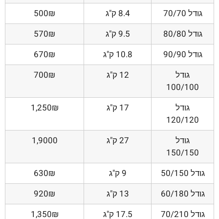
גודל 70/70
8.4 ק"ג
500₪
גודל 80/80
9.5 ק"ג
570₪
גודל 90/90
10.8 ק"ג
670₪
גודל
12 ק"ג
700₪
100/100
גודל
17 ק"ג
1,250₪
120/120
גודל
27 ק"ג
1,9000
150/150
גודל 50/150
9 ק"ג
630₪
גודל 60/180
13 ק"ג
920₪
גודל 70/210
17.5 ק"ג
1,350₪