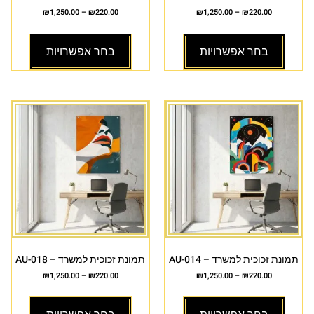
₪
1,250.00
–
₪
220.00
₪
1,250.00
–
₪
220.00
בחר אפשרויות
בחר אפשרויות
תמונת זכוכית למשרד – AU-014
תמונת זכוכית למשרד – AU-018
₪
1,250.00
–
₪
220.00
₪
1,250.00
–
₪
220.00