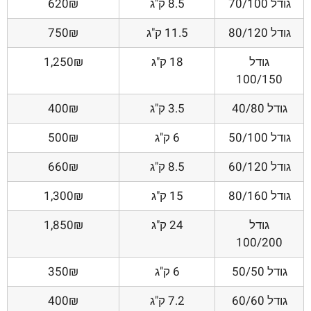
גודל 70/100
8.5 ק"ג
620₪
גודל 80/120
11.5 ק"ג
750₪
גודל
18 ק"ג
1,250₪
100/150
גודל 40/80
3.5 ק"ג
400₪
גודל 50/100
6 ק"ג
500₪
גודל 60/120
8.5 ק"ג
660₪
גודל 80/160
15 ק"ג
1,300₪
גודל
24 ק"ג
1,850₪
100/200
גודל 50/50
6 ק"ג
350₪
גודל 60/60
7.2 ק"ג
400₪