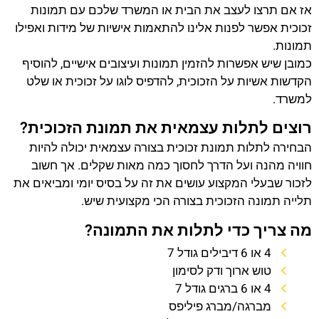
אז אם תרצו לעצב את הבית או המשרד שלכם עם תמונות
זכוכית אפשר לפנות אלינו להתאמות אישיות של מידות ואפילו
תמונות.
כמובן שיש אפשרות להזמין תמונות ועיצובים אישיים, להוסיף
הקדשות אשיות על הזכוכית, להדפיס לוגו על זכוכית או שלט
למשרד.
רוצים לתלות עצמאית את תמונת הזכוכית?
הבחירה לתלות תמונת זכוכית בצורה עצמאית יכולה להיות
חוויה מהנה ועל הדרך לחסוך כמה מאות שקלים. אך חשוב
לזכור שבעלי המקצוע עושים את זה על בסיס יומי ומביאים את
תלייה תמונה הזכוכית בצורה הכי מקצועית שיש.
מה צריך כדי לתלות את התמונה?
4 או 6 דיבילים גודל 7
טוש ארוך ודק לסימון
4 או 6 ברגים גודל 7
מברגה/מברג פיליפס