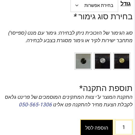
גודל
בחירת סוג גימור
*
סוג הגימור של הזכוכית ניתן לבחירה: גימור עם מנט (ספייסר)
מתחבר ישירות לקיר או גימור מסגרת בצבע לבחירה.
תוספת התקנה*
התקנת המוצר ע"י צוות המתקינים המוסמכים של פרינט גלאס
לקבלת הצעת מחיר להתקנה פנו אלינו
050-565-1306
הוספה לסל