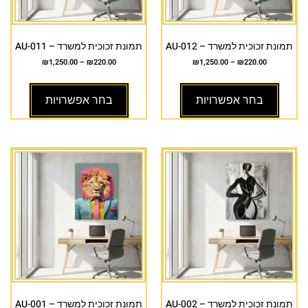
תמונת זכוכית למשרד – AU-012
תמונת זכוכית למשרד – AU-011
₪
1,250.00
–
₪
220.00
₪
1,250.00
–
₪
220.00
בחר אפשרויות
בחר אפשרויות
תמונת זכוכית למשרד – AU-002
תמונת זכוכית למשרד – AU-001