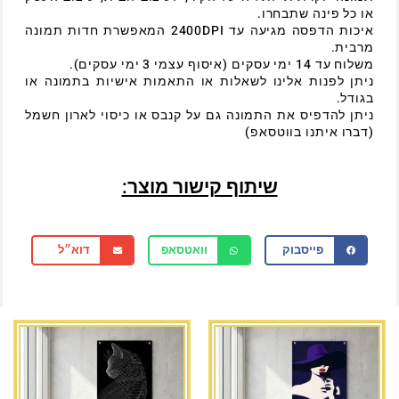
או כל פינה שתבחרו.
איכות הדפסה מגיעה עד 2400DPI המאפשרת חדות תמונה
מרבית.
משלוח עד 14 ימי עסקים (איסוף עצמי 3 ימי עסקים).
ניתן לפנות אלינו לשאלות או התאמות אישיות בתמונה או
בגודל.
ניתן להדפיס את התמונה גם על קנבס או כיסוי לארון חשמל
(דברו איתנו בווטסאפ)
שיתוף קישור מוצר:
פייסבוק
וואטסאפ
דוא״ל