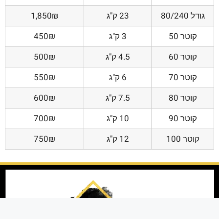
גודל 80/240
23 ק"ג
1,850₪
קוטר 50
3 ק"ג
450₪
קוטר 60
4.5 ק"ג
500₪
קוטר 70
6 ק"ג
550₪
קוטר 80
7.5 ק"ג
600₪
קוטר 90
10 ק"ג
700₪
קוטר 100
12 ק"ג
750₪