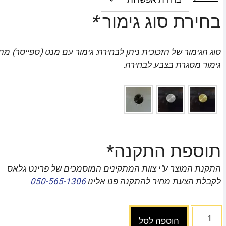
בחירת סוג גימור
*
סוג הגימור של הזכוכית ניתן לבחירה: גימור עם מנט (ספייסר) מת
גימור מסגרת בצבע לבחירה.
תוספת התקנה*
התקנת המוצר ע"י צוות המתקינים המוסמכים של פרינט גלאס
לקבלת הצעת מחיר להתקנה פנו אלינו
050-565-1306
הוספה לסל