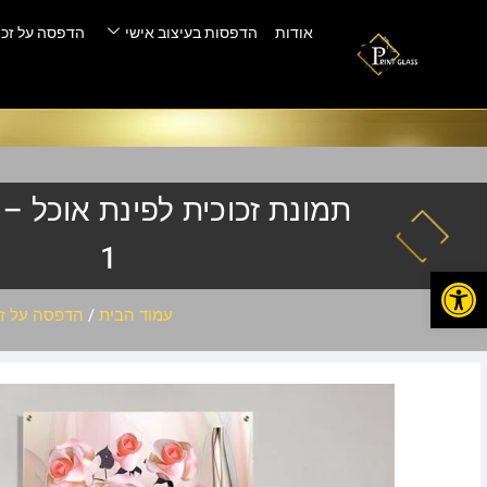
אודות
הדפסות בעיצוב אישי
הדפסה על זכו
1
פתח סרגל נגישות
עמוד הבית
/
הדפסה על זכ