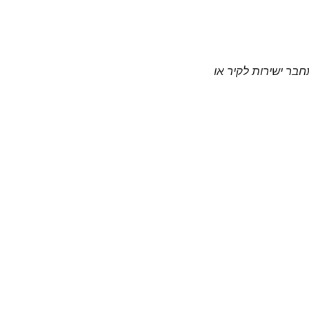
חבר ישירות לקיר או