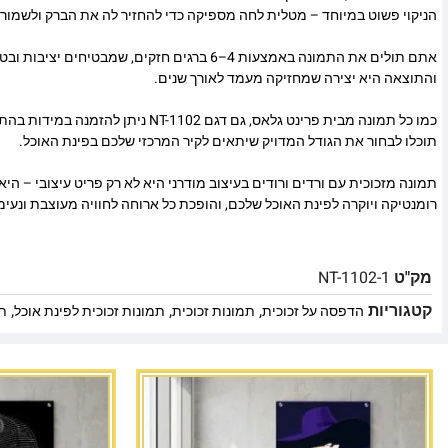
הניקוי פשוט במיוחד – מטלית לחה מספיקה כדי להחזיר לה את הברק ולשמור 
אתם תולים את התמונה באמצעות 4–6 ברגים חזקים, שמבטי
והתוצאה היא יצירה שמחזיקה מעמד לאורך שנים.
כמו כל תמונה מבית פרינט גלאס, גם דגם NT-1102 נ
תוכלו לבחור את הגודל המדויק שיתאים לקיר המרכזי שלכם בפינת האוכל.
תמונה מזכוכית עם ורדים ורודים בעיצוב מודרני היא לא רק פריט עיצובי – הי
רומנטיקה ויוקרה לפינת האוכל שלכם, והופכת כל ארוחה לחוויה מעוצבת ונעימ
מק"ט
NT-1102-1
קטגוריות
,
,
,
הדפסה על זכוכית
תמונות זכוכית
תמונות זכוכית לפינת אוכל
תמ