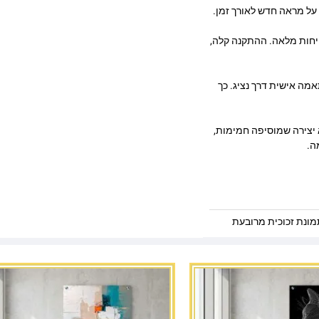
על מראה חדש לאורך זמן.
חים יציבות ובטיחות מלאה. ההתקנה קלה,
יתן להזמנה במידות בהתאמה אישית דרך נציג. כך
א יצירה שמוסיפה חמימות,
ה.
ונת זכוכית מרובעת