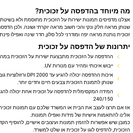
מה מיוחד בהדפסה על זכוכית?
אצלנו מדפיסים תמונות ישירות על הזכוכית מחוסמת ולא בשיטת
שנותן מראה חלק ונקי והכי חשוב מראה יוקרתי ושונה. ולכן הדפס
זכוכית נותנת מראה יפה ומודרני לכל סלון, חדר שינה ואפילו פינת
יתרונות של הדפסה על זכוכית
ההדפסה על הזכוכית מתבצעת ישירות על הזכוכית במהירו
ייבוש איכותי ומהיר עם מנורות UV.
איכות ההדפסה יכולה להגיע עד 0
שנותן לתמונת הזכוכית צבעים חיים וחדים יותר.
המידה המקסימלית להדפסה על זכוכית אחת יכולה להגי
240/150
אז אם תרצו לעצב את הבית או המשרד שלכם עם תמונות זכוכית
אלינו להתאמות אישיות של מידות ואפילו תמונות.
כמובן שיש אפשרות להזמין תמונות ועיצובים אישיים, להוסיף הק
הזכוכית, להדפיס לוגו על זכוכית או שלט למשרד.