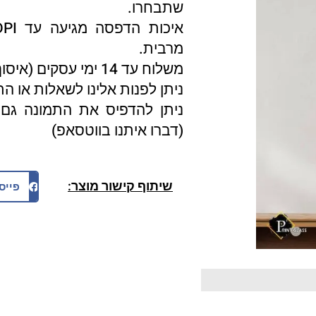
שתבחרו.
מרבית.
משלוח עד 14 ימי עסקים (איסוף עצמי 3 ימי עסקים).
ניתן לפנות אלינו לשאלות או ה
ניתן להדפיס את התמונה גם 
(דברו איתנו בווטסאפ)
שיתוף קישור מוצר:
פייס