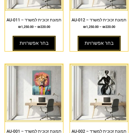
תמונת זכוכית למשרד – AU-012
תמונת זכוכית למשרד – AU-011
₪
1,250.00
–
₪
220.00
₪
1,250.00
–
₪
220.00
בחר אפשרויות
בחר אפשרויות
תמונת זכוכית למשרד – AU-002
תמונת זכוכית למשרד – AU-001