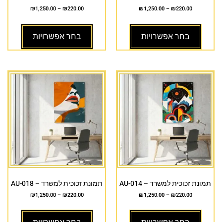
₪
1,250.00
–
₪
220.00
₪
1,250.00
–
₪
220.00
בחר אפשרויות
בחר אפשרויות
תמונת זכוכית למשרד – AU-014
תמונת זכוכית למשרד – AU-018
₪
1,250.00
–
₪
220.00
₪
1,250.00
–
₪
220.00