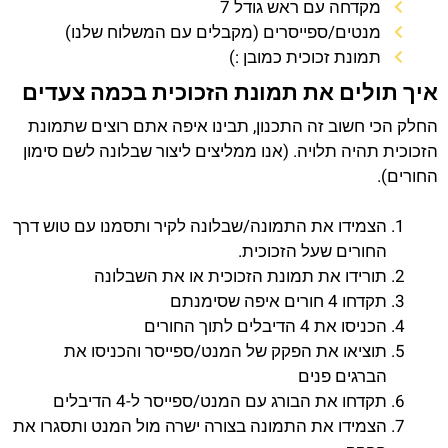
מקדחה עם ראש גודל 7
מנטים/ספייסרים (מקבלים עם המשלוח שלנו)
תמונת זכוכית כמובן :)
איך תולים את תמונת הזכוכית בכמה צעדים
החלק הכי חשוב זה התכנון, תבינו איפה אתם רוצים שתמונת
הזכוכית תהיה תלויה. (אנו ממליצים ליצור שבלונה לשם סימון
החורים).
הצמידו את התמונה/שבלונה לקיר ותסמנו עם טוש דרך
החורים שעל הזכוכית.
תורידו את תמונת הזכוכית או את השבלונה
תקדחו 4 חורים איפה שסימנתם
הכניסו את 4 הדיבלים לתוך החורים
תוציאו את הפקק של המנט/ספייסר והכניסו את
הברגים פנים
תקדחו את הבורג עם המנט/ספייסר ל-4 הדיבלים
הצמידו את התמונה בצורה ישרה מול המנט ותסגרו את