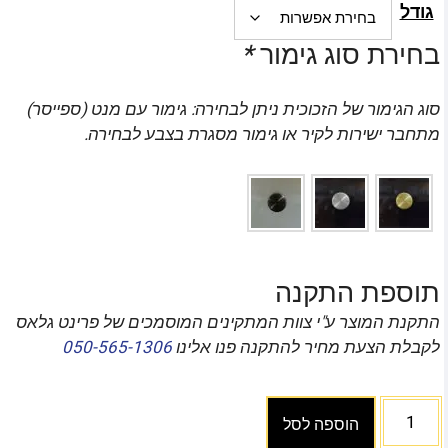
גודל
בחירת סוג גימור
*
סוג הגימור של הזכוכית ניתן לבחירה: גימור עם מנט (ספייסר)
מתחבר ישירות לקיר או גימור מסגרת בצבע לבחירה.
תוספת התקנה
התקנת המוצר ע"י צוות המתקינים המוסמכים של פרינט גלאס
לקבלת הצעת מחיר להתקנה פנו אלינו
050-565-1306
הוספה לסל