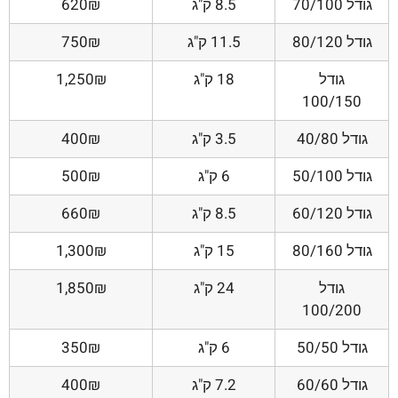
גודל 70/100
8.5 ק"ג
620₪
גודל 80/120
11.5 ק"ג
750₪
גודל
18 ק"ג
1,250₪
100/150
גודל 40/80
3.5 ק"ג
400₪
גודל 50/100
6 ק"ג
500₪
גודל 60/120
8.5 ק"ג
660₪
גודל 80/160
15 ק"ג
1,300₪
גודל
24 ק"ג
1,850₪
100/200
גודל 50/50
6 ק"ג
350₪
גודל 60/60
7.2 ק"ג
400₪