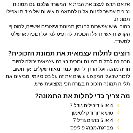
אז אם תרצו לעצב את הבית או המשרד שלכם עם תמונות
זכוכית אפשר לפנות אלינו להתאמות אישיות של מידות ואפילו
תמונות.
כמובן שיש אפשרות להזמין תמונות ועיצובים אישיים, להוסיף
הקדשות אשיות על הזכוכית, להדפיס לוגו על זכוכית או שלט
למשרד.
רוצים לתלות עצמאית את תמונת הזכוכית?
הבחירה לתלות תמונת זכוכית בצורה עצמאית יכולה להיות
חוויה מהנה ועל הדרך לחסוך כמה מאות שקלים. אך חשוב
לזכור שבעלי המקצוע עושים את זה על בסיס יומי ומביאים את
תלייה תמונה הזכוכית בצורה הכי מקצועית שיש.
מה צריך כדי לתלות את התמונה?
4 או 6 דיבילים גודל 7
טוש ארוך ודק לסימון
4 או 6 ברגים גודל 7
מברגה/מברג פיליפס