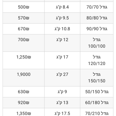
גודל 70/70
8.4 ק"ג
500₪
גודל 80/80
9.5 ק"ג
570₪
גודל 90/90
10.8 ק"ג
670₪
גודל
12 ק"ג
700₪
100/100
גודל
17 ק"ג
1,250₪
120/120
גודל
27 ק"ג
1,9000
150/150
גודל 50/150
9 ק"ג
630₪
גודל 60/180
13 ק"ג
920₪
גודל 70/210
17.5 ק"ג
1,350₪