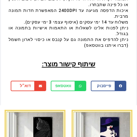
או כל פינה שתבחרו.
איכות הדפסה מגיעה עד 2400DPI המאפשרת חדות תמונה
מרבית.
משלוח עד 14 ימי עסקים (איסוף עצמי 3 ימי עסקים).
ניתן לפנות אלינו לשאלות או התאמות אישיות בתמונה או
בגודל.
ניתן להדפיס את התמונה גם על קנבס או כיסוי לארון חשמל
(דברו איתנו בווטסאפ)
שיתוף קישור מוצר:
פייסבוק
וואטסאפ
דוא״ל