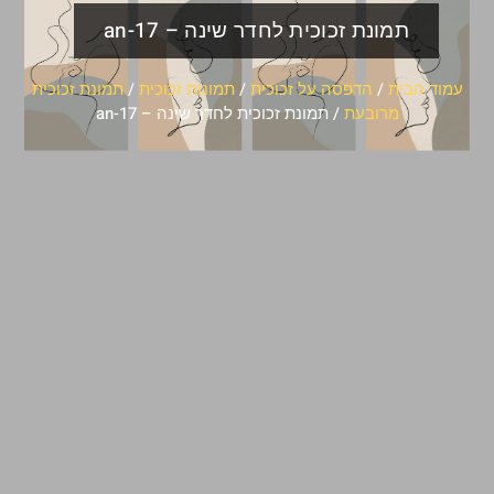
תמונת זכוכית לחדר שינה – an-17
עמוד הבית
/
הדפסה על זכוכית
/
תמונות זכוכית
/
תמונת זכוכית
מרובעת
/ תמונת זכוכית לחדר שינה – an-17