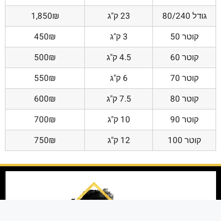
גודל 80/240
23 ק"ג
1,850₪
קוטר 50
3 ק"ג
450₪
קוטר 60
4.5 ק"ג
500₪
קוטר 70
6 ק"ג
550₪
קוטר 80
7.5 ק"ג
600₪
קוטר 90
10 ק"ג
700₪
קוטר 100
12 ק"ג
750₪