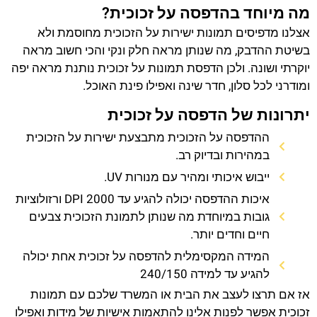
מה מיוחד בהדפסה על זכוכית?
אצלנו מדפיסים תמונות ישירות על הזכוכית מחוסמת ולא
בשיטת ההדבק, מה שנותן מראה חלק ונקי והכי חשוב מראה
יוקרתי ושונה. ולכן הדפסת תמונות על זכוכית נותנת מראה יפה
ומודרני לכל סלון, חדר שינה ואפילו פינת האוכל.
יתרונות של הדפסה על זכוכית
ההדפסה על הזכוכית מתבצעת ישירות על הזכוכית
במהירות ובדיוק רב.
ייבוש איכותי ומהיר עם מנורות UV.
איכות ההדפסה יכולה להגיע עד 2000 DPI ורזולוציות
גובות במיוחדת מה שנותן לתמונת הזכוכית צבעים
חיים וחדים יותר.
המידה המקסימלית להדפסה על זכוכית אחת יכולה
להגיע עד למידה 240/150
אז אם תרצו לעצב את הבית או המשרד שלכם עם תמונות
זכוכית אפשר לפנות אלינו להתאמות אישיות של מידות ואפילו