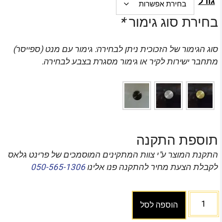
גודל
בחירת סוג גימור
*
סוג הגימור של הזכוכית ניתן לבחירה: גימור עם מנט (ספייסר)
מתחבר ישירות לקיר או גימור מסגרת בצבע לבחירה.
תוספת התקנה
התקנת המוצר ע"י צוות המתקינים המוסמכים של פרינט גלאס
לקבלת הצעת מחיר להתקנה פנו אלינו
050-565-1306
הוספה לסל