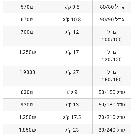
גודל 80/80
9.5 ק"ג
570₪
גודל 90/90
10.8 ק"ג
670₪
גודל
12 ק"ג
700₪
100/100
גודל
17 ק"ג
1,250₪
120/120
גודל
27 ק"ג
1,9000
150/150
גודל 50/150
9 ק"ג
630₪
גודל 60/180
13 ק"ג
920₪
גודל 70/210
17.5 ק"ג
1,350₪
גודל 80/240
23 ק"ג
1,850₪