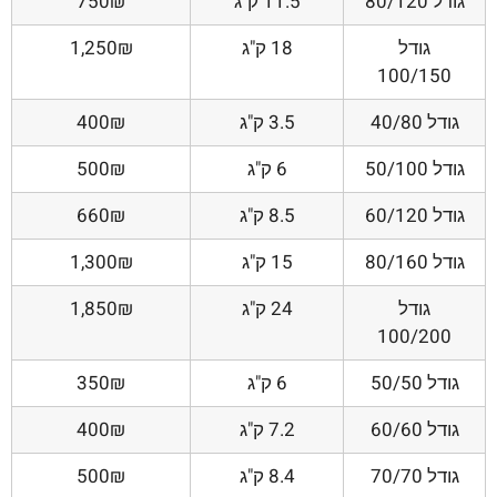
גודל 80/120
11.5 ק"ג
750₪
גודל
18 ק"ג
1,250₪
100/150
גודל 40/80
3.5 ק"ג
400₪
גודל 50/100
6 ק"ג
500₪
גודל 60/120
8.5 ק"ג
660₪
גודל 80/160
15 ק"ג
1,300₪
גודל
24 ק"ג
1,850₪
100/200
גודל 50/50
6 ק"ג
350₪
גודל 60/60
7.2 ק"ג
400₪
גודל 70/70
8.4 ק"ג
500₪