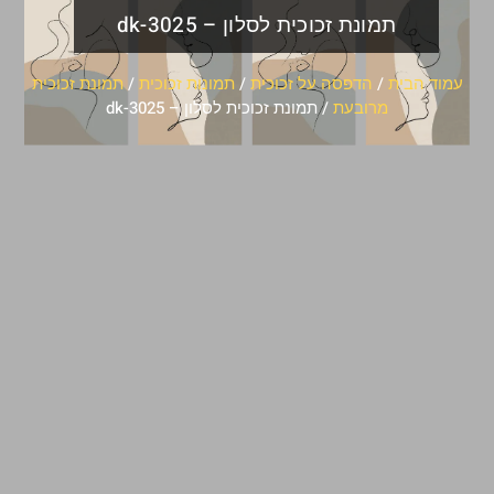
תמונת זכוכית לסלון – dk-3025
עמוד הבית
/
הדפסה על זכוכית
/
תמונות זכוכית
/
תמונת זכוכית
מרובעת
/ תמונת זכוכית לסלון – dk-3025