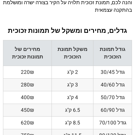
והנה לכם, תמונת זכוכית תלויה על הקיר בצורה ישרה ומושלמת
בהתקנה עצמאית
גדלים, מחירים ומשקל של תמונות זכוכית
גודל תמונת
משקל תמונת
מחירים של
הזכוכית
הזכוכית
תמונות זכוכית
גודל 30/45
2 ק"ג
220₪
גודל 40/60
3 ק"ג
280₪
גודל 50/70
4 ק"ג
400₪
גודל 60/90
6.5 ק"ג
450₪
גודל 70/100
8.5 ק"ג
620₪