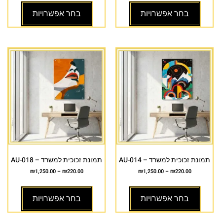
בחר אפשרויות
בחר אפשרויות
תמונת זכוכית למשרד – AU-014
תמונת זכוכית למשרד – AU-018
₪
1,250.00
–
₪
220.00
₪
1,250.00
–
₪
220.00
בחר אפשרויות
בחר אפשרויות