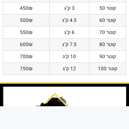
קוטר 50
3 ק"ג
450₪
קוטר 60
4.5 ק"ג
500₪
קוטר 70
6 ק"ג
550₪
קוטר 80
7.5 ק"ג
600₪
קוטר 90
10 ק"ג
700₪
קוטר 100
12 ק"ג
750₪