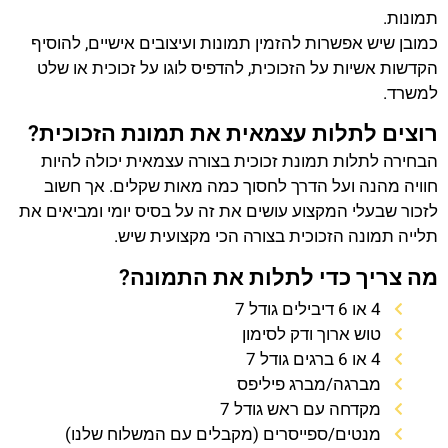
תמונות.
כמובן שיש אפשרות להזמין תמונות ועיצובים אישיים, להוסיף
הקדשות אשיות על הזכוכית, להדפיס לוגו על זכוכית או שלט
למשרד.
רוצים לתלות עצמאית את תמונת הזכוכית?
הבחירה לתלות תמונת זכוכית בצורה עצמאית יכולה להיות
חוויה מהנה ועל הדרך לחסוך כמה מאות שקלים. אך חשוב
לזכור שבעלי המקצוע עושים את זה על בסיס יומי ומביאים את
תלייה תמונה הזכוכית בצורה הכי מקצועית שיש.
מה צריך כדי לתלות את התמונה?
4 או 6 דיבילים גודל 7
טוש ארוך ודק לסימון
4 או 6 ברגים גודל 7
מברגה/מברג פיליפס
מקדחה עם ראש גודל 7
מנטים/ספייסרים (מקבלים עם המשלוח שלנו)