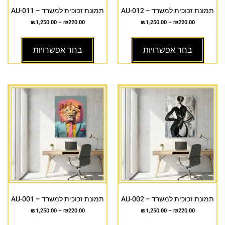
תמונת זכוכית למשרד – AU-012
תמונת זכוכית למשרד – AU-011
₪
1,250.00
–
₪
220.00
₪
1,250.00
–
₪
220.00
בחר אפשרויות
בחר אפשרויות
תמונת זכוכית למשרד – AU-002
תמונת זכוכית למשרד – AU-001
₪
1,250.00
–
₪
220.00
₪
1,250.00
–
₪
220.00