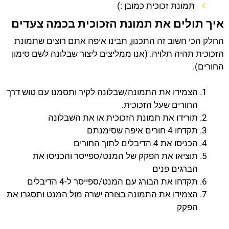
תמונת זכוכית כמובן :)
איך תולים את תמונת הזכוכית בכמה צעדים
החלק הכי חשוב זה התכנון, תבינו איפה אתם רוצים שתמונת
הזכוכית תהיה תלויה. (אנו ממליצים ליצור שבלונה לשם סימון
החורים).
הצמידו את התמונה/שבלונה לקיר ותסמנו עם טוש דרך
החורים שעל הזכוכית.
תורידו את תמונת הזכוכית או את השבלונה
תקדחו 4 חורים איפה שסימנתם
הכניסו את 4 הדיבלים לתוך החורים
תוציאו את הפקק של המנט/ספייסר והכניסו את
הברגים פנים
תקדחו את הבורג עם המנט/ספייסר ל-4 הדיבלים
הצמידו את התמונה בצורה ישרה מול המנט ותסגרו את
הפקק