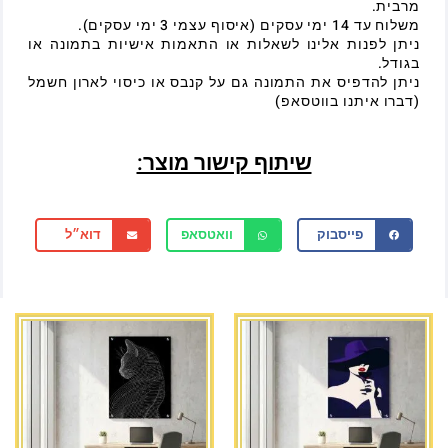
מרבית.
משלוח עד 14 ימי עסקים (איסוף עצמי 3 ימי עסקים).
ניתן לפנות אלינו לשאלות או התאמות אישיות בתמונה או
בגודל.
ניתן להדפיס את התמונה גם על קנבס או כיסוי לארון חשמל
(דברו איתנו בווטסאפ)
שיתוף קישור מוצר:
פייסבוק
וואטסאפ
דוא״ל