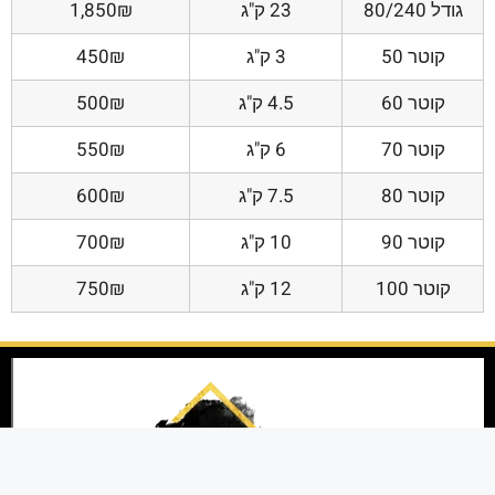
גודל 80/240
23 ק"ג
1,850₪
קוטר 50
3 ק"ג
450₪
קוטר 60
4.5 ק"ג
500₪
קוטר 70
6 ק"ג
550₪
קוטר 80
7.5 ק"ג
600₪
קוטר 90
10 ק"ג
700₪
קוטר 100
12 ק"ג
750₪