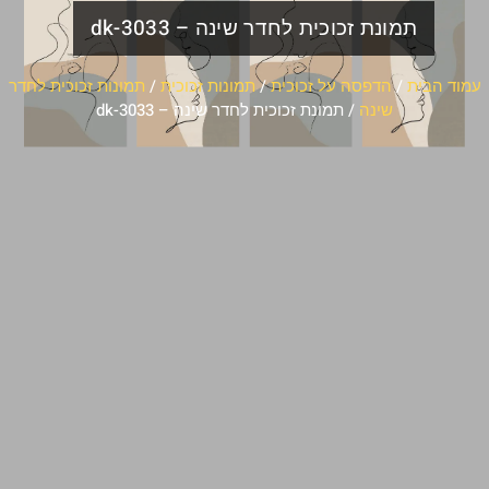
תמונת זכוכית לחדר שינה – dk-3033
עמוד הבית
/
הדפסה על זכוכית
/
תמונות זכוכית
/
תמונות זכוכית לחדר
שינה
/ תמונת זכוכית לחדר שינה – dk-3033