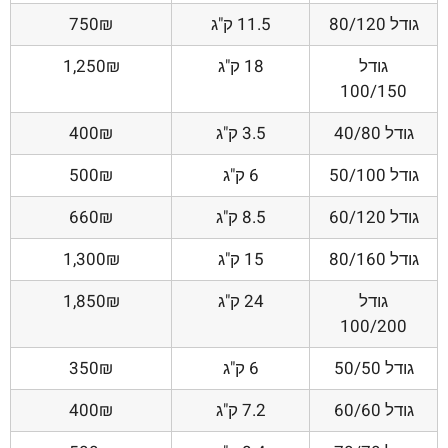
גודל 80/120
11.5 ק"ג
750₪
גודל
18 ק"ג
1,250₪
100/150
גודל 40/80
3.5 ק"ג
400₪
גודל 50/100
6 ק"ג
500₪
גודל 60/120
8.5 ק"ג
660₪
גודל 80/160
15 ק"ג
1,300₪
גודל
24 ק"ג
1,850₪
100/200
גודל 50/50
6 ק"ג
350₪
גודל 60/60
7.2 ק"ג
400₪