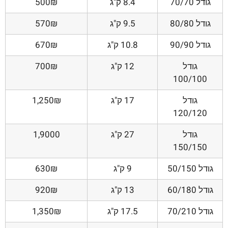
גודל 70/70
8.4 ק"ג
500₪
גודל 80/80
9.5 ק"ג
570₪
גודל 90/90
10.8 ק"ג
670₪
גודל
12 ק"ג
700₪
100/100
גודל
17 ק"ג
1,250₪
120/120
גודל
27 ק"ג
1,9000
150/150
גודל 50/150
9 ק"ג
630₪
גודל 60/180
13 ק"ג
920₪
גודל 70/210
17.5 ק"ג
1,350₪