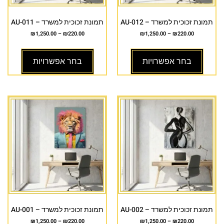
תמונת זכוכית למשרד – AU-012
תמונת זכוכית למשרד – AU-011
₪
1,250.00
–
₪
220.00
₪
1,250.00
–
₪
220.00
בחר אפשרויות
בחר אפשרויות
תמונת זכוכית למשרד – AU-002
תמונת זכוכית למשרד – AU-001
₪
1,250.00
–
₪
220.00
₪
1,250.00
–
₪
220.00