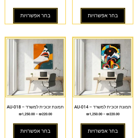
בחר אפשרויות
בחר אפשרויות
תמונת זכוכית למשרד – AU-014
תמונת זכוכית למשרד – AU-018
₪
1,250.00
–
₪
220.00
₪
1,250.00
–
₪
220.00
בחר אפשרויות
בחר אפשרויות