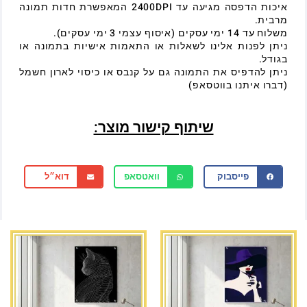
איכות הדפסה מגיעה עד 2400DPI המאפשרת חדות תמונה
מרבית.
משלוח עד 14 ימי עסקים (איסוף עצמי 3 ימי עסקים).
ניתן לפנות אלינו לשאלות או התאמות אישיות בתמונה או
בגודל.
ניתן להדפיס את התמונה גם על קנבס או כיסוי לארון חשמל
(דברו איתנו בווטסאפ)
שיתוף קישור מוצר:
פייסבוק
וואטסאפ
דוא״ל