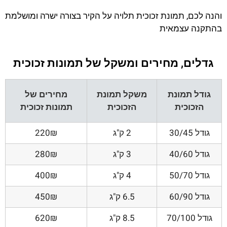
והנה לכם, תמונת זכוכית תלויה על הקיר בצורה ישרה ומושלמת
בהתקנה עצמאית
גדלים, מחירים ומשקל של תמונות זכוכית
גודל תמונת
משקל תמונת
מחירים של
הזכוכית
הזכוכית
תמונות זכוכית
גודל 30/45
2 ק"ג
220₪
גודל 40/60
3 ק"ג
280₪
גודל 50/70
4 ק"ג
400₪
גודל 60/90
6.5 ק"ג
450₪
גודל 70/100
8.5 ק"ג
620₪