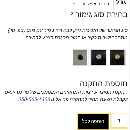
גודל
בחירת סוג גימור
*
סוג הגימור של הזכוכית ניתן לבחירה: גימור עם מנט (ספייסר)
מתחבר ישירות לקיר או גימור מסגרת בצבע לבחירה.
תוספת התקנה
התקנת המוצר ע"י צוות המתקינים המוסמכים של פרינט גלאס
לקבלת הצעת מחיר להתקנה פנו אלינו
050-565-1306
הוספה לסל