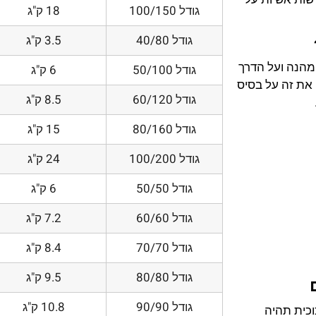
גודל 100/150
18 ק"ג
גודל 40/80
3.5 ק"ג
 מהנה ועל הדרך
גודל 50/100
6 ק"ג
את זה על בסיס
גודל 60/120
8.5 ק"ג
גודל 80/160
15 ק"ג
גודל 100/200
24 ק"ג
גודל 50/50
6 ק"ג
גודל 60/60
7.2 ק"ג
גודל 70/70
8.4 ק"ג
גודל 80/80
9.5 ק"ג
גודל 90/90
10.8 ק"ג
וכית תהיה