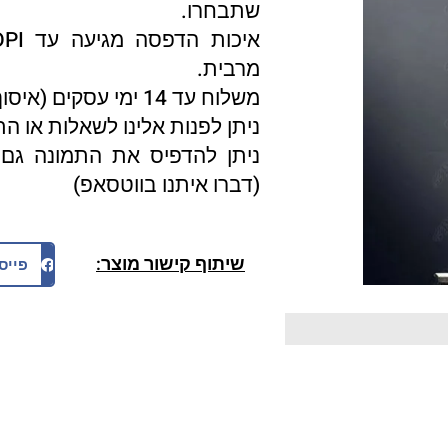
שתבחרו.
מרבית.
משלוח עד 14 ימי עסקים (איסוף עצמי 3 ימי עסקים).
ניתן לפנות אלינו לשאלות או ה
ניתן להדפיס את התמונה גם 
(דברו איתנו בווטסאפ)
שיתוף קישור מוצר:
פייס