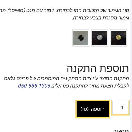
סוג הגימור של הזכוכית ניתן לבחירה: גימור עם מנט (ספייסר) מת
גימור מסגרת בצבע לבחירה.
תוספת התקנה
התקנת המוצר ע"י צוות המתקינים המוסמכים של פרינט גלאס
לקבלת הצעת מחיר להתקנה פנו אלינו
050-565-1306
הוספה לסל
תיאור