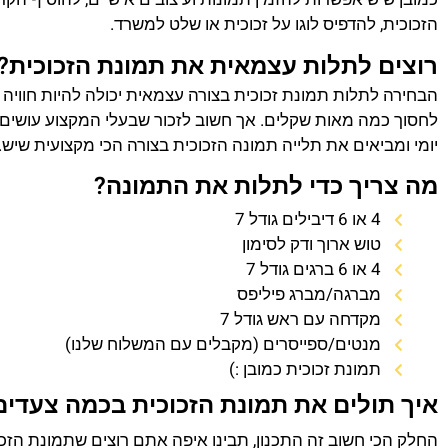
הזכוכית, להדפיס לוגו על זכוכית או שלט למשרד.
רוצים לתלות עצמאית את תמונת הזכוכית?
הבחירה לתלות תמונת זכוכית בצורה עצמאית יכולה להיות חוויה
לחסוך כמה מאות שקלים. אך חשוב לזכור שבעלי המקצוע עושים 
יומי ומביאים את תלייה תמונה הזכוכית בצורה הכי מקצועית שיש.
מה צריך כדי לתלות את התמונה?
4 או 6 דיבילים גודל 7
טוש ארוך ודק לסימון
4 או 6 ברגים גודל 7
מברגה/מברג פיליפס
מקדחה עם ראש גודל 7
מנטים/ספייסרים (מקבלים עם המשלוח שלנו)
תמונת זכוכית כמובן :)
איך תולים את תמונת הזכוכית בכמה צעדים
החלק הכי חשוב זה התכנון, תבינו איפה אתם רוצים שתמונת הזכ