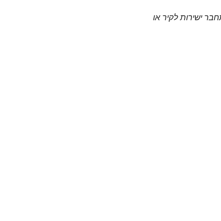
חבר ישירות לקיר או