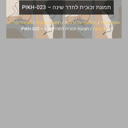
תמונת זכוכית לחדר שינה – PIKH-023
עמוד הבית
/
הדפסה על זכוכית
/
תמונות זכוכית
/
תמונת זכוכית
מרובעת
/ תמונת זכוכית לחדר שינה – PIKH-023