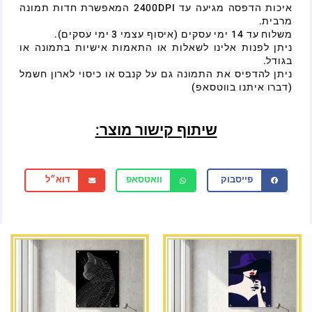
איכות הדפסה מגיעה עד 2400DPI המאפשרת חדות תמונה
מרבית.
משלוח עד 14 ימי עסקים (איסוף עצמי 3 ימי עסקים).
ניתן לפנות אלינו לשאלות או התאמות אישיות בתמונה או
בגודל.
ניתן להדפיס את התמונה גם על קנבס או כיסוי לארון חשמל
(דברו איתנו בווטסאפ)
שיתוף קישור מוצר:
פייסבוק
וואטסאפ
דוא״ל