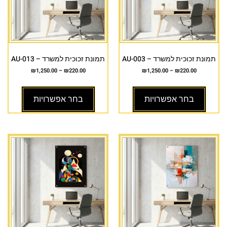
תמונת זכוכית למשרד – AU-003
תמונת זכוכית למשרד – AU-013
₪
1,250.00
–
₪
220.00
₪
1,250.00
–
₪
220.00
בחר אפשרויות
בחר אפשרויות