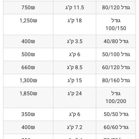
גודל 80/120
11.5 ק"ג
750₪
גודל
18 ק"ג
1,250₪
100/150
גודל 40/80
3.5 ק"ג
400₪
גודל 50/100
6 ק"ג
500₪
גודל 60/120
8.5 ק"ג
660₪
גודל 80/160
15 ק"ג
1,300₪
גודל
24 ק"ג
1,850₪
100/200
גודל 50/50
6 ק"ג
350₪
גודל 60/60
7.2 ק"ג
400₪