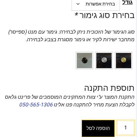
גודל
בחירת סוג גימור
*
סוג הגימור של הזכוכית ניתן לבחירה: גימור עם מנט (ספייסר)
מתחבר ישירות לקיר או גימור מסגרת בצבע לבחירה.
תוספת התקנה
התקנת המוצר ע"י צוות המתקינים המוסמכים של פרינט גלאס
לקבלת הצעת מחיר להתקנה פנו אלינו
050-565-1306
הוספה לסל