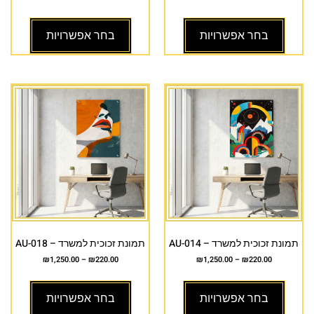
בחר אפשרויות
בחר אפשרויות
תמונת זכוכית למשרד – AU-014
תמונת זכוכית למשרד – AU-018
₪
1,250.00
–
₪
220.00
₪
1,250.00
–
₪
220.00
בחר אפשרויות
בחר אפשרויות