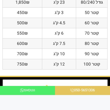
גודל 80/240
23 ק"ג
1,850₪
קוטר 50
3 ק"ג
450₪
קוטר 60
4.5 ק"ג
500₪
קוטר 70
6 ק"ג
550₪
קוטר 80
7.5 ק"ג
600₪
קוטר 90
10 ק"ג
700₪
קוטר 100
12 ק"ג
750₪
050-5651306
ווטסאפ