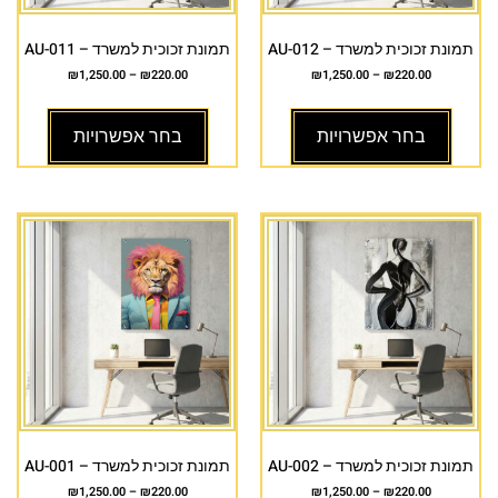
תמונת זכוכית למשרד – AU-012
תמונת זכוכית למשרד – AU-011
₪
1,250.00
–
₪
220.00
₪
1,250.00
–
₪
220.00
בחר אפשרויות
בחר אפשרויות
תמונת זכוכית למשרד – AU-002
תמונת זכוכית למשרד – AU-001
₪
1,250.00
–
₪
220.00
₪
1,250.00
–
₪
220.00