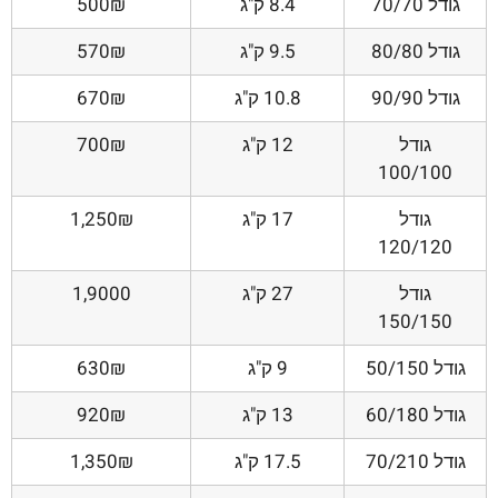
גודל 70/70
8.4 ק"ג
500₪
גודל 80/80
9.5 ק"ג
570₪
גודל 90/90
10.8 ק"ג
670₪
גודל
12 ק"ג
700₪
100/100
גודל
17 ק"ג
1,250₪
120/120
גודל
27 ק"ג
1,9000
150/150
גודל 50/150
9 ק"ג
630₪
גודל 60/180
13 ק"ג
920₪
גודל 70/210
17.5 ק"ג
1,350₪