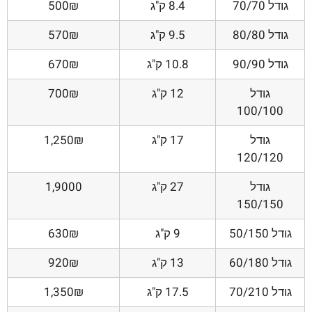
גודל 70/70
8.4 ק"ג
500₪
גודל 80/80
9.5 ק"ג
570₪
גודל 90/90
10.8 ק"ג
670₪
גודל
12 ק"ג
700₪
100/100
גודל
17 ק"ג
1,250₪
120/120
גודל
27 ק"ג
1,9000
150/150
גודל 50/150
9 ק"ג
630₪
גודל 60/180
13 ק"ג
920₪
גודל 70/210
17.5 ק"ג
1,350₪