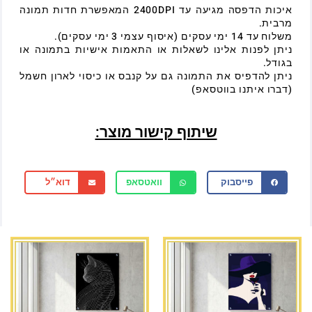
איכות הדפסה מגיעה עד 2400DPI המאפשרת חדות תמונה
מרבית.
משלוח עד 14 ימי עסקים (איסוף עצמי 3 ימי עסקים).
ניתן לפנות אלינו לשאלות או התאמות אישיות בתמונה או
בגודל.
ניתן להדפיס את התמונה גם על קנבס או כיסוי לארון חשמל
(דברו איתנו בווטסאפ)
שיתוף קישור מוצר:
פייסבוק
וואטסאפ
דוא״ל