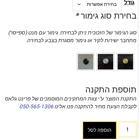
גודל
בחירת סוג גימור
*
סוג הגימור של הזכוכית ניתן לבחירה: גימור עם מנט (ספייסר)
מתחבר ישירות לקיר או גימור מסגרת בצבע לבחירה.
תוספת התקנה
התקנת המוצר ע"י צוות המתקינים המוסמכים של פרינט גלאס
לקבלת הצעת מחיר להתקנה פנו אלינו
050-565-1306
הוספה לסל