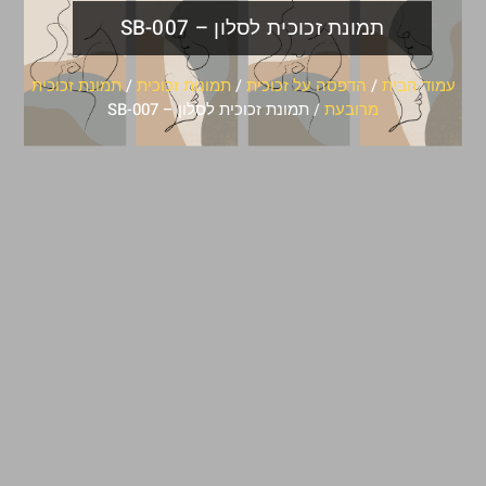
תמונת זכוכית לסלון – SB-007
עמוד הבית
/
הדפסה על זכוכית
/
תמונות זכוכית
/
תמונת זכוכית
מרובעת
/ תמונת זכוכית לסלון – SB-007