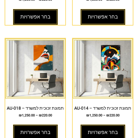
בחר אפשרויות
בחר אפשרויות
תמונת זכוכית למשרד – AU-014
תמונת זכוכית למשרד – AU-018
₪
1,250.00
–
₪
220.00
₪
1,250.00
–
₪
220.00
בחר אפשרויות
בחר אפשרויות