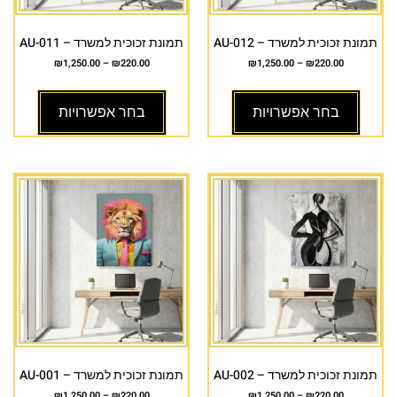
תמונת זכוכית למשרד – AU-012
תמונת זכוכית למשרד – AU-011
₪
1,250.00
–
₪
220.00
₪
1,250.00
–
₪
220.00
בחר אפשרויות
בחר אפשרויות
תמונת זכוכית למשרד – AU-002
תמונת זכוכית למשרד – AU-001
₪
1,250.00
–
₪
220.00
₪
1,250.00
–
₪
220.00