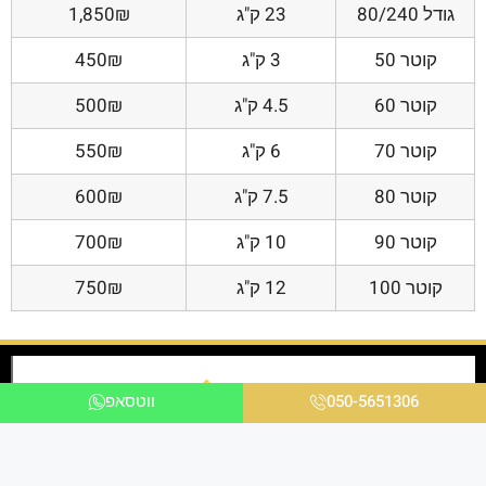
גודל 80/240
23 ק"ג
1,850₪
קוטר 50
3 ק"ג
450₪
קוטר 60
4.5 ק"ג
500₪
קוטר 70
6 ק"ג
550₪
קוטר 80
7.5 ק"ג
600₪
קוטר 90
10 ק"ג
700₪
קוטר 100
12 ק"ג
750₪
050-5651306
ווטסאפ