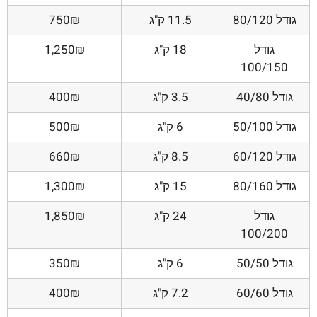
גודל 80/120
11.5 ק"ג
750₪
גודל
18 ק"ג
1,250₪
100/150
גודל 40/80
3.5 ק"ג
400₪
גודל 50/100
6 ק"ג
500₪
גודל 60/120
8.5 ק"ג
660₪
גודל 80/160
15 ק"ג
1,300₪
גודל
24 ק"ג
1,850₪
100/200
גודל 50/50
6 ק"ג
350₪
גודל 60/60
7.2 ק"ג
400₪