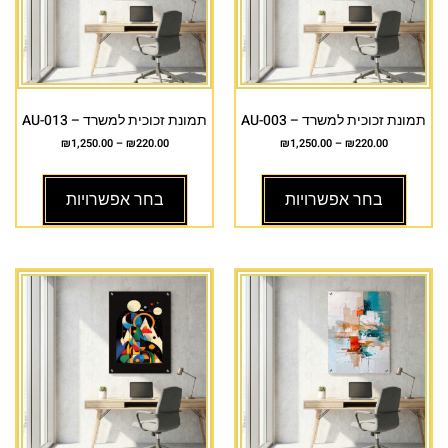
תמונת זכוכית למשרד – AU-003
תמונת זכוכית למשרד – AU-013
₪
1,250.00
–
₪
220.00
₪
1,250.00
–
₪
220.00
בחר אפשרויות
בחר אפשרויות