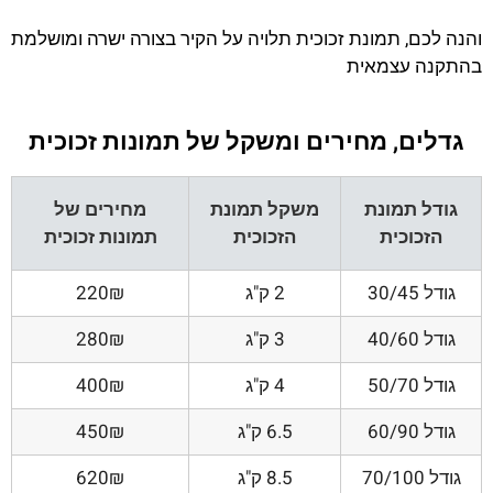
והנה לכם, תמונת זכוכית תלויה על הקיר בצורה ישרה ומושלמת
בהתקנה עצמאית
גדלים, מחירים ומשקל של תמונות זכוכית
גודל תמונת
משקל תמונת
מחירים של
הזכוכית
הזכוכית
תמונות זכוכית
גודל 30/45
2 ק"ג
220₪
גודל 40/60
3 ק"ג
280₪
גודל 50/70
4 ק"ג
400₪
גודל 60/90
6.5 ק"ג
450₪
גודל 70/100
8.5 ק"ג
620₪