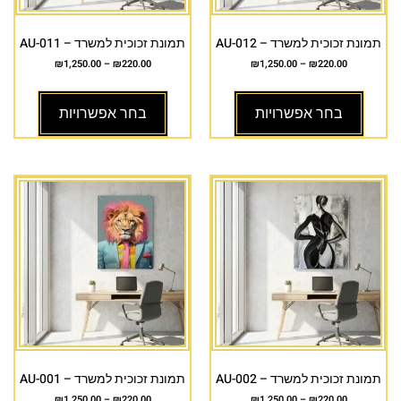
תמונת זכוכית למשרד – AU-012
תמונת זכוכית למשרד – AU-011
₪
1,250.00
–
₪
220.00
₪
1,250.00
–
₪
220.00
בחר אפשרויות
בחר אפשרויות
תמונת זכוכית למשרד – AU-002
תמונת זכוכית למשרד – AU-001
₪
1,250.00
–
₪
220.00
₪
1,250.00
–
₪
220.00