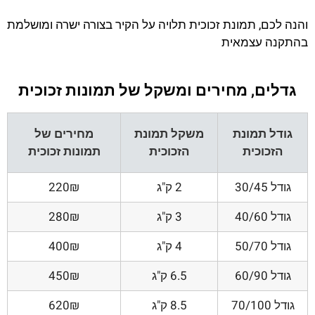
והנה לכם, תמונת זכוכית תלויה על הקיר בצורה ישרה ומושלמת
בהתקנה עצמאית
גדלים, מחירים ומשקל של תמונות זכוכית
גודל תמונת
משקל תמונת
מחירים של
הזכוכית
הזכוכית
תמונות זכוכית
גודל 30/45
2 ק"ג
220₪
גודל 40/60
3 ק"ג
280₪
גודל 50/70
4 ק"ג
400₪
גודל 60/90
6.5 ק"ג
450₪
גודל 70/100
8.5 ק"ג
620₪