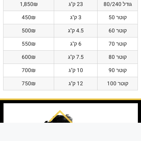
גודל 80/240
23 ק"ג
1,850₪
קוטר 50
3 ק"ג
450₪
קוטר 60
4.5 ק"ג
500₪
קוטר 70
6 ק"ג
550₪
קוטר 80
7.5 ק"ג
600₪
קוטר 90
10 ק"ג
700₪
קוטר 100
12 ק"ג
750₪