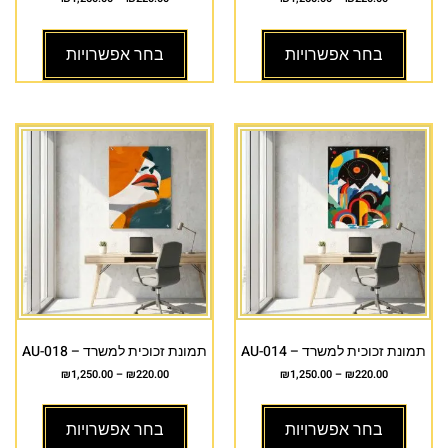
בחר אפשרויות
בחר אפשרויות
תמונת זכוכית למשרד – AU-014
תמונת זכוכית למשרד – AU-018
₪
1,250.00
–
₪
220.00
₪
1,250.00
–
₪
220.00
בחר אפשרויות
בחר אפשרויות