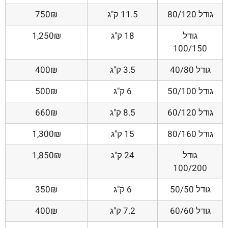
גודל 80/120
11.5 ק"ג
750₪
גודל
18 ק"ג
1,250₪
100/150
גודל 40/80
3.5 ק"ג
400₪
גודל 50/100
6 ק"ג
500₪
גודל 60/120
8.5 ק"ג
660₪
גודל 80/160
15 ק"ג
1,300₪
גודל
24 ק"ג
1,850₪
100/200
גודל 50/50
6 ק"ג
350₪
גודל 60/60
7.2 ק"ג
400₪