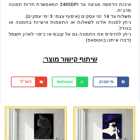
איכות הדפסה מגיעה עד 2400DPI המאפשרת חדות תמונה
מרבית.
משלוח עד 14 ימי עסקים (איסוף עצמי 3 ימי עסקים).
ניתן לפנות אלינו לשאלות או התאמות אישיות בתמונה או
בגודל.
ניתן להדפיס את התמונה גם על קנבס או כיסוי לארון חשמל
(דברו איתנו בווטסאפ)
שיתוף קישור מוצר:
פייסבוק
וואטסאפ
דוא״ל