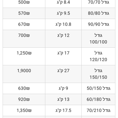
גודל 70/70
8.4 ק"ג
500₪
גודל 80/80
9.5 ק"ג
570₪
גודל 90/90
10.8 ק"ג
670₪
גודל
12 ק"ג
700₪
100/100
גודל
17 ק"ג
1,250₪
120/120
גודל
27 ק"ג
1,9000
150/150
גודל 50/150
9 ק"ג
630₪
גודל 60/180
13 ק"ג
920₪
גודל 70/210
17.5 ק"ג
1,350₪