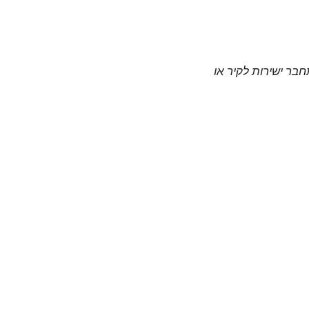
חבר ישירות לקיר או