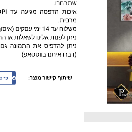
שתבחרו.
מרבית.
משלוח עד 14 ימי עסקים (איסוף עצמי 3 ימי עסקים).
ניתן לפנות אלינו לשאלות או ה
ניתן להדפיס את התמונה גם 
(דברו איתנו בווטסאפ)
שיתוף קישור מוצר:
פייס