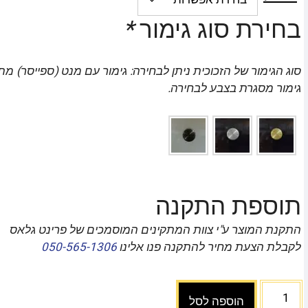
בחירת סוג גימור
*
סוג הגימור של הזכוכית ניתן לבחירה: גימור עם מנט (ספייסר) מת
גימור מסגרת בצבע לבחירה.
תוספת התקנה
התקנת המוצר ע"י צוות המתקינים המוסמכים של פרינט גלאס
לקבלת הצעת מחיר להתקנה פנו אלינו
050-565-1306
הוספה לסל