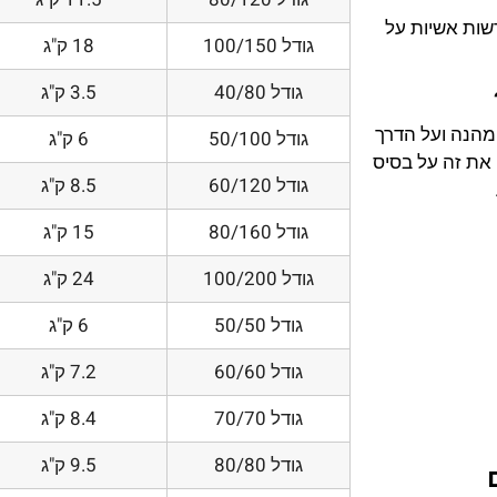
דשות אשיות על
גודל 100/150
18 ק"ג
גודל 40/80
3.5 ק"ג
 מהנה ועל הדרך
גודל 50/100
6 ק"ג
את זה על בסיס
גודל 60/120
8.5 ק"ג
גודל 80/160
15 ק"ג
גודל 100/200
24 ק"ג
גודל 50/50
6 ק"ג
גודל 60/60
7.2 ק"ג
גודל 70/70
8.4 ק"ג
גודל 80/80
9.5 ק"ג