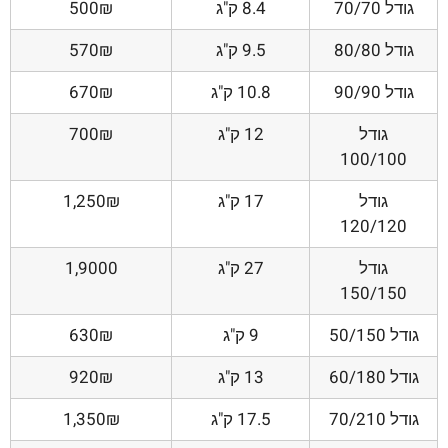
גודל 70/70
8.4 ק"ג
500₪
גודל 80/80
9.5 ק"ג
570₪
גודל 90/90
10.8 ק"ג
670₪
גודל
12 ק"ג
700₪
100/100
גודל
17 ק"ג
1,250₪
120/120
גודל
27 ק"ג
1,9000
150/150
גודל 50/150
9 ק"ג
630₪
גודל 60/180
13 ק"ג
920₪
גודל 70/210
17.5 ק"ג
1,350₪