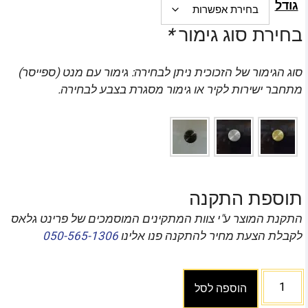
גודל
בחירת סוג גימור
*
סוג הגימור של הזכוכית ניתן לבחירה: גימור עם מנט (ספייסר)
מתחבר ישירות לקיר או גימור מסגרת בצבע לבחירה.
תוספת התקנה
התקנת המוצר ע"י צוות המתקינים המוסמכים של פרינט גלאס
לקבלת הצעת מחיר להתקנה פנו אלינו
050-565-1306
הוספה לסל