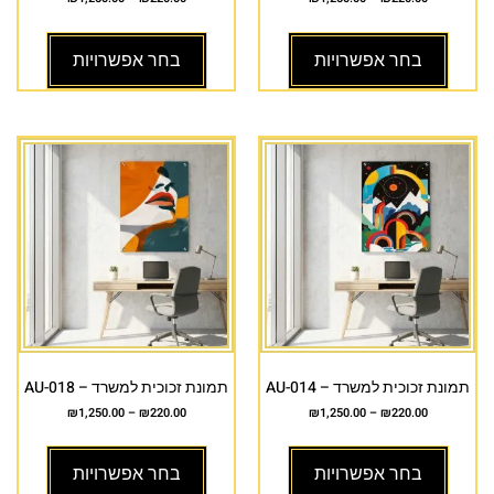
בחר אפשרויות
בחר אפשרויות
תמונת זכוכית למשרד – AU-014
תמונת זכוכית למשרד – AU-018
₪
1,250.00
–
₪
220.00
₪
1,250.00
–
₪
220.00
בחר אפשרויות
בחר אפשרויות