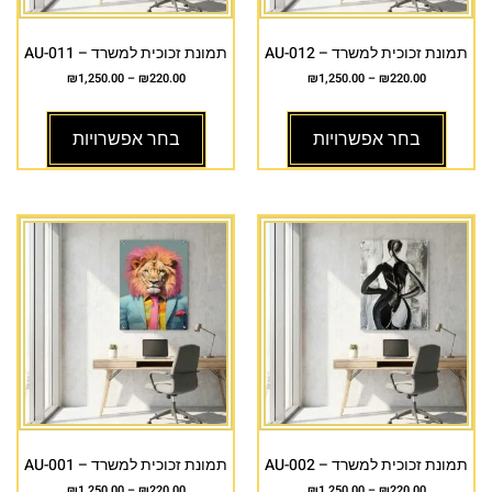
תמונת זכוכית למשרד – AU-012
תמונת זכוכית למשרד – AU-011
₪
1,250.00
–
₪
220.00
₪
1,250.00
–
₪
220.00
בחר אפשרויות
בחר אפשרויות
תמונת זכוכית למשרד – AU-002
תמונת זכוכית למשרד – AU-001
₪
1,250.00
–
₪
220.00
₪
1,250.00
–
₪
220.00