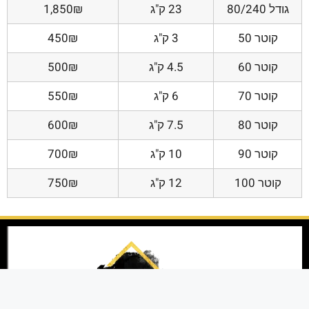
גודל 80/240
23 ק"ג
1,850₪
קוטר 50
3 ק"ג
450₪
קוטר 60
4.5 ק"ג
500₪
קוטר 70
6 ק"ג
550₪
קוטר 80
7.5 ק"ג
600₪
קוטר 90
10 ק"ג
700₪
קוטר 100
12 ק"ג
750₪