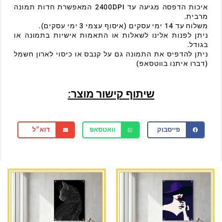
איכות הדפסה מגיעה עד 2400DPI המאפשרת חדות תמונה
מרבית.
משלוח עד 14 ימי עסקים (איסוף עצמי 3 ימי עסקים).
ניתן לפנות אלינו לשאלות או התאמות אישיות בתמונה או
בגודל.
ניתן להדפיס את התמונה גם על קנבס או כיסוי לארון חשמל
(דברו איתנו בווטסאפ)
שיתוף קישור מוצר:
פייסבוק
וואטסאפ
דוא״ל