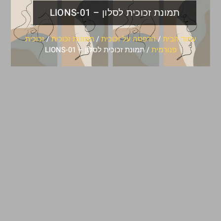
תמונת זכוכית לסלון – LIONS-01
עמוד הבית
/
הדפסה על זכוכית
/
תמונות זכוכית
/
זכוכית
פנורמית
/ תמונת זכוכית לסלון – LIONS-01