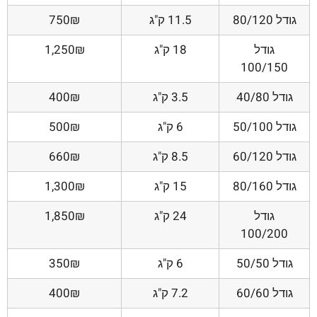
גודל 80/120
11.5 ק"ג
750₪
גודל
18 ק"ג
1,250₪
100/150
גודל 40/80
3.5 ק"ג
400₪
גודל 50/100
6 ק"ג
500₪
גודל 60/120
8.5 ק"ג
660₪
גודל 80/160
15 ק"ג
1,300₪
גודל
24 ק"ג
1,850₪
100/200
גודל 50/50
6 ק"ג
350₪
גודל 60/60
7.2 ק"ג
400₪