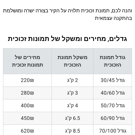
והנה לכם, תמונת זכוכית תלויה על הקיר בצורה ישרה ומושלמת
בהתקנה עצמאית
גדלים, מחירים ומשקל של תמונות זכוכית
גודל תמונת
משקל תמונת
מחירים של
הזכוכית
הזכוכית
תמונות זכוכית
גודל 30/45
2 ק"ג
220₪
גודל 40/60
3 ק"ג
280₪
גודל 50/70
4 ק"ג
400₪
גודל 60/90
6.5 ק"ג
450₪
גודל 70/100
8.5 ק"ג
620₪