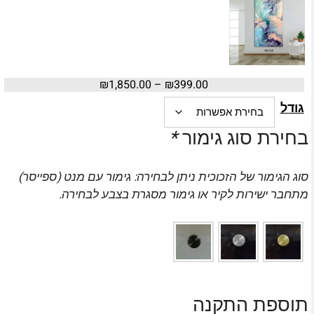
₪
1,850.00
–
₪
399.00
גודל
בחירת סוג גימור
*
סוג הגימור של הזכוכית ניתן לבחירה: גימור עם מנט (ספייסר)
מתחבר ישירות לקיר או גימור מסגרת בצבע לבחירה.
תוספת התקנה