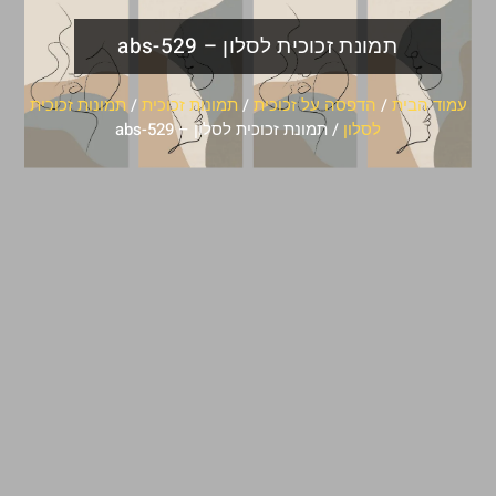
תמונת זכוכית לסלון – abs-529
עמוד הבית
/
הדפסה על זכוכית
/
תמונות זכוכית
/
תמונות זכוכית
לסלון
/ תמונת זכוכית לסלון – abs-529