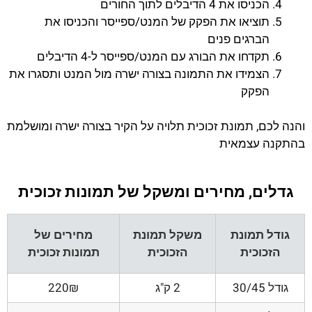
הכניסו את 4 הדיבלים לתוך החורים
תוציאו את הפקק של המנט/ספייסר והכניסו את
הברגים פנים
תקדחו את הבורג עם המנט/ספייסר ל-4 הדיבלים
הצמידו את התמונה בצורה ישרה מול המנט ותסגרו את
הפקק
והנה לכם, תמונת זכוכית תלויה על הקיר בצורה ישרה ומושלמת
בהתקנה עצמאית
גדלים, מחירים ומשקל של תמונות זכוכית
גודל תמונת
משקל תמונת
מחירים של
הזכוכית
הזכוכית
תמונות זכוכית
גודל 30/45
2 ק"ג
220₪