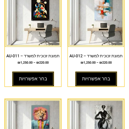
תמונת זכוכית למשרד – AU-012
תמונת זכוכית למשרד – AU-011
₪
1,250.00
–
₪
220.00
₪
1,250.00
–
₪
220.00
בחר אפשרויות
בחר אפשרויות