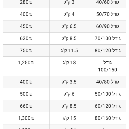
גודל 40/60
3 ק"ג
280₪
גודל 50/70
4 ק"ג
400₪
גודל 60/90
6.5 ק"ג
450₪
גודל 70/100
8.5 ק"ג
620₪
גודל 80/120
11.5 ק"ג
750₪
גודל
18 ק"ג
1,250₪
100/150
גודל 40/80
3.5 ק"ג
400₪
גודל 50/100
6 ק"ג
500₪
גודל 60/120
8.5 ק"ג
660₪
גודל 80/160
15 ק"ג
1,300₪