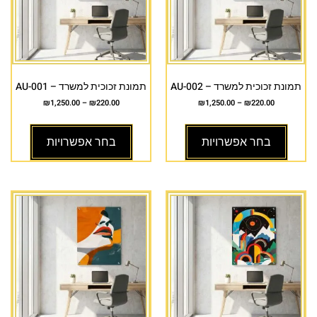
תמונת זכוכית למשרד – AU-002
תמונת זכוכית למשרד – AU-001
₪
1,250.00
–
₪
220.00
₪
1,250.00
–
₪
220.00
בחר אפשרויות
בחר אפשרויות