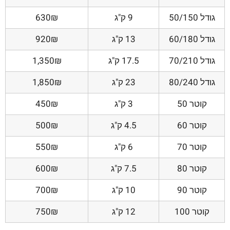
גודל 50/150
9 ק"ג
630₪
גודל 60/180
13 ק"ג
920₪
גודל 70/210
17.5 ק"ג
1,350₪
גודל 80/240
23 ק"ג
1,850₪
קוטר 50
3 ק"ג
450₪
קוטר 60
4.5 ק"ג
500₪
קוטר 70
6 ק"ג
550₪
קוטר 80
7.5 ק"ג
600₪
קוטר 90
10 ק"ג
700₪
קוטר 100
12 ק"ג
750₪