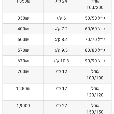
גודל
24 ק"ג
1,850₪
100/200
גודל 50/50
6 ק"ג
350₪
גודל 60/60
7.2 ק"ג
400₪
גודל 70/70
8.4 ק"ג
500₪
גודל 80/80
9.5 ק"ג
570₪
גודל 90/90
10.8 ק"ג
670₪
גודל
12 ק"ג
700₪
100/100
גודל
17 ק"ג
1,250₪
120/120
גודל
27 ק"ג
1,9000
150/150