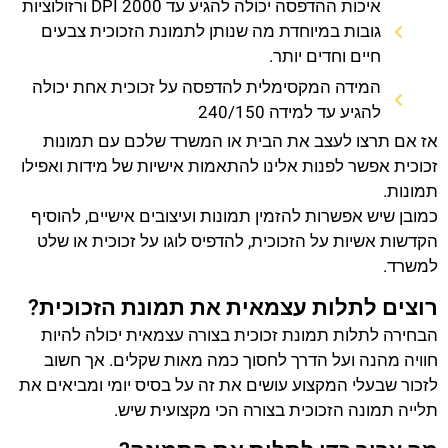
איכות ההדפסה יכולה להגיע עד 2000 DPI ורזולוציות
גובות במיוחדת מה שנותן לתמונת הזכוכית צבעים
חיים וחדים יותר.
המידה המקסימלית להדפסה על זכוכית אחת יכולה
להגיע עד למידה 240/150
אז אם תרצו לעצב את הבית או המשרד שלכם עם תמונות
זכוכית אפשר לפנות אלינו להתאמות אישיות של מידות ואפילו
תמונות.
כמובן שיש אפשרות להזמין תמונות ועיצובים אישיים, להוסיף
הקדשות אשיות על הזכוכית, להדפיס לוגו על זכוכית או שלט
למשרד.
רוצים לתלות עצמאית את תמונת הזכוכית?
הבחירה לתלות תמונת זכוכית בצורה עצמאית יכולה להיות
חוויה מהנה ועל הדרך לחסוך כמה מאות שקלים. אך חשוב
לזכור שבעלי המקצוע עושים את זה על בסיס יומי ומביאים את
תלייה תמונה הזכוכית בצורה הכי מקצועית שיש.