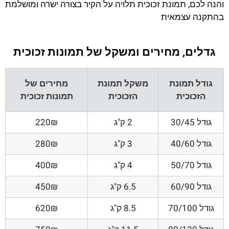
והנה לכם, תמונת זכוכית תלויה על הקיר בצורה ישרה ומושלמת
בהתקנה עצמאית
גדלים, מחירים ומשקל של תמונות זכוכית
גודל תמונת
משקל תמונת
מחירים של
הזכוכית
הזכוכית
תמונות זכוכית
גודל 30/45
2 ק"ג
220₪
גודל 40/60
3 ק"ג
280₪
גודל 50/70
4 ק"ג
400₪
גודל 60/90
6.5 ק"ג
450₪
גודל 70/100
8.5 ק"ג
620₪