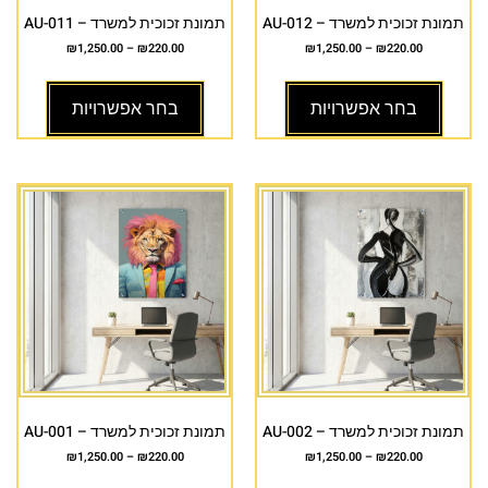
תמונת זכוכית למשרד – AU-012
תמונת זכוכית למשרד – AU-011
₪
1,250.00
–
₪
220.00
₪
1,250.00
–
₪
220.00
בחר אפשרויות
בחר אפשרויות
תמונת זכוכית למשרד – AU-002
תמונת זכוכית למשרד – AU-001
₪
1,250.00
–
₪
220.00
₪
1,250.00
–
₪
220.00