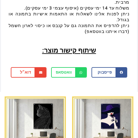
מרבית.
משלוח עד 14 ימי עסקים (איסוף עצמי 3 ימי עסקים).
ניתן לפנות אלינו לשאלות או התאמות אישיות בתמונה או
בגודל.
ניתן להדפיס את התמונה גם על קנבס או כיסוי לארון חשמל
(דברו איתנו בווטסאפ)
שיתוף קישור מוצר:
פייסבוק
וואטסאפ
דוא״ל