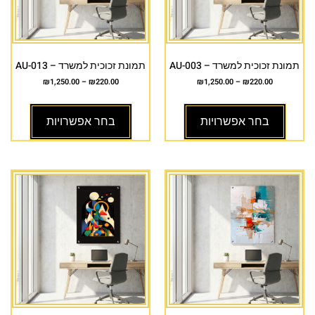
תמונת זכוכית למשרד – AU-003
תמונת זכוכית למשרד – AU-013
₪
1,250.00
–
₪
220.00
₪
1,250.00
–
₪
220.00
בחר אפשרויות
בחר אפשרויות