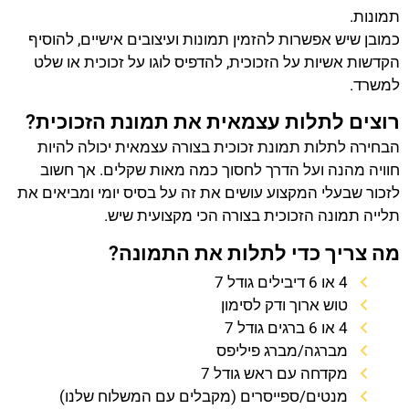
תמונות.
כמובן שיש אפשרות להזמין תמונות ועיצובים אישיים, להוסיף
הקדשות אשיות על הזכוכית, להדפיס לוגו על זכוכית או שלט
למשרד.
רוצים לתלות עצמאית את תמונת הזכוכית?
הבחירה לתלות תמונת זכוכית בצורה עצמאית יכולה להיות
חוויה מהנה ועל הדרך לחסוך כמה מאות שקלים. אך חשוב
לזכור שבעלי המקצוע עושים את זה על בסיס יומי ומביאים את
תלייה תמונה הזכוכית בצורה הכי מקצועית שיש.
מה צריך כדי לתלות את התמונה?
4 או 6 דיבילים גודל 7
טוש ארוך ודק לסימון
4 או 6 ברגים גודל 7
מברגה/מברג פיליפס
מקדחה עם ראש גודל 7
מנטים/ספייסרים (מקבלים עם המשלוח שלנו)