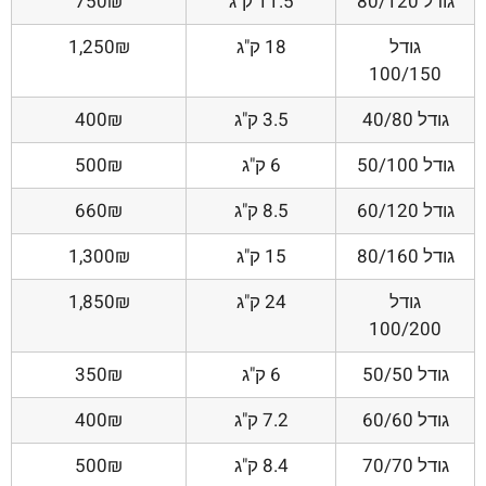
גודל 80/120
11.5 ק"ג
750₪
גודל
18 ק"ג
1,250₪
100/150
גודל 40/80
3.5 ק"ג
400₪
גודל 50/100
6 ק"ג
500₪
גודל 60/120
8.5 ק"ג
660₪
גודל 80/160
15 ק"ג
1,300₪
גודל
24 ק"ג
1,850₪
100/200
גודל 50/50
6 ק"ג
350₪
גודל 60/60
7.2 ק"ג
400₪
גודל 70/70
8.4 ק"ג
500₪