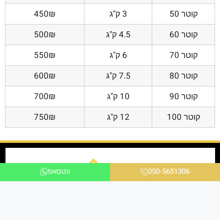
קוטר 50
3 ק"ג
450₪
קוטר 60
4.5 ק"ג
500₪
קוטר 70
6 ק"ג
550₪
קוטר 80
7.5 ק"ג
600₪
קוטר 90
10 ק"ג
700₪
קוטר 100
12 ק"ג
750₪
050-5651306
ווטסאפ