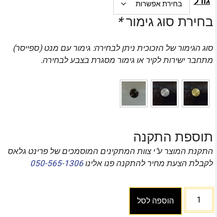
גודל
בחירת סוג גימור
*
סוג הגימור של הזכוכית ניתן לבחירה: גימור עם מנט (ספייסר)
מתחבר ישירות לקיר או גימור מסגרת בצבע לבחירה.
תוספת התקנה
התקנת המוצר ע"י צוות המתקינים המוסמכים של פרינט גלאס
לקבלת הצעת מחיר להתקנה פנו אלינו
050-565-1306
הוספה לסל