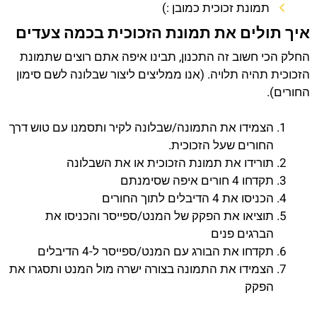
תמונת זכוכית כמובן :)
איך תולים את תמונת הזכוכית בכמה צעדים
החלק הכי חשוב זה התכנון, תבינו איפה אתם רוצים שתמונת
הזכוכית תהיה תלויה. (אנו ממליצים ליצור שבלונה לשם סימון
החורים).
הצמידו את התמונה/שבלונה לקיר ותסמנו עם טוש דרך
החורים שעל הזכוכית.
תורידו את תמונת הזכוכית או את השבלונה
תקדחו 4 חורים איפה שסימנתם
הכניסו את 4 הדיבלים לתוך החורים
תוציאו את הפקק של המנט/ספייסר והכניסו את
הברגים פנים
תקדחו את הבורג עם המנט/ספייסר ל-4 הדיבלים
הצמידו את התמונה בצורה ישרה מול המנט ותסגרו את
הפקק