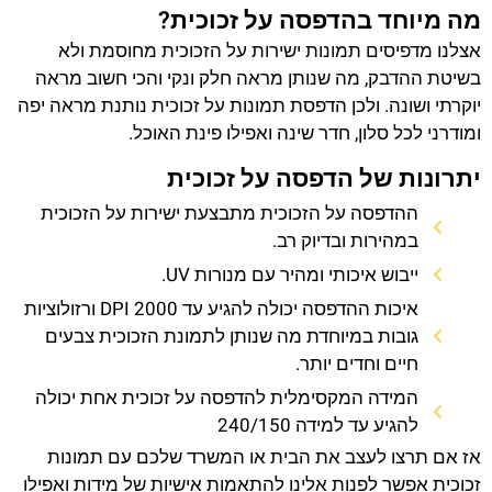
מה מיוחד בהדפסה על זכוכית?
אצלנו מדפיסים תמונות ישירות על הזכוכית מחוסמת ולא
בשיטת ההדבק, מה שנותן מראה חלק ונקי והכי חשוב מראה
יוקרתי ושונה. ולכן הדפסת תמונות על זכוכית נותנת מראה יפה
ומודרני לכל סלון, חדר שינה ואפילו פינת האוכל.
יתרונות של הדפסה על זכוכית
ההדפסה על הזכוכית מתבצעת ישירות על הזכוכית
במהירות ובדיוק רב.
ייבוש איכותי ומהיר עם מנורות UV.
איכות ההדפסה יכולה להגיע עד 2000 DPI ורזולוציות
גובות במיוחדת מה שנותן לתמונת הזכוכית צבעים
חיים וחדים יותר.
המידה המקסימלית להדפסה על זכוכית אחת יכולה
להגיע עד למידה 240/150
אז אם תרצו לעצב את הבית או המשרד שלכם עם תמונות
זכוכית אפשר לפנות אלינו להתאמות אישיות של מידות ואפילו