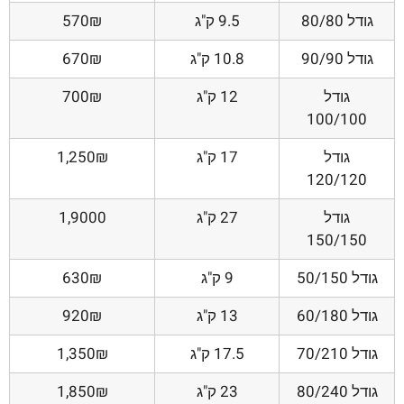
גודל 80/80
9.5 ק"ג
570₪
גודל 90/90
10.8 ק"ג
670₪
גודל
12 ק"ג
700₪
100/100
גודל
17 ק"ג
1,250₪
120/120
גודל
27 ק"ג
1,9000
150/150
גודל 50/150
9 ק"ג
630₪
גודל 60/180
13 ק"ג
920₪
גודל 70/210
17.5 ק"ג
1,350₪
גודל 80/240
23 ק"ג
1,850₪