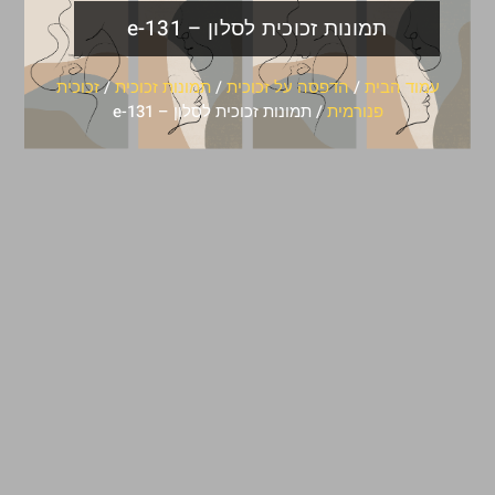
תמונות זכוכית לסלון – e-131
עמוד הבית
/
הדפסה על זכוכית
/
תמונות זכוכית
/
זכוכית
פנורמית
/ תמונות זכוכית לסלון – e-131