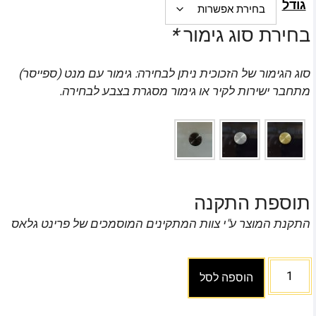
גודל
בחירת סוג גימור
*
סוג הגימור של הזכוכית ניתן לבחירה: גימור עם מנט (ספייסר)
מתחבר ישירות לקיר או גימור מסגרת בצבע לבחירה.
תוספת התקנה
התקנת המוצר ע"י צוות המתקינים המוסמכים של פרינט גלאס
הוספה לסל