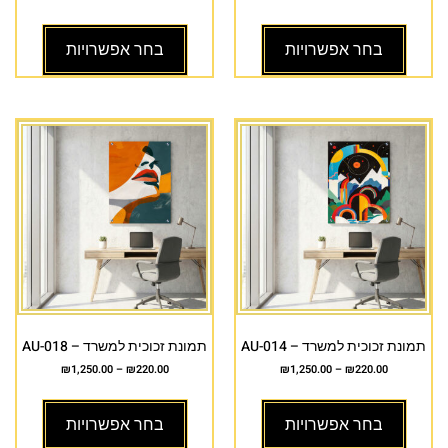
בחר אפשרויות
בחר אפשרויות
תמונת זכוכית למשרד – AU-014
תמונת זכוכית למשרד – AU-018
₪
1,250.00
–
₪
220.00
₪
1,250.00
–
₪
220.00
בחר אפשרויות
בחר אפשרויות