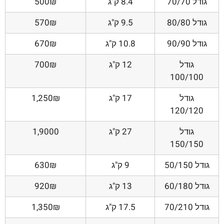
גודל 70/70
8.4 ק"ג
500₪
גודל 80/80
9.5 ק"ג
570₪
גודל 90/90
10.8 ק"ג
670₪
גודל
12 ק"ג
700₪
100/100
גודל
17 ק"ג
1,250₪
120/120
גודל
27 ק"ג
1,9000
150/150
גודל 50/150
9 ק"ג
630₪
גודל 60/180
13 ק"ג
920₪
גודל 70/210
17.5 ק"ג
1,350₪