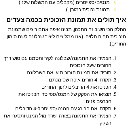
מנטים/ספייסרים (מקבלים עם המשלוח שלנו)
תמונת זכוכית כמובן :)
איך תולים את תמונת הזכוכית בכמה צעדים
החלק הכי חשוב זה התכנון, תבינו איפה אתם רוצים שתמונת
הזכוכית תהיה תלויה. (אנו ממליצים ליצור שבלונה לשם סימון
החורים).
הצמידו את התמונה/שבלונה לקיר ותסמנו עם טוש דרך
החורים שעל הזכוכית.
תורידו את תמונת הזכוכית או את השבלונה
תקדחו 4 חורים איפה שסימנתם
הכניסו את 4 הדיבלים לתוך החורים
תוציאו את הפקק של המנט/ספייסר והכניסו את
הברגים פנים
תקדחו את הבורג עם המנט/ספייסר ל-4 הדיבלים
הצמידו את התמונה בצורה ישרה מול המנט ותסגרו את
הפקק