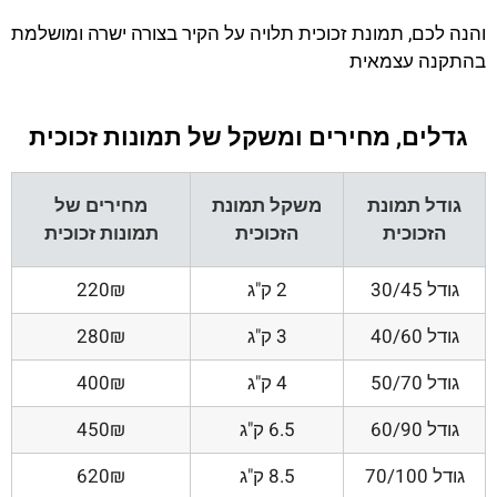
והנה לכם, תמונת זכוכית תלויה על הקיר בצורה ישרה ומושלמת
בהתקנה עצמאית
גדלים, מחירים ומשקל של תמונות זכוכית
גודל תמונת
משקל תמונת
מחירים של
הזכוכית
הזכוכית
תמונות זכוכית
גודל 30/45
2 ק"ג
220₪
גודל 40/60
3 ק"ג
280₪
גודל 50/70
4 ק"ג
400₪
גודל 60/90
6.5 ק"ג
450₪
גודל 70/100
8.5 ק"ג
620₪