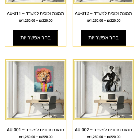
תמונת זכוכית למשרד – AU-012
תמונת זכוכית למשרד – AU-011
₪
1,250.00
–
₪
220.00
₪
1,250.00
–
₪
220.00
בחר אפשרויות
בחר אפשרויות
תמונת זכוכית למשרד – AU-002
תמונת זכוכית למשרד – AU-001
₪
1,250.00
–
₪
220.00
₪
1,250.00
–
₪
220.00