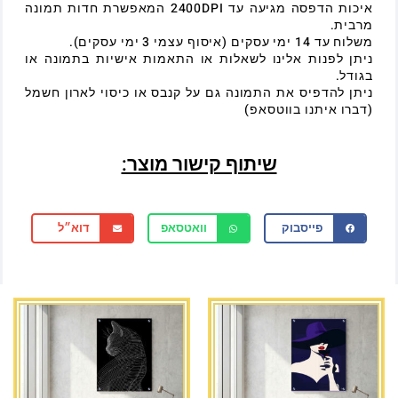
איכות הדפסה מגיעה עד 2400DPI המאפשרת חדות תמונה
מרבית.
משלוח עד 14 ימי עסקים (איסוף עצמי 3 ימי עסקים).
ניתן לפנות אלינו לשאלות או התאמות אישיות בתמונה או
בגודל.
ניתן להדפיס את התמונה גם על קנבס או כיסוי לארון חשמל
(דברו איתנו בווטסאפ)
שיתוף קישור מוצר:
פייסבוק
וואטסאפ
דוא״ל