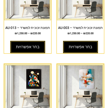
תמונת זכוכית למשרד – AU-003
תמונת זכוכית למשרד – AU-013
₪
1,250.00
–
₪
220.00
₪
1,250.00
–
₪
220.00
בחר אפשרויות
בחר אפשרויות