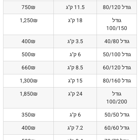
גודל 80/120
11.5 ק"ג
750₪
גודל
18 ק"ג
1,250₪
100/150
גודל 40/80
3.5 ק"ג
400₪
גודל 50/100
6 ק"ג
500₪
גודל 60/120
8.5 ק"ג
660₪
גודל 80/160
15 ק"ג
1,300₪
גודל
24 ק"ג
1,850₪
100/200
גודל 50/50
6 ק"ג
350₪
גודל 60/60
7.2 ק"ג
400₪