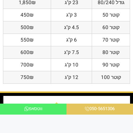
גודל 80/240
23 ק"ג
1,850₪
קוטר 50
3 ק"ג
450₪
קוטר 60
4.5 ק"ג
500₪
קוטר 70
6 ק"ג
550₪
קוטר 80
7.5 ק"ג
600₪
קוטר 90
10 ק"ג
700₪
קוטר 100
12 ק"ג
750₪
050-5651306
ווטסאפ