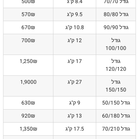
גודל 70/70
8.4 ק"ג
500₪
גודל 80/80
9.5 ק"ג
570₪
גודל 90/90
10.8 ק"ג
670₪
גודל
12 ק"ג
700₪
100/100
גודל
17 ק"ג
1,250₪
120/120
גודל
27 ק"ג
1,9000
150/150
גודל 50/150
9 ק"ג
630₪
גודל 60/180
13 ק"ג
920₪
גודל 70/210
17.5 ק"ג
1,350₪