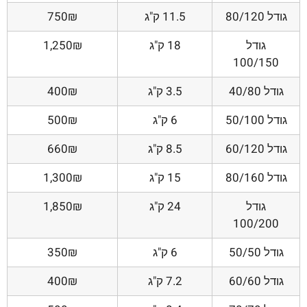
גודל 80/120
11.5 ק"ג
750₪
גודל
18 ק"ג
1,250₪
100/150
גודל 40/80
3.5 ק"ג
400₪
גודל 50/100
6 ק"ג
500₪
גודל 60/120
8.5 ק"ג
660₪
גודל 80/160
15 ק"ג
1,300₪
גודל
24 ק"ג
1,850₪
100/200
גודל 50/50
6 ק"ג
350₪
גודל 60/60
7.2 ק"ג
400₪