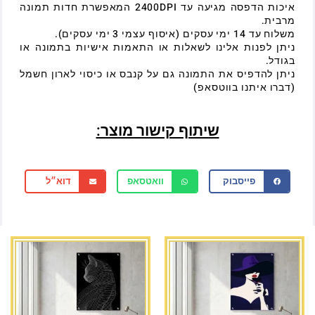
איכות הדפסה מגיעה עד 2400DPI המאפשרת חדות תמונה
מרבית.
משלוח עד 14 ימי עסקים (איסוף עצמי 3 ימי עסקים).
ניתן לפנות אלינו לשאלות או התאמות אישיות בתמונה או
בגודל.
ניתן להדפיס את התמונה גם על קנבס או כיסוי לארון חשמל
(דברו איתנו בווטסאפ)
שיתוף קישור מוצר:
פייסבוק
וואטסאפ
דוא״ל