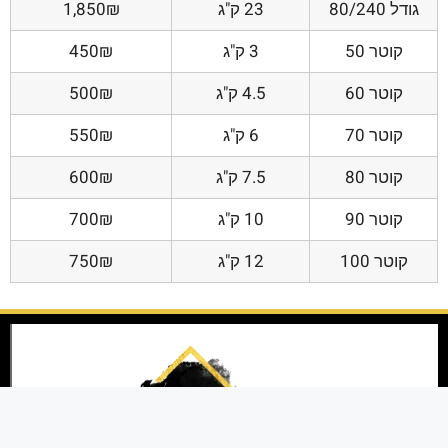
גודל 80/240
23 ק"ג
1,850₪
קוטר 50
3 ק"ג
450₪
קוטר 60
4.5 ק"ג
500₪
קוטר 70
6 ק"ג
550₪
קוטר 80
7.5 ק"ג
600₪
קוטר 90
10 ק"ג
700₪
קוטר 100
12 ק"ג
750₪