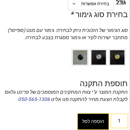
גודל
בחירת סוג גימור
*
סוג הגימור של הזכוכית ניתן לבחירה: גימור עם מנט (ספייסר)
מתחבר ישירות לקיר או גימור מסגרת בצבע לבחירה.
תוספת התקנה
התקנת המוצר ע"י צוות המתקינים המוסמכים של פרינט גלאס
לקבלת הצעת מחיר להתקנה פנו אלינו
050-565-1306
הוספה לסל