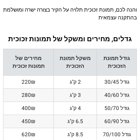
והנה לכם, תמונת זכוכית תלויה על הקיר בצורה ישרה ומושלמת
בהתקנה עצמאית
גדלים, מחירים ומשקל של תמונות זכוכית
גודל תמונת
משקל תמונת
מחירים של
הזכוכית
הזכוכית
תמונות זכוכית
גודל 30/45
2 ק"ג
220₪
גודל 40/60
3 ק"ג
280₪
גודל 50/70
4 ק"ג
400₪
גודל 60/90
6.5 ק"ג
450₪
גודל 70/100
8.5 ק"ג
620₪