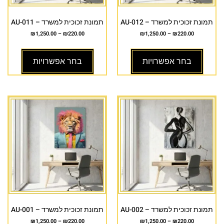
תמונת זכוכית למשרד – AU-012
תמונת זכוכית למשרד – AU-011
₪
1,250.00
–
₪
220.00
₪
1,250.00
–
₪
220.00
בחר אפשרויות
בחר אפשרויות
תמונת זכוכית למשרד – AU-002
תמונת זכוכית למשרד – AU-001
₪
1,250.00
–
₪
220.00
₪
1,250.00
–
₪
220.00