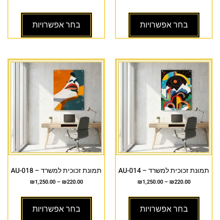
בחר אפשרויות
בחר אפשרויות
תמונת זכוכית למשרד – AU-014
תמונת זכוכית למשרד – AU-018
₪
1,250.00
–
₪
220.00
₪
1,250.00
–
₪
220.00
בחר אפשרויות
בחר אפשרויות