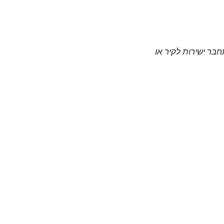
חבר ישירות לקיר או