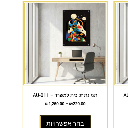
תמונת זכוכית למשרד – AU-011
₪
1,250.00
–
₪
220.00
בחר אפשרויות