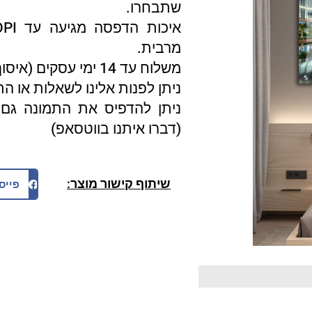
שתבחרו.
מרבית.
משלוח עד 14 ימי עסקים (איסוף עצמי 3 ימי עסקים).
ניתן לפנות אלינו לשאלות או ה
ניתן להדפיס את התמונה גם 
(דברו איתנו בווטסאפ)
שיתוף קישור מוצר:
פייס