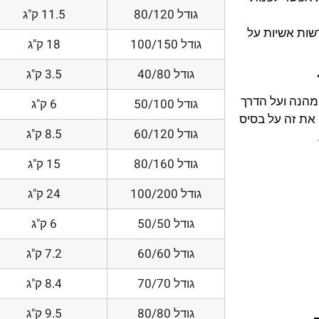
גודל 80/120
11.5 ק"ג
דשות אשיות על
גודל 100/150
18 ק"ג
גודל 40/80
3.5 ק"ג
 מהנה ועל הדרך
גודל 50/100
6 ק"ג
את זה על בסיס
גודל 60/120
8.5 ק"ג
גודל 80/160
15 ק"ג
גודל 100/200
24 ק"ג
גודל 50/50
6 ק"ג
גודל 60/60
7.2 ק"ג
גודל 70/70
8.4 ק"ג
גודל 80/80
9.5 ק"ג