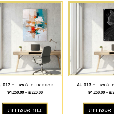
למשרד – AU-013
תמונת זכוכית למשרד – AU-012
₪
1,250.00
–
₪
220.00
₪
1,250.00
–
₪
 אפשרויות
בחר אפשרויות