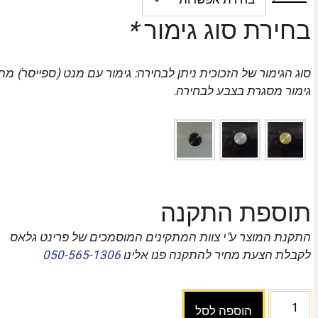
בחירת סוג גימור
*
סוג הגימור של הזכוכית ניתן לבחירה: גימור עם מנט (ספייסר) מת
גימור מסגרת בצבע לבחירה.
תוספת התקנה
התקנת המוצר ע"י צוות המתקינים המוסמכים של פרינט גלאס
לקבלת הצעת מחיר להתקנה פנו אלינו
050-565-1306
הוספה לסל