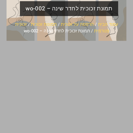
תמונת זכוכית לחדר שינה – wo-002
עמוד הבית
/
הדפסה על זכוכית
/
תמונות זכוכית
/
זכוכית
פנורמית
/ תמונת זכוכית לחדר שינה – wo-002