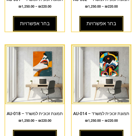
₪
1,250.00
–
₪
220.00
₪
1,250.00
–
₪
220.00
בחר אפשרויות
בחר אפשרויות
תמונת זכוכית למשרד – AU-014
תמונת זכוכית למשרד – AU-018
₪
1,250.00
–
₪
220.00
₪
1,250.00
–
₪
220.00