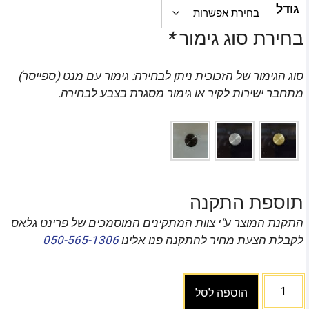
גודל
בחירת סוג גימור
*
סוג הגימור של הזכוכית ניתן לבחירה: גימור עם מנט (ספייסר)
מתחבר ישירות לקיר או גימור מסגרת בצבע לבחירה.
תוספת התקנה
התקנת המוצר ע"י צוות המתקינים המוסמכים של פרינט גלאס
לקבלת הצעת מחיר להתקנה פנו אלינו
050-565-1306
הוספה לסל