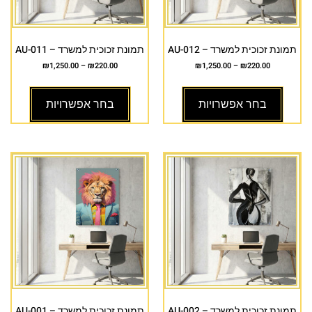
תמונת זכוכית למשרד – AU-012
תמונת זכוכית למשרד – AU-011
₪
1,250.00
–
₪
220.00
₪
1,250.00
–
₪
220.00
בחר אפשרויות
בחר אפשרויות
תמונת זכוכית למשרד – AU-002
תמונת זכוכית למשרד – AU-001