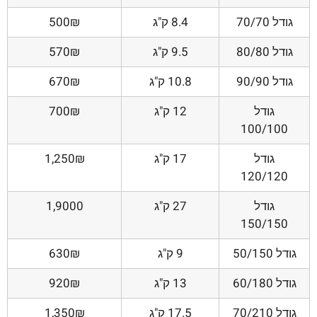
גודל 70/70
8.4 ק"ג
500₪
גודל 80/80
9.5 ק"ג
570₪
גודל 90/90
10.8 ק"ג
670₪
גודל
12 ק"ג
700₪
100/100
גודל
17 ק"ג
1,250₪
120/120
גודל
27 ק"ג
1,9000
150/150
גודל 50/150
9 ק"ג
630₪
גודל 60/180
13 ק"ג
920₪
גודל 70/210
17.5 ק"ג
1,350₪