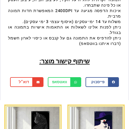
או כל פינה שתבחרו.
איכות הדפסה מגיעה עד 2400DPI המאפשרת חדות תמונה
מרבית.
משלוח עד 14 ימי עסקים (איסוף עצמי 3 ימי עסקים).
ניתן לפנות אלינו לשאלות או התאמות אישיות בתמונה או
בגודל.
ניתן להדפיס את התמונה גם על קנבס או כיסוי לארון חשמל
(דברו איתנו בווטסאפ)
שיתוף קישור מוצר:
פייסבוק
וואטסאפ
דוא״ל