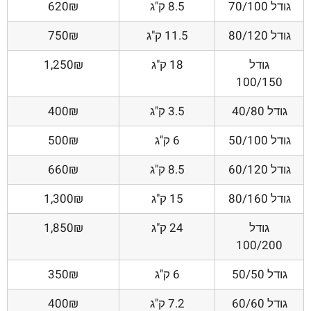
גודל 70/100
8.5 ק"ג
620₪
גודל 80/120
11.5 ק"ג
750₪
גודל
18 ק"ג
1,250₪
100/150
גודל 40/80
3.5 ק"ג
400₪
גודל 50/100
6 ק"ג
500₪
גודל 60/120
8.5 ק"ג
660₪
גודל 80/160
15 ק"ג
1,300₪
גודל
24 ק"ג
1,850₪
100/200
גודל 50/50
6 ק"ג
350₪
גודל 60/60
7.2 ק"ג
400₪