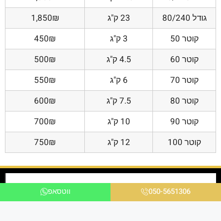
גודל 80/240
23 ק"ג
1,850₪
קוטר 50
3 ק"ג
450₪
קוטר 60
4.5 ק"ג
500₪
קוטר 70
6 ק"ג
550₪
קוטר 80
7.5 ק"ג
600₪
קוטר 90
10 ק"ג
700₪
קוטר 100
12 ק"ג
750₪
050-5651306
ווטסאפ