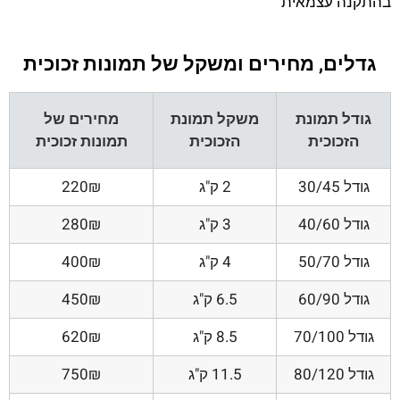
בהתקנה עצמאית
גדלים, מחירים ומשקל של תמונות זכוכית
גודל תמונת
משקל תמונת
מחירים של
הזכוכית
הזכוכית
תמונות זכוכית
גודל 30/45
2 ק"ג
220₪
גודל 40/60
3 ק"ג
280₪
גודל 50/70
4 ק"ג
400₪
גודל 60/90
6.5 ק"ג
450₪
גודל 70/100
8.5 ק"ג
620₪
גודל 80/120
11.5 ק"ג
750₪