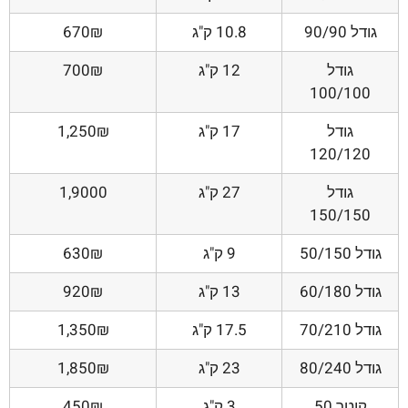
גודל 90/90
10.8 ק"ג
670₪
גודל
12 ק"ג
700₪
100/100
גודל
17 ק"ג
1,250₪
120/120
גודל
27 ק"ג
1,9000
150/150
גודל 50/150
9 ק"ג
630₪
גודל 60/180
13 ק"ג
920₪
גודל 70/210
17.5 ק"ג
1,350₪
גודל 80/240
23 ק"ג
1,850₪
קוטר 50
3 ק"ג
450₪