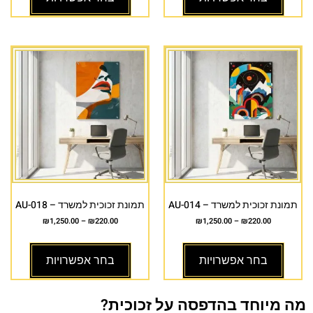
תמונת זכוכית למשרד – AU-014
תמונת זכוכית למשרד – AU-018
₪
1,250.00
–
₪
220.00
₪
1,250.00
–
₪
220.00
בחר אפשרויות
בחר אפשרויות
מה מיוחד בהדפסה על זכוכית?