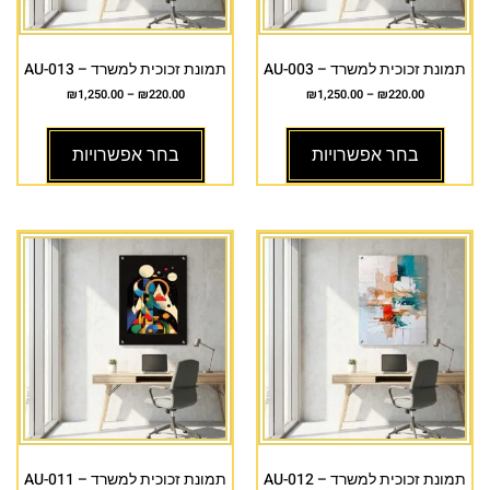
תמונת זכוכית למשרד – AU-003
תמונת זכוכית למשרד – AU-013
₪
1,250.00
–
₪
220.00
₪
1,250.00
–
₪
220.00
בחר אפשרויות
בחר אפשרויות
תמונת זכוכית למשרד – AU-012
תמונת זכוכית למשרד – AU-011