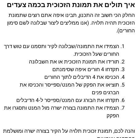
איך תולים את תמונת הזכוכית בכמה צעדים
החלק הכי חשוב זה התכנון, תבינו איפה אתם רוצים שתמונת
הזכוכית תהיה תלויה. (אנו ממליצים ליצור שבלונה לשם סימון
החורים).
הצמידו את התמונה/שבלונה לקיר ותסמנו עם טוש דרך
החורים שעל הזכוכית.
תורידו את תמונת הזכוכית או את השבלונה
תקדחו 4 חורים איפה שסימנתם
הכניסו את 4 הדיבלים לתוך החורים
תוציאו את הפקק של המנט/ספייסר והכניסו את
הברגים פנים
תקדחו את הבורג עם המנט/ספייסר ל-4 הדיבלים
הצמידו את התמונה בצורה ישרה מול המנט ותסגרו את
הפקק
והנה לכם, תמונת זכוכית תלויה על הקיר בצורה ישרה ומושלמת