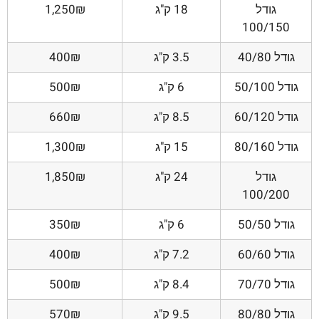
גודל
18 ק"ג
1,250₪
100/150
גודל 40/80
3.5 ק"ג
400₪
גודל 50/100
6 ק"ג
500₪
גודל 60/120
8.5 ק"ג
660₪
גודל 80/160
15 ק"ג
1,300₪
גודל
24 ק"ג
1,850₪
100/200
גודל 50/50
6 ק"ג
350₪
גודל 60/60
7.2 ק"ג
400₪
גודל 70/70
8.4 ק"ג
500₪
גודל 80/80
9.5 ק"ג
570₪