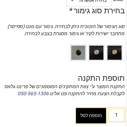
בחירת סוג גימור
*
סוג הגימור של הזכוכית ניתן לבחירה: גימור עם מנט (ספייסר)
מתחבר ישירות לקיר או גימור מסגרת בצבע לבחירה.
תוספת התקנה
התקנת המוצר ע"י צוות המתקינים המוסמכים של פרינט גלאס
לקבלת הצעת מחיר להתקנה פנו אלינו
050-565-1306
הוספה לסל