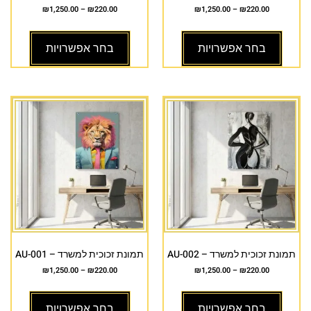
₪
1,250.00
–
₪
220.00
₪
1,250.00
–
₪
220.00
בחר אפשרויות
בחר אפשרויות
תמונת זכוכית למשרד – AU-002
תמונת זכוכית למשרד – AU-001
₪
1,250.00
–
₪
220.00
₪
1,250.00
–
₪
220.00
בחר אפשרויות
בחר אפשרויות