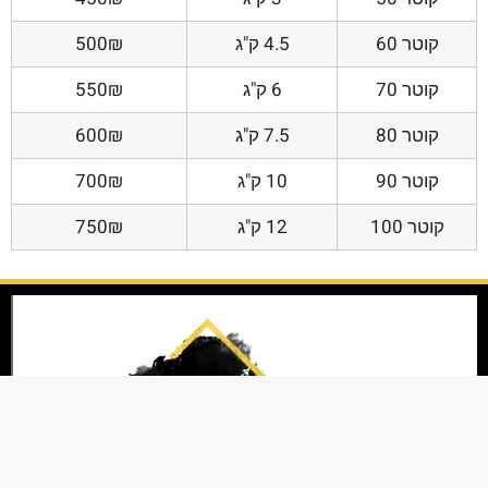
קוטר 60
4.5 ק"ג
500₪
קוטר 70
6 ק"ג
550₪
קוטר 80
7.5 ק"ג
600₪
קוטר 90
10 ק"ג
700₪
קוטר 100
12 ק"ג
750₪