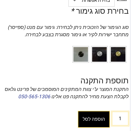
בחירת סוג גימור
*
סוג הגימור של הזכוכית ניתן לבחירה: גימור עם מנט (ספייסר)
מתחבר ישירות לקיר או גימור מסגרת בצבע לבחירה.
תוספת התקנה
התקנת המוצר ע"י צוות המתקינים המוסמכים של פרינט גלאס
לקבלת הצעת מחיר להתקנה פנו אלינו
050-565-1306
הוספה לסל