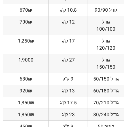
גודל 90/90
10.8 ק"ג
670₪
גודל
12 ק"ג
700₪
100/100
גודל
17 ק"ג
1,250₪
120/120
גודל
27 ק"ג
1,9000
150/150
גודל 50/150
9 ק"ג
630₪
גודל 60/180
13 ק"ג
920₪
גודל 70/210
17.5 ק"ג
1,350₪
גודל 80/240
23 ק"ג
1,850₪
קוטר 50
3 ק"ג
450₪