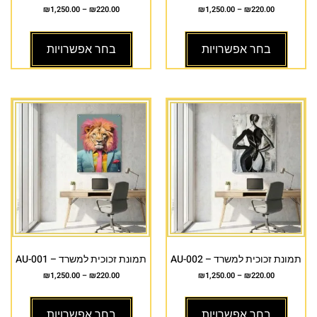
₪
1,250.00
–
₪
220.00
₪
1,250.00
–
₪
220.00
בחר אפשרויות
בחר אפשרויות
תמונת זכוכית למשרד – AU-002
תמונת זכוכית למשרד – AU-001
₪
1,250.00
–
₪
220.00
₪
1,250.00
–
₪
220.00
בחר אפשרויות
בחר אפשרויות