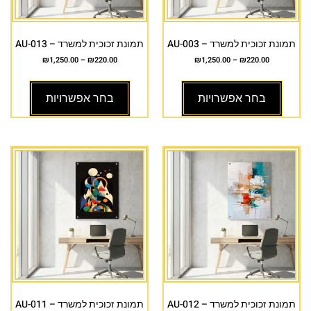
תמונת זכוכית למשרד – AU-003
תמונת זכוכית למשרד – AU-013
₪
1,250.00
–
₪
220.00
₪
1,250.00
–
₪
220.00
בחר אפשרויות
בחר אפשרויות
תמונת זכוכית למשרד – AU-012
תמונת זכוכית למשרד – AU-011