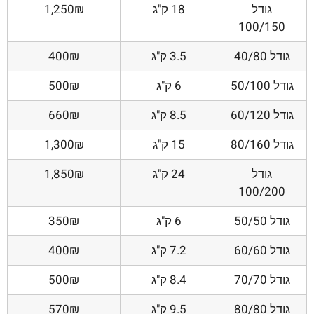
גודל
18 ק"ג
1,250₪
100/150
גודל 40/80
3.5 ק"ג
400₪
גודל 50/100
6 ק"ג
500₪
גודל 60/120
8.5 ק"ג
660₪
גודל 80/160
15 ק"ג
1,300₪
גודל
24 ק"ג
1,850₪
100/200
גודל 50/50
6 ק"ג
350₪
גודל 60/60
7.2 ק"ג
400₪
גודל 70/70
8.4 ק"ג
500₪
גודל 80/80
9.5 ק"ג
570₪