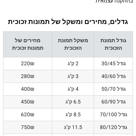
בהתקנה עצמאית
גדלים, מחירים ומשקל של תמונות זכוכית
גודל תמונת
משקל תמונת
מחירים של
הזכוכית
הזכוכית
תמונות זכוכית
גודל 30/45
2 ק"ג
220₪
גודל 40/60
3 ק"ג
280₪
גודל 50/70
4 ק"ג
400₪
גודל 60/90
6.5 ק"ג
450₪
גודל 70/100
8.5 ק"ג
620₪
גודל 80/120
11.5 ק"ג
750₪