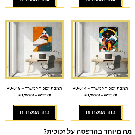
תמונת זכוכית למשרד – AU-014
תמונת זכוכית למשרד – AU-018
₪
1,250.00
–
₪
220.00
₪
1,250.00
–
₪
220.00
בחר אפשרויות
בחר אפשרויות
מה מיוחד בהדפסה על זכוכית?