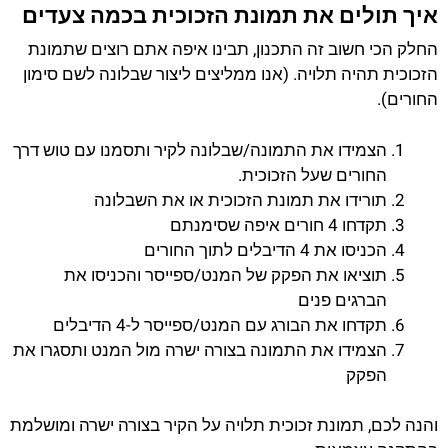
איך תולים את תמונת הזכוכית בכמה צעדים
החלק הכי חשוב זה התכנון, תבינו איפה אתם רוצים שתמונת
הזכוכית תהיה תלויה. (אנו ממליצים ליצור שבלונה לשם סימון
החורים).
הצמידו את התמונה/שבלונה לקיר ותסמנו עם טוש דרך
החורים שעל הזכוכית.
תורידו את תמונת הזכוכית או את השבלונה
תקדחו 4 חורים איפה שסימנתם
הכניסו את 4 הדיבלים לתוך החורים
תוציאו את הפקק של המנט/ספייסר והכניסו את
הברגים פנים
תקדחו את הבורג עם המנט/ספייסר ל-4 הדיבלים
הצמידו את התמונה בצורה ישרה מול המנט ותסגרו את
הפקק
והנה לכם, תמונת זכוכית תלויה על הקיר בצורה ישרה ומושלמת