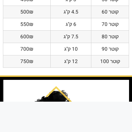
קוטר 60
4.5 ק"ג
500₪
קוטר 70
6 ק"ג
550₪
קוטר 80
7.5 ק"ג
600₪
קוטר 90
10 ק"ג
700₪
קוטר 100
12 ק"ג
750₪