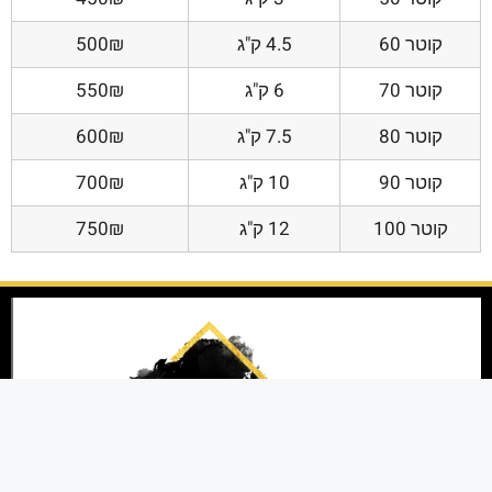
קוטר 60
4.5 ק"ג
500₪
קוטר 70
6 ק"ג
550₪
קוטר 80
7.5 ק"ג
600₪
קוטר 90
10 ק"ג
700₪
קוטר 100
12 ק"ג
750₪