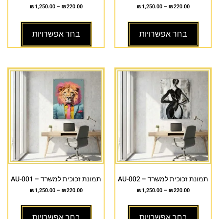
₪
1,250.00
–
₪
220.00
₪
1,250.00
–
₪
220.00
בחר אפשרויות
בחר אפשרויות
תמונת זכוכית למשרד – AU-002
תמונת זכוכית למשרד – AU-001
₪
1,250.00
–
₪
220.00
₪
1,250.00
–
₪
220.00
בחר אפשרויות
בחר אפשרויות