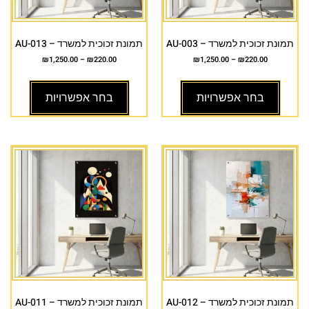
תמונת זכוכית למשרד – AU-003
תמונת זכוכית למשרד – AU-013
₪
1,250.00
–
₪
220.00
₪
1,250.00
–
₪
220.00
בחר אפשרויות
בחר אפשרויות
תמונת זכוכית למשרד – AU-012
תמונת זכוכית למשרד – AU-011