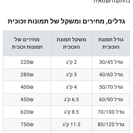
בהתקנה עצמאית
גדלים, מחירים ומשקל של תמונות זכוכית
גודל תמונת
משקל תמונת
מחירים של
הזכוכית
הזכוכית
תמונות זכוכית
גודל 30/45
2 ק"ג
220₪
גודל 40/60
3 ק"ג
280₪
גודל 50/70
4 ק"ג
400₪
גודל 60/90
6.5 ק"ג
450₪
גודל 70/100
8.5 ק"ג
620₪
גודל 80/120
11.5 ק"ג
750₪