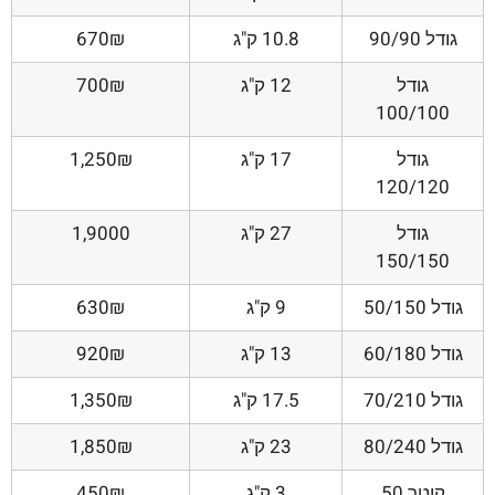
גודל 90/90
10.8 ק"ג
670₪
גודל
12 ק"ג
700₪
100/100
גודל
17 ק"ג
1,250₪
120/120
גודל
27 ק"ג
1,9000
150/150
גודל 50/150
9 ק"ג
630₪
גודל 60/180
13 ק"ג
920₪
גודל 70/210
17.5 ק"ג
1,350₪
גודל 80/240
23 ק"ג
1,850₪
קוטר 50
3 ק"ג
450₪