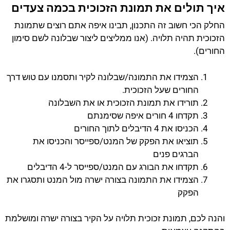
איך תולים את תמונת הזכוכית בכמה צעדים
החלק הכי חשוב זה התכנון, תבינו איפה אתם רוצים שתמונת
הזכוכית תהיה תלויה. (אנו ממליצים ליצור שבלונה לשם סימון
החורים).
הצמידו את התמונה/שבלונה לקיר ותסמנו עם טוש דרך
החורים שעל הזכוכית.
תורידו את תמונת הזכוכית או את השבלונה
תקדחו 4 חורים איפה שסימנתם
הכניסו את 4 הדיבלים לתוך החורים
תוציאו את הפקק של המנט/ספייסר והכניסו את
הברגים פנים
תקדחו את הבורג עם המנט/ספייסר ל-4 הדיבלים
הצמידו את התמונה בצורה ישרה מול המנט ותסגרו את
הפקק
והנה לכם, תמונת זכוכית תלויה על הקיר בצורה ישרה ומושלמת