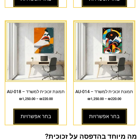
תמונת זכוכית למשרד – AU-014
תמונת זכוכית למשרד – AU-018
₪
1,250.00
–
₪
220.00
₪
1,250.00
–
₪
220.00
בחר אפשרויות
בחר אפשרויות
מה מיוחד בהדפסה על זכוכית?