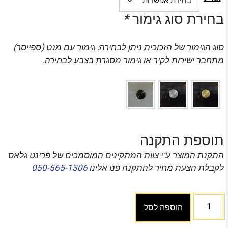
בחירת סוג גימור
*
סוג הגימור של הזכוכית ניתן לבחירה: גימור עם מנט (ספייסר)
מתחבר ישירות לקיר או גימור מסגרת בצבע לבחירה.
תוספת התקנה
התקנת המוצר ע"י צוות המתקינים המוסמכים של פרינט גלאס
לקבלת הצעת מחיר להתקנה פנו אלינו
050-565-1306
הוספה לסל