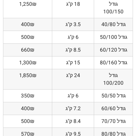
גודל
18 ק"ג
1,250₪
100/150
גודל 40/80
3.5 ק"ג
400₪
גודל 50/100
6 ק"ג
500₪
גודל 60/120
8.5 ק"ג
660₪
גודל 80/160
15 ק"ג
1,300₪
גודל
24 ק"ג
1,850₪
100/200
גודל 50/50
6 ק"ג
350₪
גודל 60/60
7.2 ק"ג
400₪
גודל 70/70
8.4 ק"ג
500₪
גודל 80/80
9.5 ק"ג
570₪