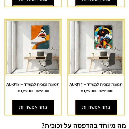
תמונת זכוכית למשרד – AU-014
תמונת זכוכית למשרד – AU-018
₪
1,250.00
–
₪
220.00
₪
1,250.00
–
₪
220.00
בחר אפשרויות
בחר אפשרויות
מה מיוחד בהדפסה על זכוכית?