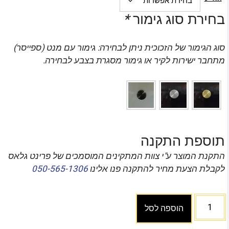
בחירת סוג גימור
*
סוג הגימור של הזכוכית ניתן לבחירה: גימור עם מנט (ספייסר)
מתחבר ישירות לקיר או גימור מסגרת בצבע לבחירה.
תוספת התקנה
התקנת המוצר ע"י צוות המתקינים המוסמכים של פרינט גלאס
לקבלת הצעת מחיר להתקנה פנו אלינו
050-565-1306
הוספה לסל