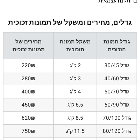
בהתקנה עצמאית
גדלים, מחירים ומשקל של תמונות זכוכית
גודל תמונת
משקל תמונת
מחירים של
הזכוכית
הזכוכית
תמונות זכוכית
גודל 30/45
2 ק"ג
220₪
גודל 40/60
3 ק"ג
280₪
גודל 50/70
4 ק"ג
400₪
גודל 60/90
6.5 ק"ג
450₪
גודל 70/100
8.5 ק"ג
620₪
גודל 80/120
11.5 ק"ג
750₪