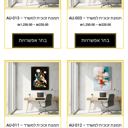
תמונת זכוכית למשרד – AU-003
תמונת זכוכית למשרד – AU-013
₪
1,250.00
–
₪
220.00
₪
1,250.00
–
₪
220.00
בחר אפשרויות
בחר אפשרויות
תמונת זכוכית למשרד – AU-012
תמונת זכוכית למשרד – AU-011