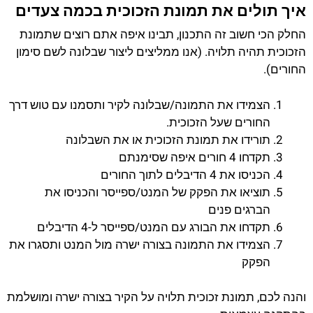
איך תולים את תמונת הזכוכית בכמה צעדים
החלק הכי חשוב זה התכנון, תבינו איפה אתם רוצים שתמונת
הזכוכית תהיה תלויה. (אנו ממליצים ליצור שבלונה לשם סימון
החורים).
הצמידו את התמונה/שבלונה לקיר ותסמנו עם טוש דרך
החורים שעל הזכוכית.
תורידו את תמונת הזכוכית או את השבלונה
תקדחו 4 חורים איפה שסימנתם
הכניסו את 4 הדיבלים לתוך החורים
תוציאו את הפקק של המנט/ספייסר והכניסו את
הברגים פנים
תקדחו את הבורג עם המנט/ספייסר ל-4 הדיבלים
הצמידו את התמונה בצורה ישרה מול המנט ותסגרו את
הפקק
והנה לכם, תמונת זכוכית תלויה על הקיר בצורה ישרה ומושלמת