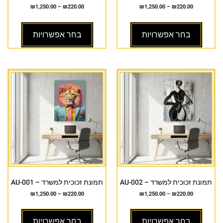
₪
1,250.00
–
₪
220.00
₪
1,250.00
–
₪
220.00
בחר אפשרויות
בחר אפשרויות
תמונת זכוכית למשרד – AU-002
תמונת זכוכית למשרד – AU-001
₪
1,250.00
–
₪
220.00
₪
1,250.00
–
₪
220.00
בחר אפשרויות
בחר אפשרויות