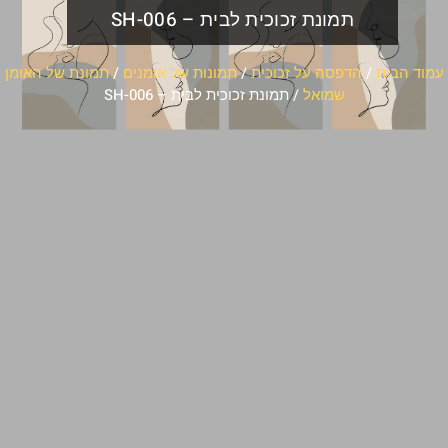
תמונת זכוכית לבית – SH-006
עמוד הבית
/
הדפסה על זכוכית
/
תמונות של אומנים
/
תמונת של האומן
שמואל
/ תמונת זכוכית לבית – SH-006