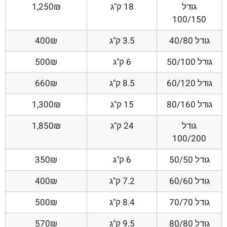
גודל
18 ק"ג
1,250₪
100/150
גודל 40/80
3.5 ק"ג
400₪
גודל 50/100
6 ק"ג
500₪
גודל 60/120
8.5 ק"ג
660₪
גודל 80/160
15 ק"ג
1,300₪
גודל
24 ק"ג
1,850₪
100/200
גודל 50/50
6 ק"ג
350₪
גודל 60/60
7.2 ק"ג
400₪
גודל 70/70
8.4 ק"ג
500₪
גודל 80/80
9.5 ק"ג
570₪