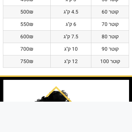
קוטר 60
4.5 ק"ג
500₪
קוטר 70
6 ק"ג
550₪
קוטר 80
7.5 ק"ג
600₪
קוטר 90
10 ק"ג
700₪
קוטר 100
12 ק"ג
750₪