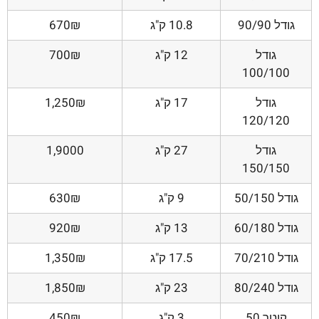
גודל 90/90
10.8 ק"ג
670₪
גודל
12 ק"ג
700₪
100/100
גודל
17 ק"ג
1,250₪
120/120
גודל
27 ק"ג
1,9000
150/150
גודל 50/150
9 ק"ג
630₪
גודל 60/180
13 ק"ג
920₪
גודל 70/210
17.5 ק"ג
1,350₪
גודל 80/240
23 ק"ג
1,850₪
קוטר 50
3 ק"ג
450₪