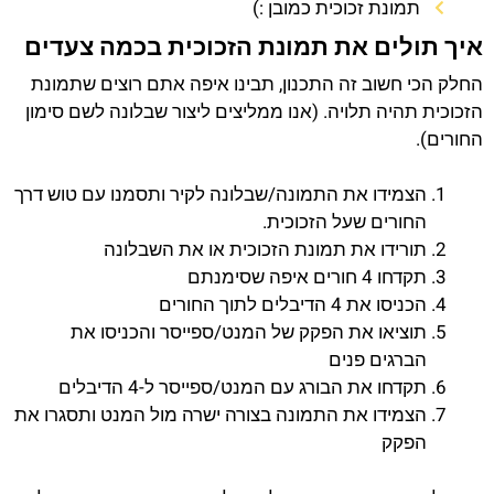
תמונת זכוכית כמובן :)
איך תולים את תמונת הזכוכית בכמה צעדים
החלק הכי חשוב זה התכנון, תבינו איפה אתם רוצים שתמונת
הזכוכית תהיה תלויה. (אנו ממליצים ליצור שבלונה לשם סימון
החורים).
הצמידו את התמונה/שבלונה לקיר ותסמנו עם טוש דרך
החורים שעל הזכוכית.
תורידו את תמונת הזכוכית או את השבלונה
תקדחו 4 חורים איפה שסימנתם
הכניסו את 4 הדיבלים לתוך החורים
תוציאו את הפקק של המנט/ספייסר והכניסו את
הברגים פנים
תקדחו את הבורג עם המנט/ספייסר ל-4 הדיבלים
הצמידו את התמונה בצורה ישרה מול המנט ותסגרו את
הפקק