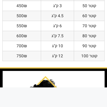
קוטר 50
3 ק"ג
450₪
קוטר 60
4.5 ק"ג
500₪
קוטר 70
6 ק"ג
550₪
קוטר 80
7.5 ק"ג
600₪
קוטר 90
10 ק"ג
700₪
קוטר 100
12 ק"ג
750₪