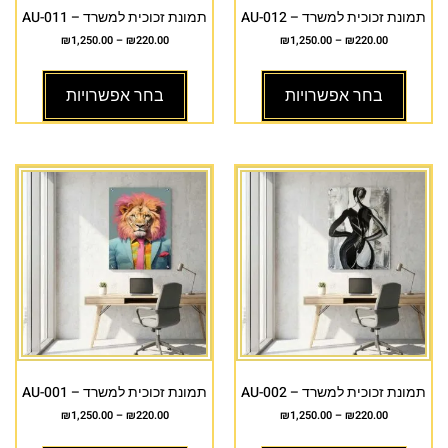
תמונת זכוכית למשרד – AU-012
תמונת זכוכית למשרד – AU-011
₪
1,250.00
–
₪
220.00
₪
1,250.00
–
₪
220.00
בחר אפשרויות
בחר אפשרויות
תמונת זכוכית למשרד – AU-002
תמונת זכוכית למשרד – AU-001
₪
1,250.00
–
₪
220.00
₪
1,250.00
–
₪
220.00