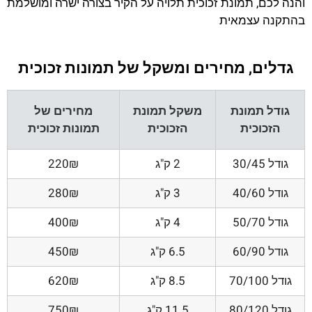
והנה לכם, תמונת זכוכית תלויה על הקיר בצורה ישרה ומושלמת
בהתקנה עצמאית
גדלים, מחירים ומשקל של תמונות זכוכית
גודל תמונת
משקל תמונת
מחירים של
הזכוכית
הזכוכית
תמונות זכוכית
גודל 30/45
2 ק"ג
220₪
גודל 40/60
3 ק"ג
280₪
גודל 50/70
4 ק"ג
400₪
גודל 60/90
6.5 ק"ג
450₪
גודל 70/100
8.5 ק"ג
620₪
גודל 80/120
11.5 ק"ג
750₪