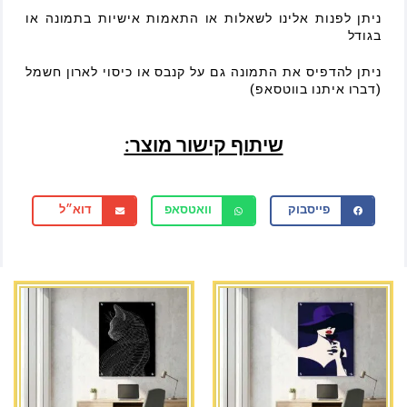
ניתן לפנות אלינו לשאלות או התאמות אישיות בתמונה או
בגודל
ניתן להדפיס את התמונה גם על קנבס או כיסוי לארון חשמל
(דברו איתנו בווטסאפ)
שיתוף קישור מוצר:
פייסבוק
וואטסאפ
דוא״ל