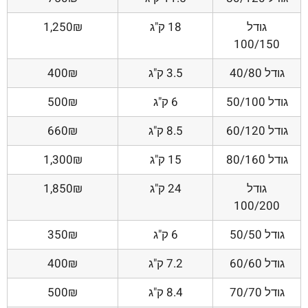
גודל
18 ק"ג
1,250₪
100/150
גודל 40/80
3.5 ק"ג
400₪
גודל 50/100
6 ק"ג
500₪
גודל 60/120
8.5 ק"ג
660₪
גודל 80/160
15 ק"ג
1,300₪
גודל
24 ק"ג
1,850₪
100/200
גודל 50/50
6 ק"ג
350₪
גודל 60/60
7.2 ק"ג
400₪
גודל 70/70
8.4 ק"ג
500₪