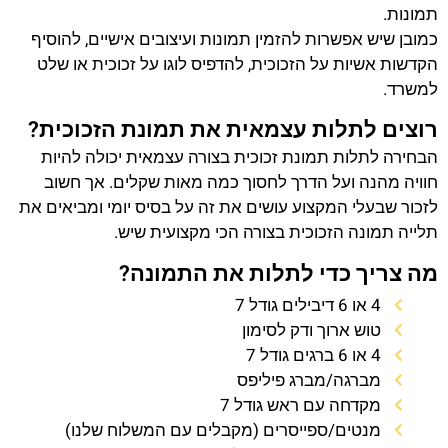
תמונות.
כמובן שיש אפשרות להזמין תמונות ועיצובים אישיים, להוסיף
הקדשות אשיות על הזכוכית, להדפיס לוגו על זכוכית או שלט
למשרד.
רוצים לתלות עצמאית את תמונת הזכוכית?
הבחירה לתלות תמונת זכוכית בצורה עצמאית יכולה להיות
חוויה מהנה ועל הדרך לחסוך כמה מאות שקלים. אך חשוב
לזכור שבעלי המקצוע עושים את זה על בסיס יומי ומביאים את
תלייה תמונה הזכוכית בצורה הכי מקצועית שיש.
מה צריך כדי לתלות את התמונה?
4 או 6 דיבילים גודל 7
טוש ארוך ודק לסימון
4 או 6 ברגים גודל 7
מברגה/מברג פיליפס
מקדחה עם ראש גודל 7
מנטים/ספייסרים (מקבלים עם המשלוח שלנו)