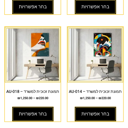
בחר אפשרויות
בחר אפשרויות
תמונת זכוכית למשרד – AU-014
תמונת זכוכית למשרד – AU-018
₪
1,250.00
–
₪
220.00
₪
1,250.00
–
₪
220.00
בחר אפשרויות
בחר אפשרויות