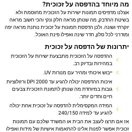
מה מיוחד בהדפסה על זכוכית?
אצלנו מדפיסים תמונות ישירות על הזכוכית מחוסמת ולא
בשיטת ההדבק, מה שנותן מראה חלק ונקי והכי חשוב מראה
יוקרתי ושונה. ולכן הדפסת תמונות על זכוכית נותנת מראה יפה
ומודרני לכל סלון, חדר שינה ואפילו פינת האוכל.
יתרונות של הדפסה על זכוכית
ההדפסה על הזכוכית מתבצעת ישירות על הזכוכית
במהירות ובדיוק רב.
ייבוש איכותי ומהיר עם מנורות UV.
איכות ההדפסה יכולה להגיע עד 2000 DPI ורזולוציות
גובות במיוחדת מה שנותן לתמונת הזכוכית צבעים
חיים וחדים יותר.
המידה המקסימלית להדפסה על זכוכית אחת יכולה
להגיע עד למידה 240/150
אז אם תרצו לעצב את הבית או המשרד שלכם עם תמונות
זכוכית אפשר לפנות אלינו להתאמות אישיות של מידות ואפילו