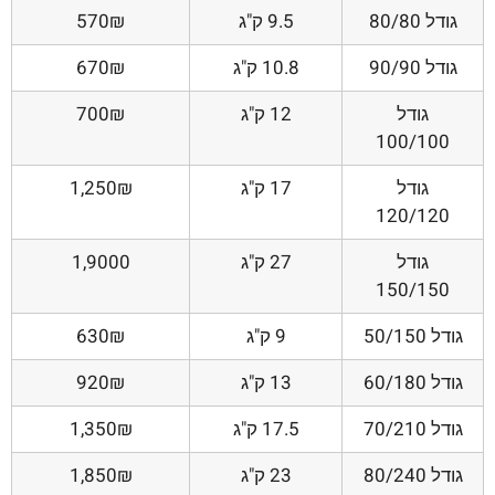
גודל 80/80
9.5 ק"ג
570₪
גודל 90/90
10.8 ק"ג
670₪
גודל
12 ק"ג
700₪
100/100
גודל
17 ק"ג
1,250₪
120/120
גודל
27 ק"ג
1,9000
150/150
גודל 50/150
9 ק"ג
630₪
גודל 60/180
13 ק"ג
920₪
גודל 70/210
17.5 ק"ג
1,350₪
גודל 80/240
23 ק"ג
1,850₪