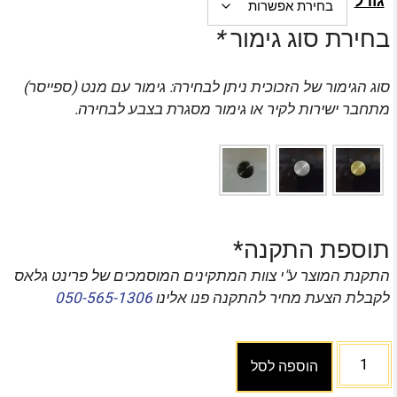
גודל
בחירת סוג גימור
*
סוג הגימור של הזכוכית ניתן לבחירה: גימור עם מנט (ספייסר)
מתחבר ישירות לקיר או גימור מסגרת בצבע לבחירה.
תוספת התקנה*
התקנת המוצר ע"י צוות המתקינים המוסמכים של פרינט גלאס
לקבלת הצעת מחיר להתקנה פנו אלינו
050-565-1306
הוספה לסל