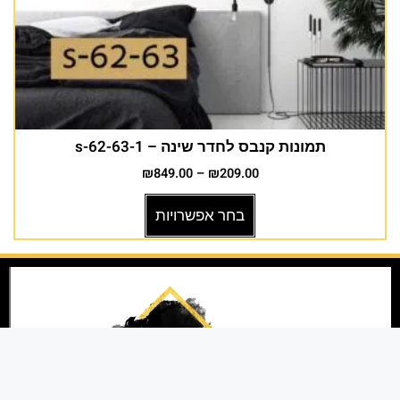
תמונות קנבס לחדר שינה – s-62-63-1
₪
849.00
–
₪
209.00
בחר אפשרויות