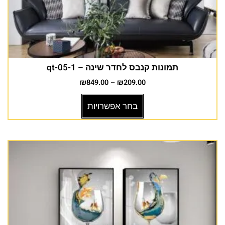
תמונות קנבס לחדר שינה – 1-qt-05
₪
849.00
–
₪
209.00
בחר אפשרויות