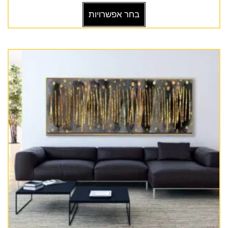
בחר אפשרויות