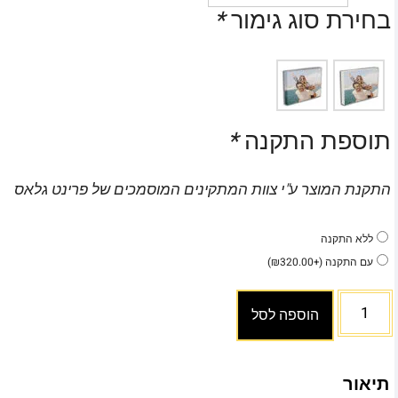
בחירת סוג גימור
*
תוספת התקנה
*
התקנת המוצר ע"י צוות המתקינים המוסמכים של פרינט גלאס
ללא התקנה
עם התקנה
(+
320.00
₪
)
הוספה לסל
תיאור