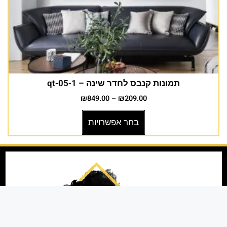
תמונות קנבס לחדר שינה – 1-qt-05
₪
849.00
–
₪
209.00
בחר אפשרויות