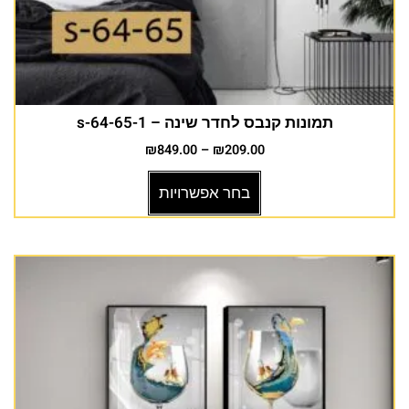
תמונות קנבס לחדר שינה – s-64-65-1
₪
849.00
–
₪
209.00
בחר אפשרויות