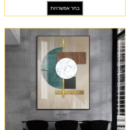
בחר אפשרויות