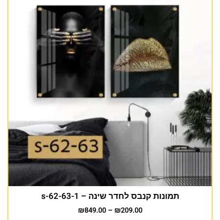
תמונות קנבס לחדר שינה – s-62-63-1
₪
849.00
–
₪
209.00