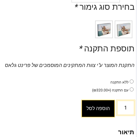
בחירת סוג גימור
*
תוספת התקנה
*
התקנת המוצר ע"י צוות המתקינים המוסמכים של פרינט גלאס
ללא התקנה
עם התקנה
(+
320.00
₪
)
הוספה לסל
תיאור